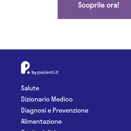
Scoprile ora!
Salute
Dizionario Medico
Diagnosi e Prevenzione
Alimentazione