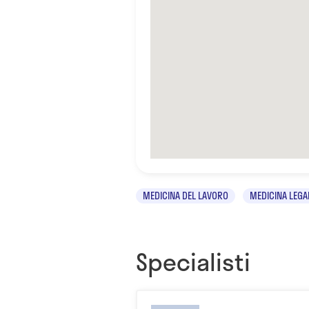
MEDICINA DEL LAVORO
MEDICINA LEGA
Specialisti