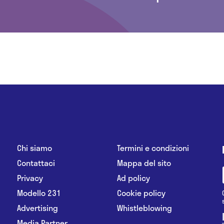
Chi siamo
Termini e condizioni
Contattaci
Mappa del sito
Privacy
Ad policy
Modello 231
Cookie policy
Advertising
Whistleblowing
Media Partner