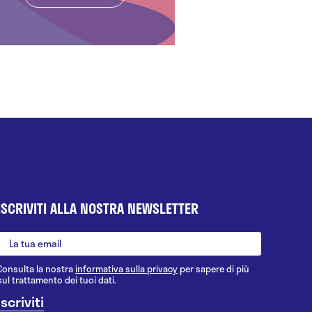
ISCRIVITI ALLA NOSTRA NEWSLETTER
Consulta la nostra
informativa sulla privacy
per sapere di più
sul trattamento dei tuoi dati.