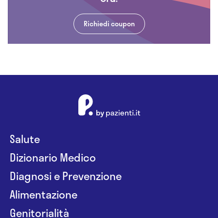
Richiedi coupon
Salute
Dizionario Medico
Diagnosi e Prevenzione
Alimentazione
Genitorialità