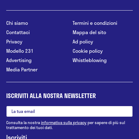
Chi siamo
Termini e condizioni
Contattaci
Mappa del sito
Privacy
Ad policy
Modello 231
Cookie policy
Advertising
Whistleblowing
Media Partner
ISCRIVITI ALLA NOSTRA NEWSLETTER
Consulta la nostra
informativa sulla privacy
per sapere di più sul
trattamento dei tuoi dati.