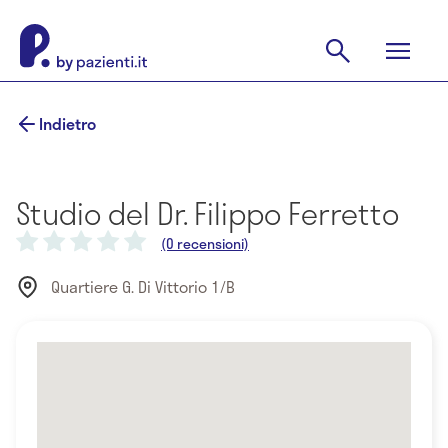
Indietro
Studio del Dr. Filippo Ferretto
(0 recensioni)
Quartiere G. Di Vittorio 1/B