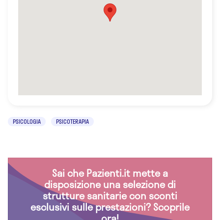
PSICOLOGIA
PSICOTERAPIA
Sai che Pazienti.it mette a
disposizione una selezione di
strutture sanitarie con sconti
esclusivi sulle prestazioni? Scoprile
ora!