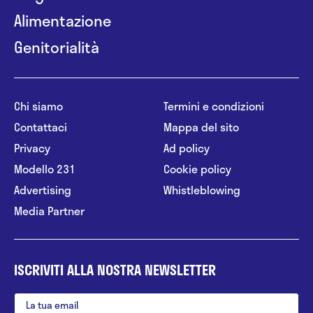
Alimentazione
Genitorialità
Chi siamo
Termini e condizioni
Contattaci
Mappa del sito
Privacy
Ad policy
Modello 231
Cookie policy
Advertising
Whistleblowing
Media Partner
ISCRIVITI ALLA NOSTRA NEWSLETTER