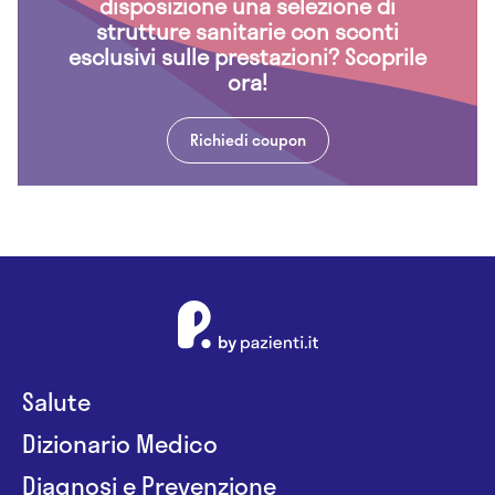
disposizione una selezione di
strutture sanitarie con sconti
esclusivi sulle prestazioni? Scoprile
ora!
Richiedi coupon
Salute
Dizionario Medico
Diagnosi e Prevenzione