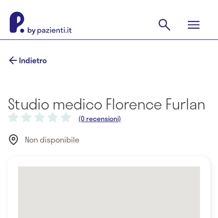
Indietro
Studio medico Florence Furlan
(0 recensioni)
Non disponibile