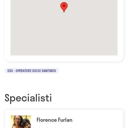
OSS - OPERATORE SOCIO SANITARIO
Specialisti
Florence Furlan