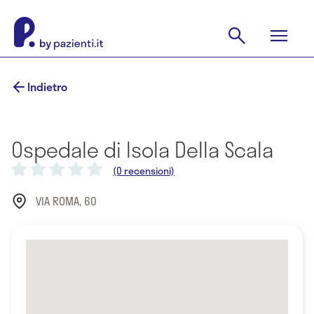
Indietro
Ospedale di Isola Della Scala
(0 recensioni)
VIA ROMA, 60