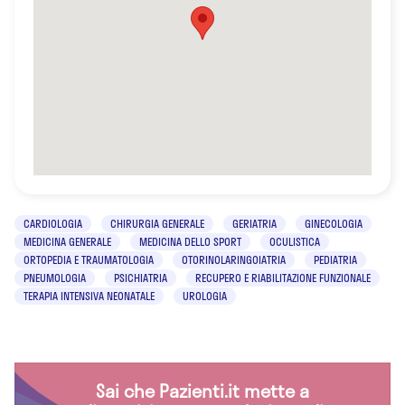
CARDIOLOGIA
CHIRURGIA GENERALE
GERIATRIA
GINECOLOGIA
MEDICINA GENERALE
MEDICINA DELLO SPORT
OCULISTICA
ORTOPEDIA E TRAUMATOLOGIA
OTORINOLARINGOIATRIA
PEDIATRIA
PNEUMOLOGIA
PSICHIATRIA
RECUPERO E RIABILITAZIONE FUNZIONALE
TERAPIA INTENSIVA NEONATALE
UROLOGIA
Sai che Pazienti.it mette a