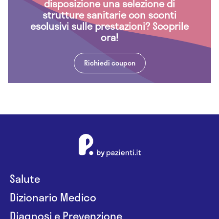
disposizione una selezione di
strutture sanitarie con sconti
esclusivi sulle prestazioni? Scoprile
ora!
Richiedi coupon
Salute
Dizionario Medico
Diagnosi e Prevenzione