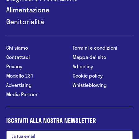
Alimentazione
Genitorialità
Chi siamo
Termini e condizioni
Contattaci
Mappa del sito
Privacy
Ad policy
Modello 231
Cookie policy
Advertising
Whistleblowing
Media Partner
ISCRIVITI ALLA NOSTRA NEWSLETTER