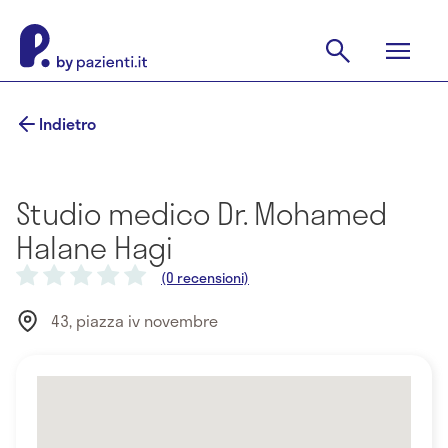
Indietro
Studio medico Dr. Mohamed
Halane Hagi
(0 recensioni)
43, piazza iv novembre