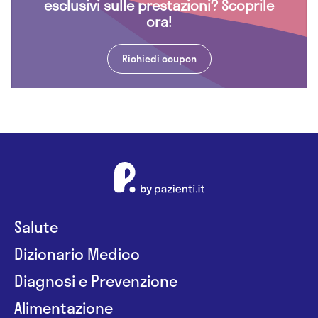
esclusivi sulle prestazioni? Scoprile
ora!
Richiedi coupon
Salute
Dizionario Medico
Diagnosi e Prevenzione
Alimentazione