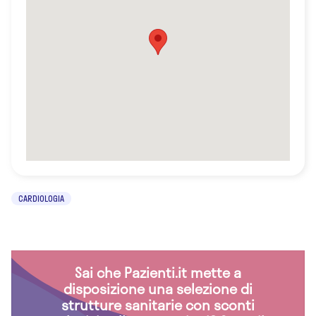
CARDIOLOGIA
Sai che Pazienti.it mette a
disposizione una selezione di
strutture sanitarie con sconti