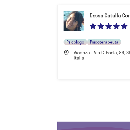
Dr.ssa Catulla Co
Psicologo
Psicoterapeuta
Vicenza - Via C. Porta, 86, 
Italia