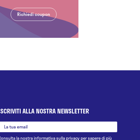
Richiedi coupon
ISCRIVITI ALLA NOSTRA NEWSLETTER
Consulta la nostra
informativa sulla privacy
per sapere di più