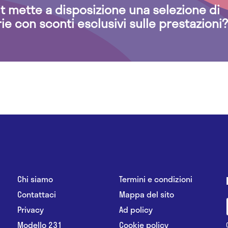
.it mette a disposizione una selezione di
rie con sconti esclusivi sulle prestazioni?
Chi siamo
Termini e condizioni
Contattaci
Mappa del sito
Privacy
Ad policy
Modello 231
Cookie policy