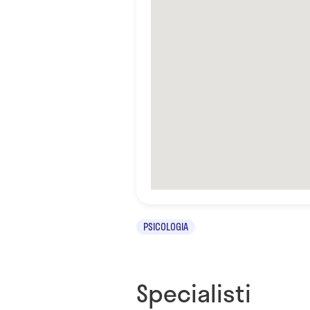
PSICOLOGIA
Specialisti