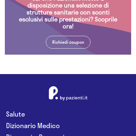
disposizione una selezione di
strutture sanitarie con sconti
esclusivi sulle prestazioni? Scoprile
ora!
Richiedi coupon
Salute
Dizionario Medico