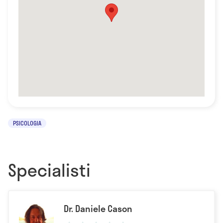
PSICOLOGIA
Specialisti
Dr. Daniele Cason