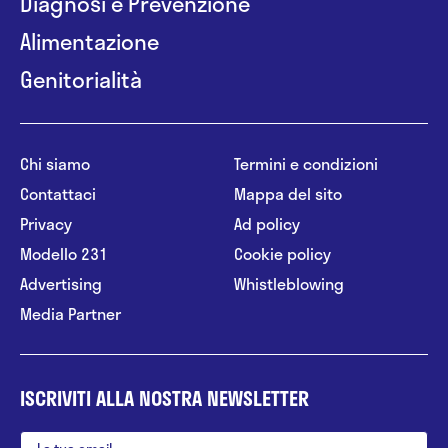
Diagnosi e Prevenzione
Alimentazione
Genitorialità
Chi siamo
Termini e condizioni
Contattaci
Mappa del sito
Privacy
Ad policy
Modello 231
Cookie policy
Advertising
Whistleblowing
Media Partner
ISCRIVITI ALLA NOSTRA NEWSLETTER