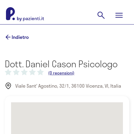
Indietro
Dott. Daniel Cason Psicologo
(0 recensioni)
Viale Sant' Agostino, 32/1, 36100 Vicenza, VI, Italia