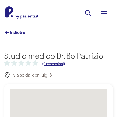
Indietro
Studio medico Dr. Bo Patrizio
(0 recensioni)
via solda' don luigi 8