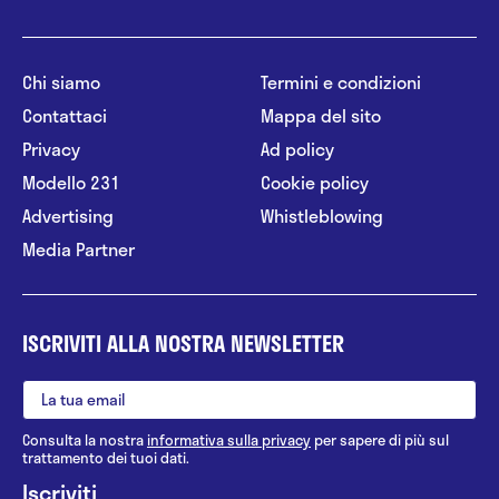
Chi siamo
Termini e condizioni
Contattaci
Mappa del sito
Privacy
Ad policy
Modello 231
Cookie policy
Advertising
Whistleblowing
Media Partner
ISCRIVITI ALLA NOSTRA NEWSLETTER
Consulta la nostra
informativa sulla privacy
per sapere di più sul
trattamento dei tuoi dati.