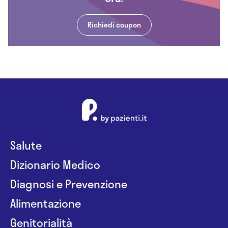
Richiedi coupon
Salute
Dizionario Medico
Diagnosi e Prevenzione
Alimentazione
Genitorialità