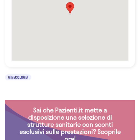
GINECOLOGIA
Sai che Pazienti.it mette a
disposizione una selezione di
strutture sanitarie con sconti
esclusivi sulle prestazioni? Scoprile
ora!