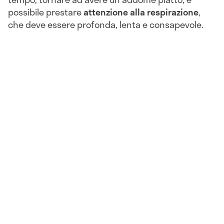
possibile prestare
attenzione alla respirazione
,
che deve essere profonda, lenta e consapevole.