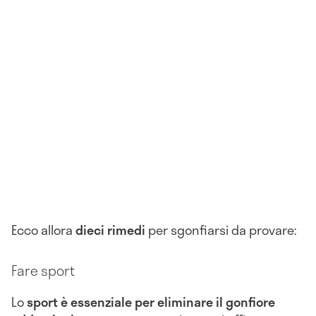
Ecco allora
dieci rimedi
per sgonfiarsi da provare:
Fare sport
Lo
sport è essenziale per eliminare il gonfiore