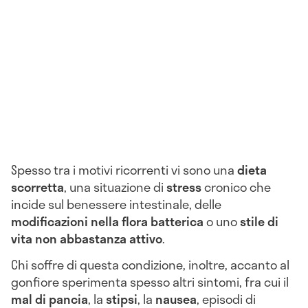
Spesso tra i motivi ricorrenti vi sono una
dieta
scorretta
, una situazione di
stress
cronico che
incide sul benessere intestinale, delle
modificazioni nella flora batterica
o uno
stile di
vita non abbastanza attivo
.
Chi soffre di questa condizione, inoltre, accanto al
gonfiore sperimenta spesso altri sintomi, fra cui il
mal di pancia
, la
stipsi
, la
nausea
, episodi di