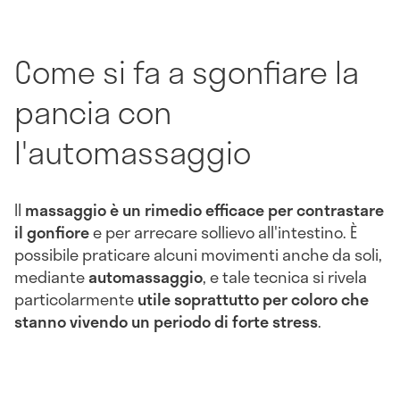
Come si fa a sgonfiare la
pancia con
l'automassaggio
Il
massaggio è un rimedio efficace per contrastare
il gonfiore
e per arrecare sollievo all'intestino. È
possibile praticare alcuni movimenti anche da soli,
mediante
automassaggio
, e tale tecnica si rivela
particolarmente
utile soprattutto per coloro che
stanno vivendo un periodo di forte stress
.