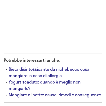
Potrebbe interessarti anche
:
Dieta disintossicante da nichel: ecco cosa
mangiare in caso di allergia
Yogurt scaduto: quando è meglio non
mangiarlo?
Mangiare di notte: cause, rimedi e conseguenze