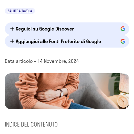
SALUTE A TAVOLA
Seguici su Google Discover
Aggiungici alle Fonti Preferite di Google
Data articolo – 14 Novembre, 2024
INDICE DEL CONTENUTO