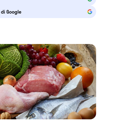
e di Google