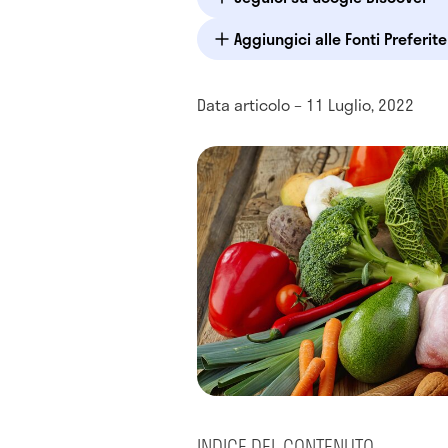
Aggiungici alle Fonti Preferit
Data articolo – 11 Luglio, 2022
INDICE DEL CONTENUTO