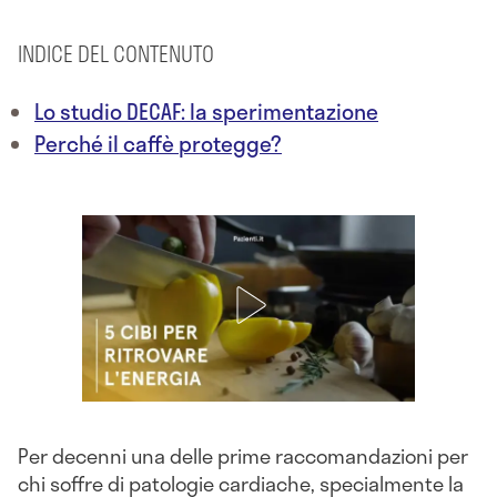
INDICE DEL CONTENUTO
Lo studio DECAF: la sperimentazione
Perché il caffè protegge?
Per decenni una delle prime raccomandazioni per
chi soffre di patologie cardiache, specialmente la