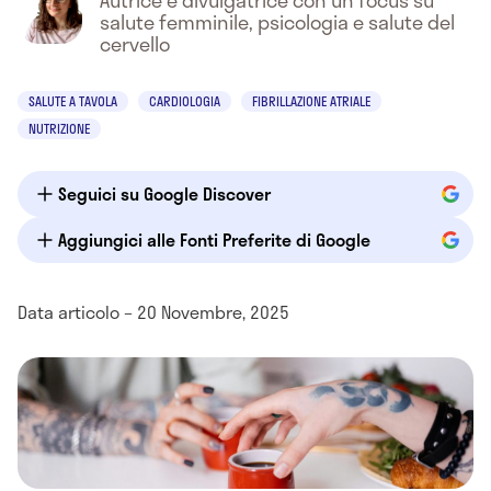
Autrice e divulgatrice con un focus su
salute femminile, psicologia e salute del
cervello
SALUTE A TAVOLA
CARDIOLOGIA
FIBRILLAZIONE ATRIALE
NUTRIZIONE
Seguici su Google Discover
Aggiungici alle Fonti Preferite di Google
Data articolo – 20 Novembre, 2025