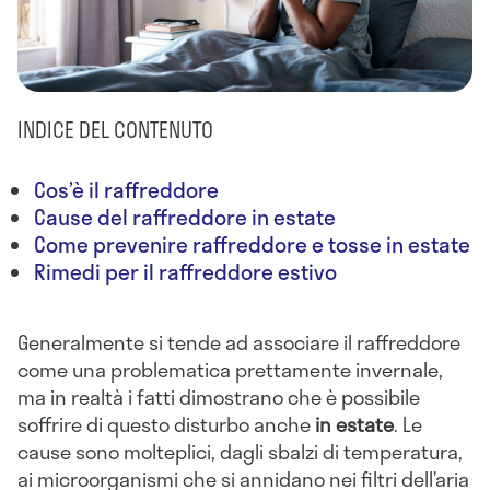
INDICE DEL CONTENUTO
Cos’è il raffreddore
Cause del raffreddore in estate
Come prevenire raffreddore e tosse in estate
Rimedi per il raffreddore estivo
Generalmente si tende ad associare il raffreddore
come una problematica prettamente invernale,
ma in realtà i fatti dimostrano che è possibile
soffrire di questo disturbo anche
in estate
. Le
cause sono molteplici, dagli sbalzi di temperatura,
ai microorganismi che si annidano nei filtri dell’aria