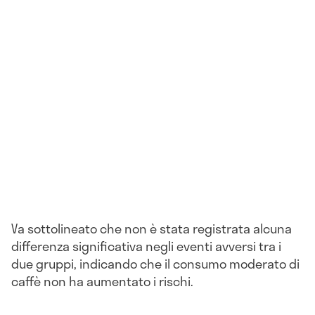
Va sottolineato che non è stata registrata alcuna
differenza significativa negli eventi avversi tra i
due gruppi, indicando che il consumo moderato di
caffè non ha aumentato i rischi.