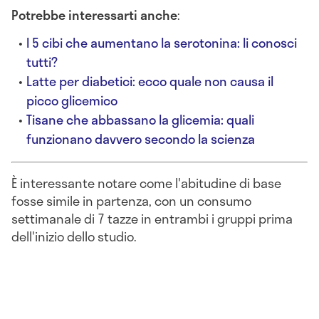
Potrebbe interessarti anche
:
I 5 cibi che aumentano la serotonina: li conosci
tutti?
Latte per diabetici: ecco quale non causa il
picco glicemico
Tisane che abbassano la glicemia: quali
funzionano davvero secondo la scienza
È interessante notare come l'abitudine di base
fosse simile in partenza, con un consumo
settimanale di 7 tazze in entrambi i gruppi prima
dell'inizio dello studio.