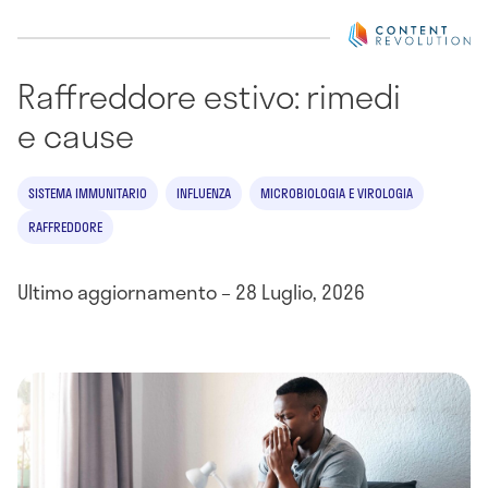
Raffreddore estivo: rimedi
e cause
SISTEMA IMMUNITARIO
INFLUENZA
MICROBIOLOGIA E VIROLOGIA
RAFFREDDORE
Ultimo aggiornamento – 28 Luglio, 2026