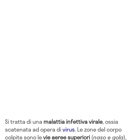
Si tratta di una
malattia infettiva virale
, ossia
scatenata ad opera di
virus
. Le zone del corpo
colpite sono le
vie aeree superiori
(
naso e gola
),