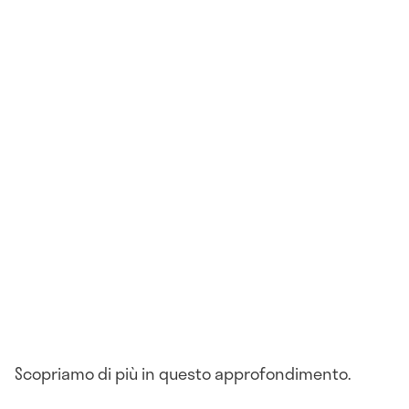
Scopriamo di più in questo approfondimento.