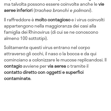
ma talvolta possono essere coinvolte anche le
vie
aeree inferiori
(
trachea bronchi e polmoni
).
Il raffreddore è
molto contagioso
e i virus coinvolti
appartengono nella maggioranza dei casi alla
famiglia dei Rhinovirus (di cui se ne conoscono
almeno 100 sottotipi).
Solitamente questi virus entrano nel corpo
attraverso gli occhi, il naso o la bocca e da qui
cominciano a colonizzare le mucose replicandosi. Il
contagio
avviene per
via aerea
o tramite il
contatto diretto con oggetti e superfici
contaminate.