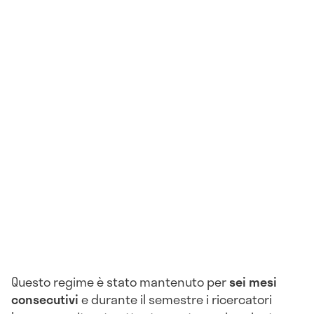
Questo regime è stato mantenuto per
sei mesi
consecutivi
e durante il semestre i ricercatori