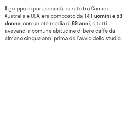
Il gruppo di partecipanti, curato tra Canada,
Australia e USA, era composto da
141 uomini e 59
donne
, con un'età media di
69 anni
, e tutti
avevano la comune abitudine di bere caffè da
almeno cinque anni prima dell'avvio dello studio.