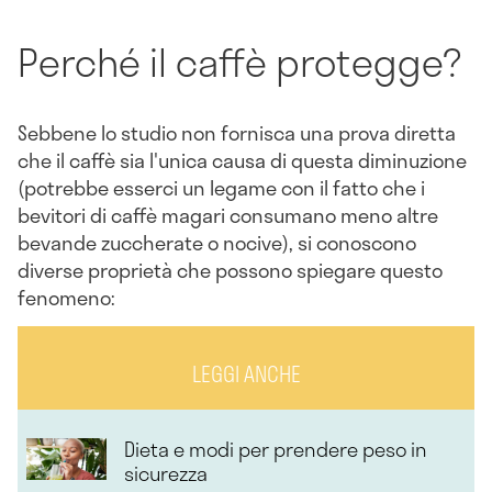
Perché il caffè protegge?
Sebbene lo studio non fornisca una prova diretta
che il caffè sia l'unica causa di questa diminuzione
(potrebbe esserci un legame con il fatto che i
bevitori di caffè magari consumano meno altre
bevande zuccherate o nocive), si conoscono
diverse proprietà che possono spiegare questo
fenomeno:
LEGGI ANCHE
Dieta e modi per prendere peso in
sicurezza