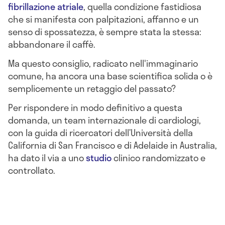
fibrillazione atriale
, quella condizione fastidiosa
che si manifesta con palpitazioni, affanno e un
senso di spossatezza, è sempre stata la stessa:
abbandonare il caffè.
Ma questo consiglio, radicato nell'immaginario
comune, ha ancora una base scientifica solida o è
semplicemente un retaggio del passato?
Per rispondere in modo definitivo a questa
domanda, un team internazionale di cardiologi,
con la guida di ricercatori dell’Università della
California di San Francisco e di Adelaide in Australia,
ha dato il via a uno
studio
clinico randomizzato e
controllato.