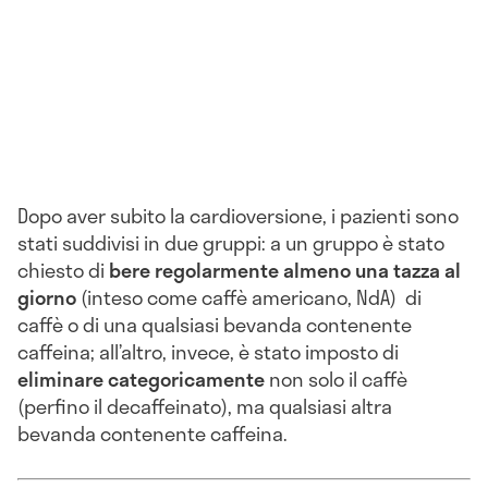
Dopo aver subito la cardioversione, i pazienti sono
stati suddivisi in due gruppi: a un gruppo è stato
chiesto di
bere regolarmente almeno una tazza al
giorno
(inteso come caffè americano, NdA) di
caffè o di una qualsiasi bevanda contenente
caffeina; all’altro, invece, è stato imposto di
eliminare categoricamente
non solo il caffè
(perfino il decaffeinato), ma qualsiasi altra
bevanda contenente caffeina.