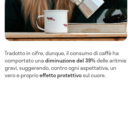
Tradotto in cifre, dunque, il consumo di caffè ha
comportato una
diminuzione del 39%
delle aritmie
gravi, suggerendo, contro ogni aspettativa, un
vero e proprio
effetto protettivo
sul cuore.