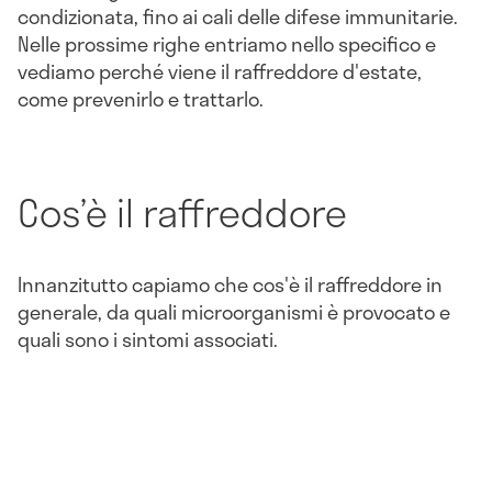
condizionata, fino ai cali delle difese immunitarie.
Nelle prossime righe entriamo nello specifico e
vediamo perché viene il raffreddore d'estate,
come prevenirlo e trattarlo.
Cos’è il raffreddore
Innanzitutto capiamo che cos'è il raffreddore in
generale, da quali microorganismi è provocato e
quali sono i sintomi associati.