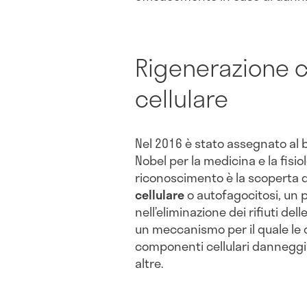
Rigenerazione c
cellulare
Nel 2016 è stato assegnato al 
Nobel per la medicina e la fisio
riconoscimento è la scoperta 
cellulare
o autofagocitosi, un p
nell’eliminazione dei rifiuti delle
un meccanismo per il quale le c
componenti cellulari danneggi
altre.