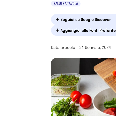
SALUTE A TAVOLA
Seguici su Google Discover
Aggiungici alle Fonti Preferit
Data articolo – 31 Gennaio, 2024