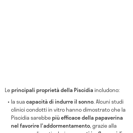
Le
principali proprietà della Piscidia
includono:
la sua
capacità di indurre il sonno
. Alcuni studi
clinici condotti in vitro hanno dimostrato che la
Piscidia sarebbe
più efficace della papaverina
nel favorire l'addormentamento
, grazie alla