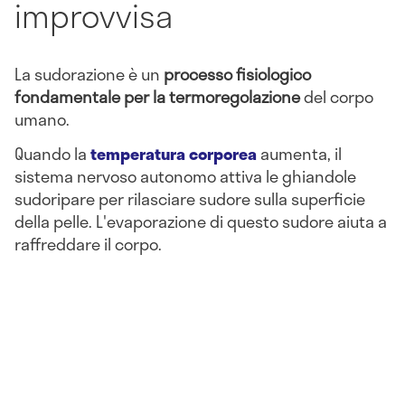
improvvisa
La sudorazione è un
processo fisiologico
fondamentale per la termoregolazione
del corpo
umano.
Quando la
temperatura corporea
aumenta, il
sistema nervoso autonomo attiva le ghiandole
sudoripare per rilasciare sudore sulla superficie
della pelle. L'evaporazione di questo sudore aiuta a
raffreddare il corpo.