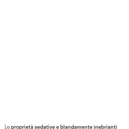
Le
proprietà sedative e blandamente inebrianti