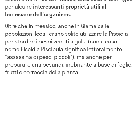
per alcune
interessanti proprietà utili al
benessere dell'organismo
.
Oltre che in messico, anche in Giamaica le
popolazioni locali erano solite utilizzare la Piscidia
per stordire i pesci venuti a galla (non a caso il
nome Piscidia Piscipula significa letteralmente
"assassina di pesci piccoli"), ma anche per
preparare una bevanda inebriante a base di foglie,
frutti e corteccia della pianta.