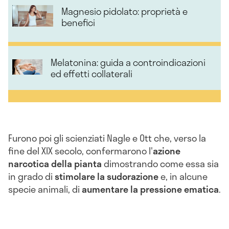
Magnesio pidolato: proprietà e
benefici
Melatonina: guida a controindicazioni
ed effetti collaterali
Furono poi gli scienziati Nagle e Ott che, verso la
fine del XIX secolo, confermarono l'
azione
narcotica della pianta
dimostrando come essa sia
in grado di
stimolare la sudorazione
e, in alcune
specie animali, di
aumentare la pressione ematica
.