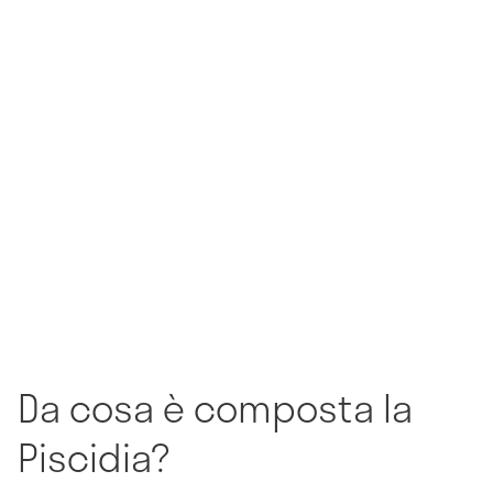
Da cosa è composta la
Piscidia?