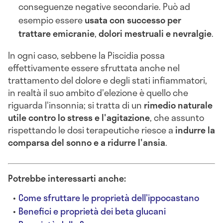
conseguenze negative secondarie. Può ad
esempio essere
usata con successo per
trattare emicranie
,
dolori mestruali e nevralgie
.
In ogni caso, sebbene la Piscidia possa
effettivamente essere sfruttata anche nel
trattamento del dolore e degli stati infiammatori,
in realtà il suo ambito d'elezione è quello che
riguarda l'insonnia; si tratta di un
rimedio naturale
utile contro lo stress e l'agitazione
, che assunto
rispettando le dosi terapeutiche riesce a
indurre la
comparsa del sonno e a ridurre l'ansia
.
Potrebbe interessarti anche:
Come sfruttare le proprietà dell'ippocastano
Benefici e proprietà dei beta glucani