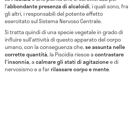
l'
abbondante presenza di alcaloidi
, i quali sono, fra
gli altri, i responsabili del potente effetto
esercitato sul Sistema Nervoso Centrale.
Si tratta quindi di una specie vegetale in grado di
influire sull'attività di questo apparato del corpo
umano, con la conseguenza che,
se assunta nelle
corrette quantità
, la Piscidia riesce a
contrastare
l'insonnia
, a
calmare gli stati di agitazione
e di
nervosismo e a far
rilassare corpo e mente
.