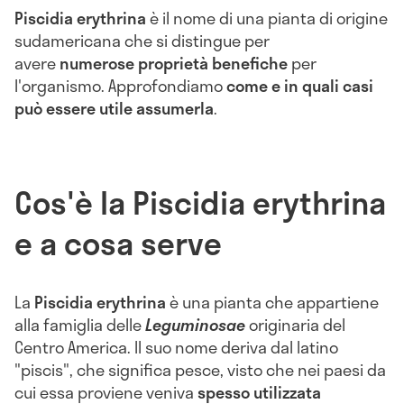
Piscidia erythrina
è il nome di una pianta di origine
sudamericana che si distingue per
avere
numerose proprietà benefiche
per
l'organismo. Approfondiamo
come e in quali casi
può essere utile assumerla
.
Cos'è la Piscidia erythrina
e a cosa serve
La
Piscidia erythrina
è una pianta che appartiene
alla famiglia delle
Leguminosae
originaria del
Centro America. Il suo nome deriva dal latino
"piscis", che significa pesce, visto che nei paesi da
cui essa proviene veniva
spesso utilizzata