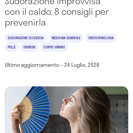
Sudorazione improvvisa
con il caldo: 8 consigli per
prevenirla
SUDORAZIONE ECCESSIVA
MEDICINA GENERALE
ENDOCRINOLOGIA
PELLE
ORMONI
CORPO UMANO
Ultimo aggiornamento – 24 Luglio, 2026