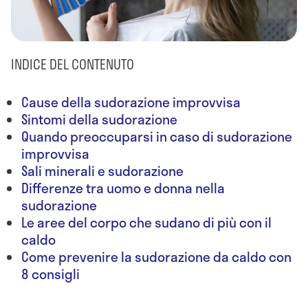
INDICE DEL CONTENUTO
Cause della sudorazione improvvisa
Sintomi della sudorazione
Quando preoccuparsi in caso di sudorazione
improvvisa
Sali minerali e sudorazione
Differenze tra uomo e donna nella
sudorazione
Le aree del corpo che sudano di più con il
caldo
Come prevenire la sudorazione da caldo con
8 consigli