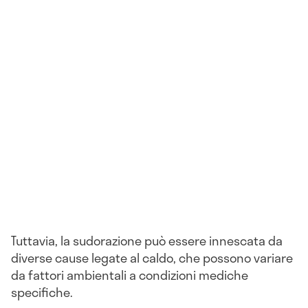
Tuttavia, la sudorazione può essere innescata da
diverse cause legate al caldo, che possono variare
da fattori ambientali a condizioni mediche
specifiche.