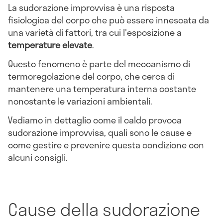
La sudorazione improvvisa è una risposta
fisiologica del corpo che può essere innescata da
una varietà di fattori, tra cui l'esposizione a
temperature elevate
.
Questo fenomeno è parte del meccanismo di
termoregolazione del corpo, che cerca di
mantenere una temperatura interna costante
nonostante le variazioni ambientali.
Vediamo in dettaglio come il caldo provoca
sudorazione improvvisa, quali sono le cause e
come gestire e prevenire questa condizione con
alcuni consigli.
Cause della sudorazione