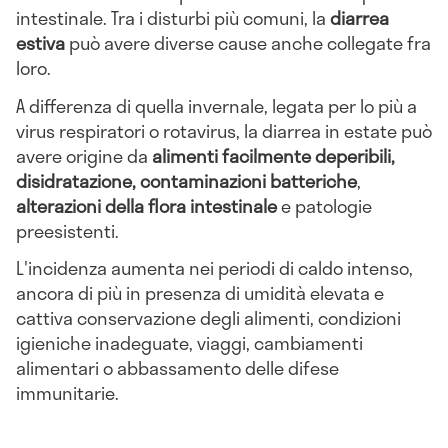
intestinale. Tra i disturbi più comuni, la
diarrea
estiva
può avere diverse cause anche collegate fra
loro.
A differenza di quella invernale, legata per lo più a
virus respiratori o rotavirus, la diarrea in estate può
avere origine da
alimenti facilmente deperibili,
disidratazione, contaminazioni batteriche
,
alterazioni della flora intestinale
e patologie
preesistenti.
L'incidenza aumenta nei periodi di caldo intenso,
ancora di più in presenza di umidità elevata e
cattiva conservazione degli alimenti, condizioni
igieniche inadeguate, viaggi, cambiamenti
alimentari o abbassamento delle difese
immunitarie.