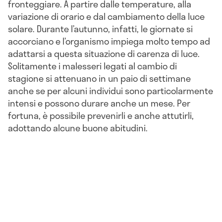
fronteggiare. A partire dalle temperature, alla
variazione di orario e dal cambiamento della luce
solare. Durante l’autunno, infatti, le giornate si
accorciano e l’organismo impiega molto tempo ad
adattarsi a questa situazione di carenza di luce.
Solitamente i malesseri legati al cambio di
stagione si attenuano in un paio di settimane
anche se per alcuni individui sono particolarmente
intensi e possono durare anche un mese. Per
fortuna, è possibile prevenirli e anche attutirli,
adottando alcune buone abitudini.