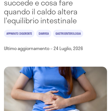
succede e cosa fare
quando il caldo altera
l'equilibrio intestinale
APPARATO DIGERENTE
DIARREA
GASTROENTEROLOGIA
Ultimo aggiornamento – 24 Luglio, 2026