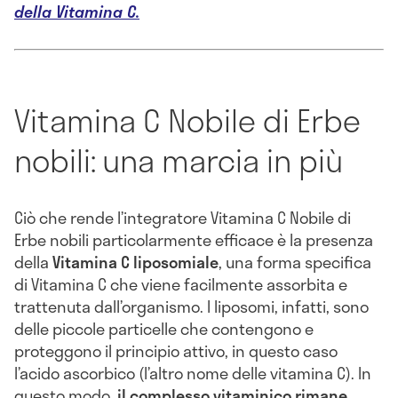
della Vitamina C.
Vitamina C Nobile di Erbe
nobili: una marcia in più
Ciò che rende l’integratore Vitamina C Nobile di
Erbe nobili particolarmente efficace è la presenza
della
V
itamina C liposomiale
, una forma specifica
di Vitamina C che viene facilmente assorbita e
trattenuta dall’organismo. I liposomi, infatti, sono
delle piccole particelle che contengono e
proteggono il principio attivo, in questo caso
l’acido ascorbico (l’altro nome delle vitamina C). In
questo modo,
il complesso vitaminico rimane