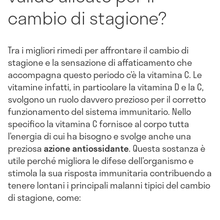
cambio di stagione?
Tra i migliori rimedi per affrontare il cambio di
stagione e la sensazione di affaticamento che
accompagna questo periodo c’è la vitamina C. Le
vitamine infatti, in particolare la vitamina D e la C,
svolgono un ruolo davvero prezioso per il corretto
funzionamento del sistema immunitario. Nello
specifico la vitamina C fornisce al corpo tutta
l’energia di cui ha bisogno e svolge anche una
preziosa
azione antiossidante
. Questa sostanza è
utile perché migliora le difese dell’organismo e
stimola la sua risposta immunitaria contribuendo a
tenere lontani i principali malanni tipici del cambio
di stagione, come: