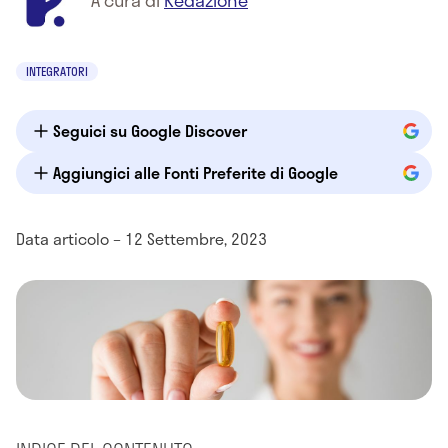
INTEGRATORI
Seguici su Google Discover
Aggiungici alle Fonti Preferite di Google
Data articolo – 12 Settembre, 2023