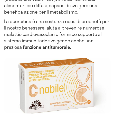
alimentari più diffusi, capace di svolgere una
benefica azione per il metabolismo.
La quercitina è una sostanza ricca di proprietà per
il nostro benessere, aiuta a prevenire numerose
malattie cardiovascolari e fornisce supporto al
sistema immunitario svolgendo anche una
preziosa
funzione antitumorale.