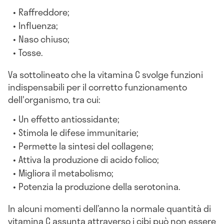
Raffreddore;
Influenza;
Naso chiuso;
Tosse.
Va sottolineato che la vitamina C svolge funzioni
indispensabili per il corretto funzionamento
dell'organismo, tra cui:
Un effetto antiossidante;
Stimola le difese immunitarie;
Permette la sintesi del collagene;
Attiva la produzione di acido folico;
Migliora il metabolismo;
Potenzia la produzione della serotonina.
In alcuni momenti dell’anno la normale quantità di
vitamina C assunta attraverso i cibi può non essere