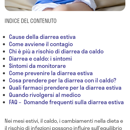
INDICE DEL CONTENUTO
Cause della diarrea estiva
Come avviene il contagio
Chi è più a rischio di diarrea da caldo
Diarrea e caldo: i sintomi
Sintomi da monitorare
Come prevenire la diarrea estiva
Cosa prendere per la diarrea con il caldo?
Quali farmaci prendere per la diarrea estiva
Quando rivolgersi al medico
FAQ – Domande frequenti sulla diarrea estiva
Nei mesi estivi, il caldo, i cambiamenti nella dieta e
il rischio di infezioni possono influire sull'equilibrio