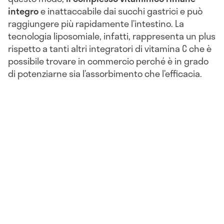
integro
e inattaccabile dai succhi gastrici e può
raggiungere più rapidamente l’intestino. La
tecnologia liposomiale, infatti, rappresenta un plus
rispetto a tanti altri integratori di vitamina C che è
possibile trovare in commercio perché è in grado
di potenziarne sia l’assorbimento che l’efficacia.