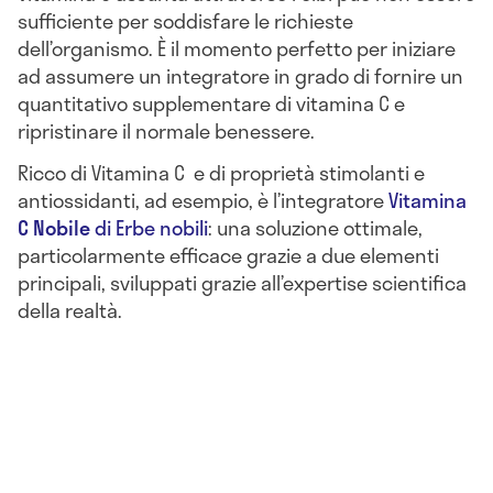
sufficiente per soddisfare le richieste
dell’organismo. È il momento perfetto per iniziare
ad assumere un integratore in grado di fornire un
quantitativo supplementare di vitamina C e
ripristinare il normale benessere.
Ricco di Vitamina C e di proprietà stimolanti e
antiossidanti, ad esempio, è l’integratore
Vitamina
C Nobile
di Erbe nobili
: una soluzione ottimale,
particolarmente efficace grazie a due elementi
principali, sviluppati grazie all’expertise scientifica
della realtà.