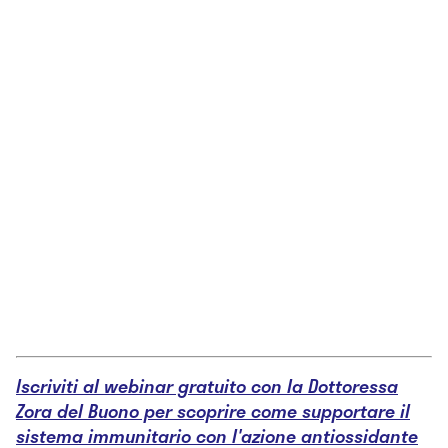
Iscriviti al webinar gratuito con la Dottoressa
Zora del Buono per scoprire come supportare il
sistema immunitario con l'azione antiossidante