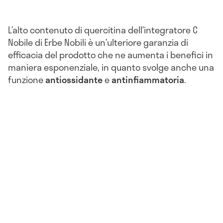
L’alto contenuto di quercitina dell’integratore C
Nobile di Erbe Nobili è un’ulteriore garanzia di
efficacia del prodotto che ne aumenta i benefici in
maniera esponenziale, in quanto svolge anche una
funzione
antiossidante
e
antinfiammatoria
.