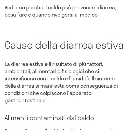
Vediamo perché il caldo può provocare diarrea,
cosa fare e quando rivolgersi al medico.
Cause della diarrea estiva
La diarrea estiva è il risultato di più fattori,
ambientali, alimentari e fisiologici che si
intensificano con il caldo e l'umidità. Il sintomo
della diarrea si manifesta come conseguenza di
condizioni che colpiscono l'apparato
gastrointestinale.
Alimenti contaminati dal caldo