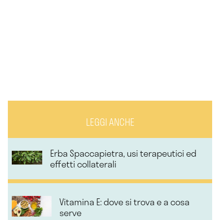
LEGGI ANCHE
Erba Spaccapietra, usi terapeutici ed
effetti collaterali
Vitamina E: dove si trova e a cosa
serve