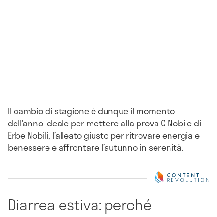
Il cambio di stagione è dunque il momento
dell’anno ideale per mettere alla prova C Nobile di
Erbe Nobili, l’alleato giusto per ritrovare energia e
benessere e affrontare l’autunno in serenità.
Diarrea estiva: perché