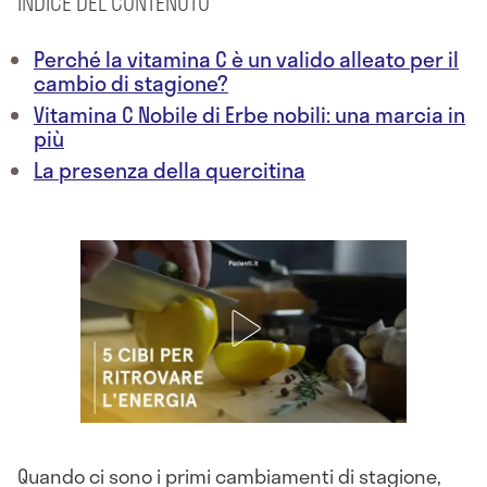
INDICE DEL CONTENUTO
Perché la vitamina C è un valido alleato per il
cambio di stagione?
Vitamina C Nobile di Erbe nobili: una marcia in
più
La presenza della quercitina
Quando ci sono i primi cambiamenti di stagione,