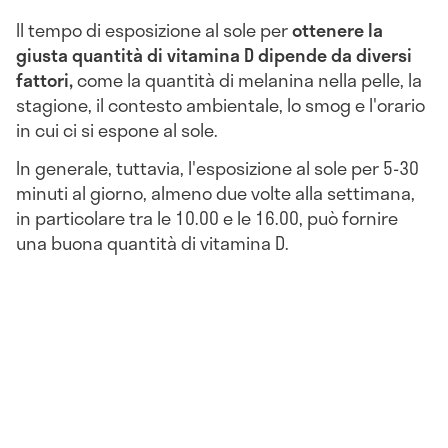
Il tempo di esposizione al sole per
ottenere la
giusta quantità di vitamina D
dipende da diversi
fattori,
come la quantità di melanina nella pelle, la
stagione, il contesto ambientale, lo smog e l'orario
in cui ci si espone al sole.
In generale, tuttavia, l'esposizione al sole per 5-30
minuti al giorno, almeno due volte alla settimana,
in particolare tra le 10.00 e le 16.00, può fornire
una buona quantità di vitamina D.