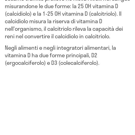
misurandone le due forme: la 25 OH vitamina D
(calcidiolo) e la 1-25 OH vitamina D (calcitriolo). Il
calcidiolo misura la riserva di vitamina D
nell'organismo, il calcitriolo rileva la capacità dei
reni nel convertire il calcidiolo in calcitriolo.
Negli alimenti e negli integratori alimentari, la
vitamina D ha due forme principali, D2
(ergocalciferolo) e D3 (colecalciferolo).