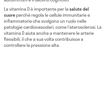
La vitamina D è importante per la
salute del
cuore
perché regola le cellule immunitarie e
infiammatorie che svolgono un ruolo nelle
patologie cardiovascolari, come l'aterosclerosi. La
vitamina D aiuta anche a mantenere le arterie
flessibili, il che a sua volta contribuisce a
controllare la pressione alta.