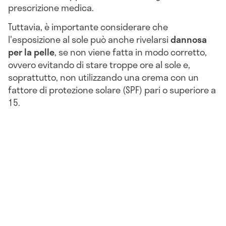
prescrizione medica.
Tuttavia, è importante considerare che
l'esposizione al sole può anche rivelarsi
dannosa
per la pelle
, se non viene fatta in modo corretto,
ovvero evitando di stare troppe ore al sole e,
soprattutto, non utilizzando una crema con un
fattore di protezione solare (SPF) pari o superiore a
15.