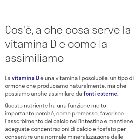
Cos'è, a che cosa serve la
vitamina D e come la
assimiliamo
La
vitamina D
è una vitamina liposolubile, un tipo di
ormone che produciamo naturalmente, ma che
possiamo anche assimilare da
fonti esterne
.
Questo nutriente ha una funzione molto
importante perché, come premesso, favorisce
l'assorbimento del calcio nell'intestino e mantiene
adeguate concentrazioni di calcio e fosfato per
consentire una normale mineralizzazione delle