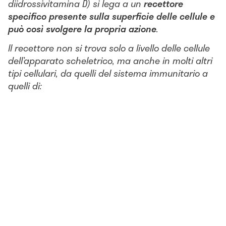
diidrossivitamina D) si lega a un
recettore
specifico presente sulla superficie delle cellule e
può così svolgere la propria azione
.
Il recettore non si trova solo a livello delle cellule
dell’apparato scheletrico, ma anche in molti altri
tipi cellulari, da quelli del sistema immunitario a
quelli di: