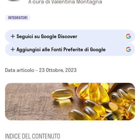
A cura di Valentina Montagna
INTEGRATORI
Seguici su Google Discover
Aggiungici alle Fonti Preferite di Google
Data articolo – 23 Ottobre, 2023
INDICE DEL CONTENUTO