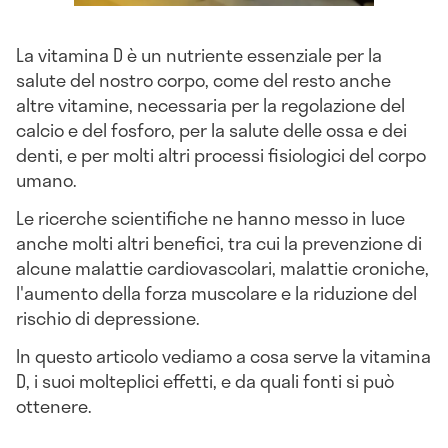
La vitamina D è un nutriente essenziale per la
salute del nostro corpo, come del resto anche
altre vitamine, necessaria per la regolazione del
calcio e del fosforo, per la salute delle ossa e dei
denti, e per molti altri processi fisiologici del corpo
umano.
Le ricerche scientifiche ne hanno messo in luce
anche molti altri benefici, tra cui la prevenzione di
alcune malattie cardiovascolari, malattie croniche,
l'aumento della forza muscolare e la riduzione del
rischio di depressione.
In questo articolo vediamo a cosa serve la vitamina
D, i suoi molteplici effetti, e da quali fonti si può
ottenere.