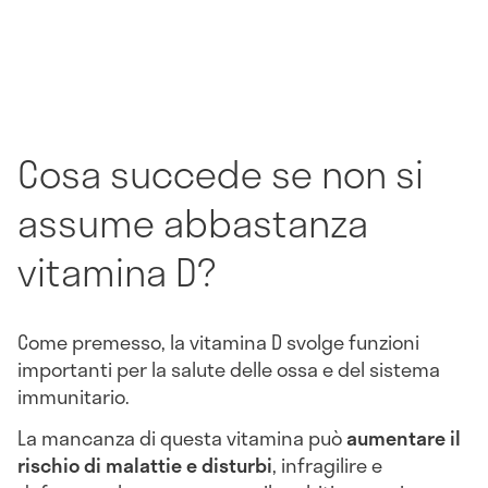
Cosa succede se non si
assume abbastanza
vitamina D?
Come premesso, la vitamina D svolge funzioni
importanti per la salute delle ossa e del sistema
immunitario.
La mancanza di questa vitamina può
aumentare il
rischio di malattie e disturbi
, infragilire e