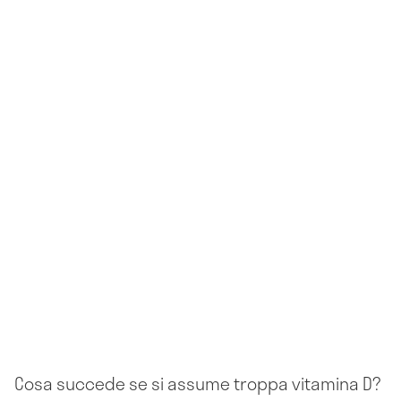
Cosa succede se si assume troppa vitamina D?