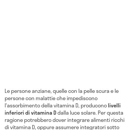
Le persone anziane, quelle con la pelle scura e le
persone con malattie che impediscono
l'assorbimento della vitamina D, producono
livelli
inferiori di vitamina D
dalla luce solare. Per questa
ragione potrebbero dover integrare alimenti ricchi
di vitamina D, oppure assumere integratori sotto