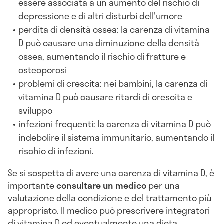
essere associata a un aumento del rischio di
depressione e di altri disturbi dell'umore
perdita di densità ossea: la carenza di vitamina
D può causare una diminuzione della densità
ossea, aumentando il rischio di fratture e
osteoporosi
problemi di crescita: nei bambini, la carenza di
vitamina D può causare ritardi di crescita e
sviluppo
infezioni frequenti: la carenza di vitamina D può
indebolire il sistema immunitario, aumentando il
rischio di infezioni.
Se si sospetta di avere una carenza di vitamina D, è
importante
consultare un medico
per una
valutazione della condizione e del trattamento più
appropriato. Il medico può prescrivere integratori
di vitamina D ed eventualmente una dieta