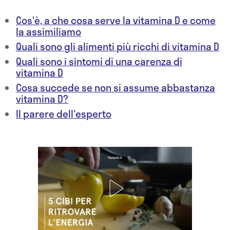
Cos'è, a che cosa serve la vitamina D e come
la assimiliamo
Quali sono gli alimenti più ricchi di vitamina D
Quali sono i sintomi di una carenza di
vitamina D
Cosa succede se non si assume abbastanza
vitamina D?
Il parere dell'esperto