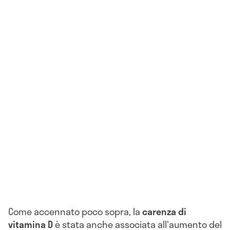
Come accennato poco sopra, la
carenza di
vitamina D
è stata anche associata all'aumento del