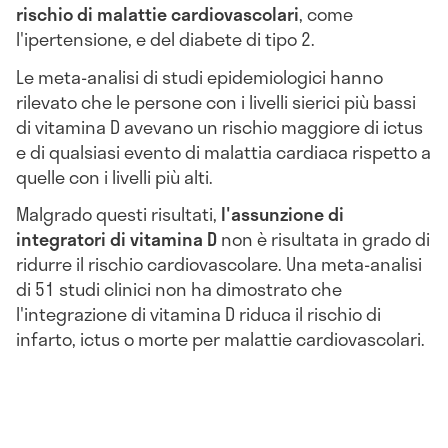
rischio di malattie cardiovascolari
, come
l'ipertensione, e del diabete di tipo 2.
Le meta-analisi di studi epidemiologici hanno
rilevato che le persone con i livelli sierici più bassi
di vitamina D avevano un rischio maggiore di ictus
e di qualsiasi evento di malattia cardiaca rispetto a
quelle con i livelli più alti.
Malgrado questi risultati,
l'assunzione di
integratori di vitamina D
non è risultata in grado di
ridurre il rischio cardiovascolare. Una meta-analisi
di 51 studi clinici non ha dimostrato che
l'integrazione di vitamina D riduca il rischio di
infarto, ictus o morte per malattie cardiovascolari.