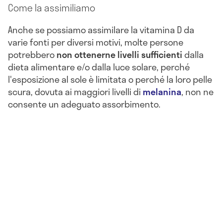
Come la assimiliamo
Anche se possiamo assimilare la vitamina D da
varie fonti per diversi motivi, molte persone
potrebbero
non ottenerne livelli sufficienti
dalla
dieta alimentare e/o dalla luce solare, perché
l'esposizione al sole è limitata o perché la loro pelle
scura, dovuta ai maggiori livelli di
melanina
, non ne
consente un adeguato assorbimento.