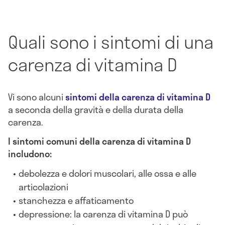
Quali sono i sintomi di una
carenza di vitamina D
Vi sono alcuni
sintomi della carenza di vitamina D
a seconda della gravità e della durata della
carenza.
I sintomi comuni della carenza di vitamina D
includono:
debolezza e dolori muscolari, alle ossa e alle
articolazioni
stanchezza e affaticamento
depressione: la carenza di vitamina D può