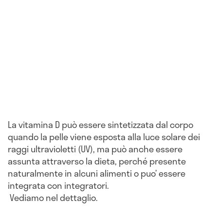
La vitamina D può essere sintetizzata dal corpo
quando la pelle viene esposta alla luce solare dei
raggi ultravioletti (UV), ma può anche essere
assunta attraverso la dieta, perché presente
naturalmente in alcuni alimenti o puo’ essere
integrata con integratori.
Vediamo nel dettaglio.