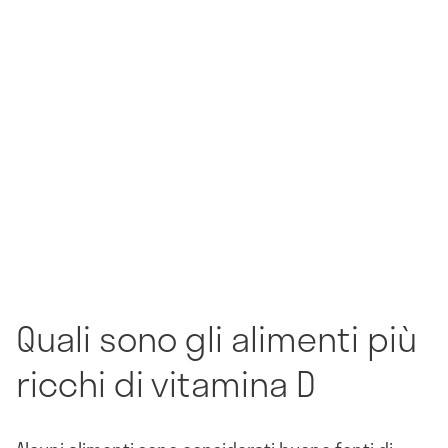
Quali sono gli alimenti più
ricchi di vitamina D