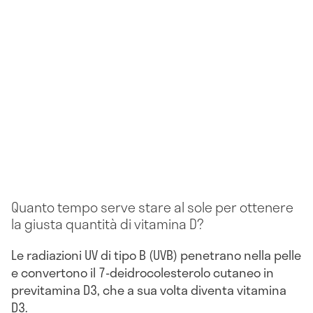
Quanto tempo serve stare al sole per ottenere
la giusta quantità di vitamina D?
Le radiazioni UV di tipo B (UVB) penetrano nella pelle
e convertono il 7-deidrocolesterolo cutaneo in
previtamina D3, che a sua volta diventa vitamina
D3.