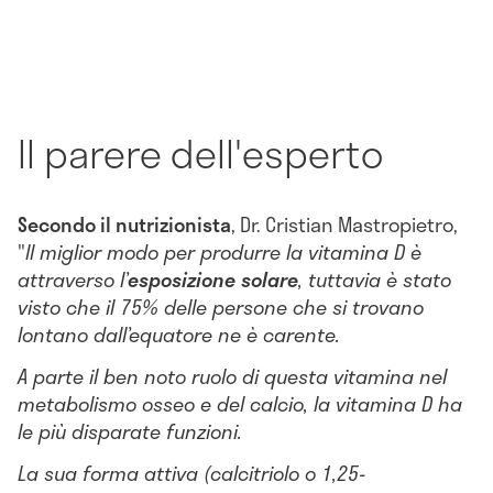
Il parere dell'esperto
Secondo il nutrizionista
, Dr. Cristian Mastropietro,
"
Il miglior modo per produrre la vitamina D è
attraverso l’
esposizione solare
, tuttavia è stato
visto che il 75% delle persone che si trovano
lontano dall’equatore ne è carente.
A parte il ben noto ruolo di questa vitamina nel
metabolismo osseo e del calcio, la vitamina D ha
le più disparate funzioni.
La sua forma attiva (calcitriolo o 1,25-