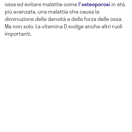
ossa ed evitare malattie come
l'osteoporosi
in età
più avanzata, una malattia che causa la
diminuzione della densità e della forza delle ossa.
Ma non solo. La vitamina D svolge anche altri ruoli
importanti.