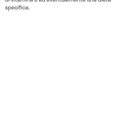
specifica.