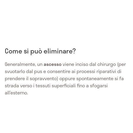
Come si può eliminare?
Generalmente, un
ascesso
viene inciso dal chirurgo (per
svuotarlo dal pus e consentire ai processi riparativi di
prendere il sopravvento) oppure spontaneamente si fa
strada verso i tessuti superficiali fino a sfogarsi
all’esterno.