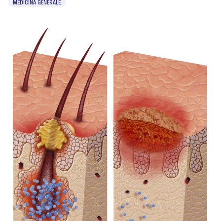
MEDICINA GENERALE