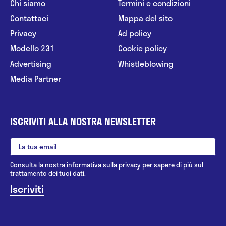
Chi siamo
Termini e condizioni
Contattaci
Mappa del sito
Privacy
Ad policy
Modello 231
Cookie policy
Advertising
Whistleblowing
Media Partner
ISCRIVITI ALLA NOSTRA NEWSLETTER
Consulta la nostra
informativa sulla privacy
per sapere di più sul
trattamento dei tuoi dati.