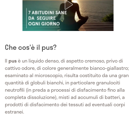
Che cos'è il pus?
Il
pus
è un liquido denso, di aspetto cremoso, privo di
cattivo odore, di colore generalmente bianco-giallastro;
esaminato al microscopio, risulta costituito da una gran
quantità di globuli bianchi, in particolare granulociti
neutrofili (in preda a processi di disfacimento fino alla
completa dissoluzione), misti ad accumuli di batteri, a
prodotti di disfacimento dei tessuti ad eventuali corpi
estranei.