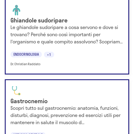
Ghiandole sudoripare
Le ghiandole sudoripare a cosa servono e dove si
trovano? Perché sono così importanti per
l'organismo e quale compito assolvono? Scopriam...
ENDOCRINOLOGIA
+1
Dr. Christian Raddato
Gastrocnemio
Scopri tutto sul gastrocnemio: anatomia, funzioni,
disturbi, diagnosi, prevenzione ed esercizi utili per
mantenere in salute il muscolo d...