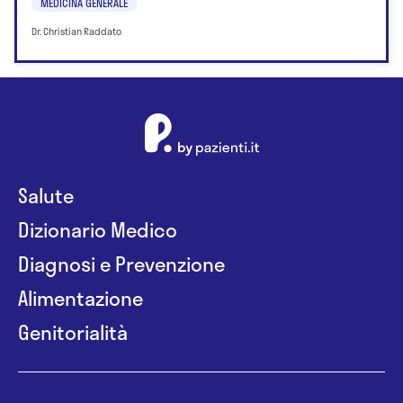
MEDICINA GENERALE
Dr. Christian Raddato
Salute
Dizionario Medico
Diagnosi e Prevenzione
Alimentazione
Genitorialità