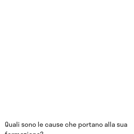
Quali sono le cause che portano alla sua