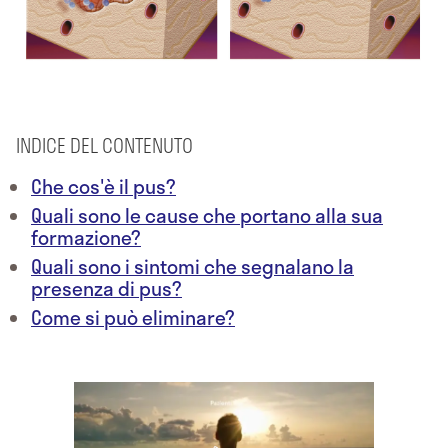
INDICE DEL CONTENUTO
Che cos'è il pus?
Quali sono le cause che portano alla sua
formazione?
Quali sono i sintomi che segnalano la
presenza di pus?
Come si può eliminare?