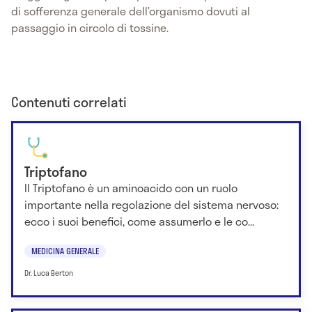
di sofferenza generale dell’organismo dovuti al
passaggio in circolo di tossine.
Contenuti correlati
Triptofano
Il Triptofano è un aminoacido con un ruolo
importante nella regolazione del sistema nervoso:
ecco i suoi benefici, come assumerlo e le co...
MEDICINA GENERALE
Dr. Luca Berton