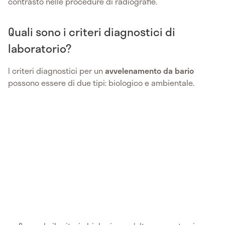
contrasto nelle procedure di radiografie.
Quali sono i criteri diagnostici di
laboratorio?
I criteri diagnostici per un
avvelenamento da bario
possono essere di due tipi: biologico e ambientale.