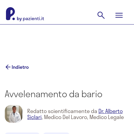
Indietro
Avvelenamento da bario
Redatto scientificamente da
Dr. Alberto
Siclari
,
Medico Del Lavoro, Medico Legale