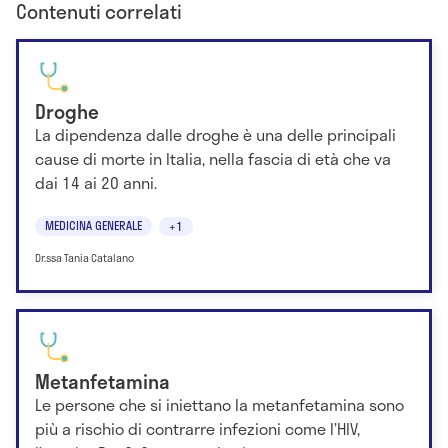
Contenuti correlati
Droghe
La dipendenza dalle droghe è una delle principali
cause di morte in Italia, nella fascia di età che va
dai 14 ai 20 anni.
MEDICINA GENERALE
+1
Dr.ssa Tania Catalano
Metanfetamina
Le persone che si iniettano la metanfetamina sono
più a rischio di contrarre infezioni come l’HIV,