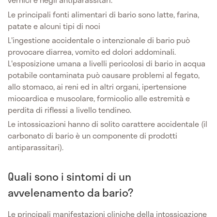
Le principali fonti alimentari di bario sono latte, farina,
patate e alcuni tipi di noci
L'ingestione accidentale o intenzionale di bario può
provocare diarrea, vomito ed dolori addominali.
L'esposizione umana a livelli pericolosi di bario in acqua
potabile contaminata può causare problemi al fegato,
allo stomaco, ai reni ed in altri organi, ipertensione
miocardica e muscolare, formicolio alle estremità e
perdita di riflessi a livello tendineo.
Le intossicazioni hanno di solito carattere accidentale (il
carbonato di bario è un componente di prodotti
antiparassitari).
Quali sono i sintomi di un
avvelenamento da bario?
Le principali manifestazioni cliniche della intossicazione