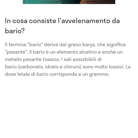
In cosa consiste l'avvelenamento da
bario?
Il termina "bario" deriva dal greco barys, che significa
"pesante". Il bario è un elemento alcalino e anche un
metallo pesante tossico. I sali assorbibili di
bario (carbonato, idrato e cloruro) sono molto tossici. La
dose letale di bario corrisponde a un grammo.