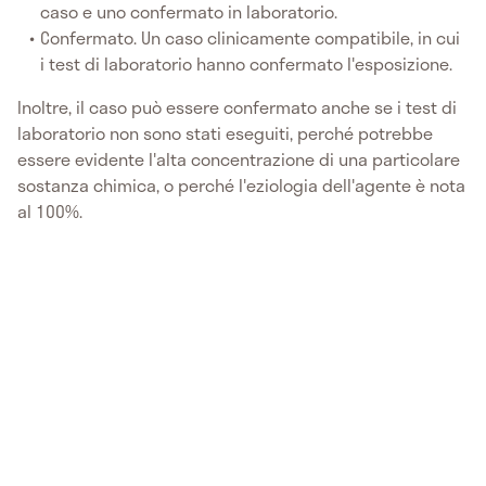
caso e uno confermato in laboratorio.
Confermato. Un caso clinicamente compatibile, in cui
i test di laboratorio hanno confermato l'esposizione.
Inoltre, il caso può essere confermato anche se i test di
laboratorio non sono stati eseguiti, perché potrebbe
essere evidente l'alta concentrazione di una particolare
sostanza chimica, o perché l'eziologia dell'agente è nota
al 100%.