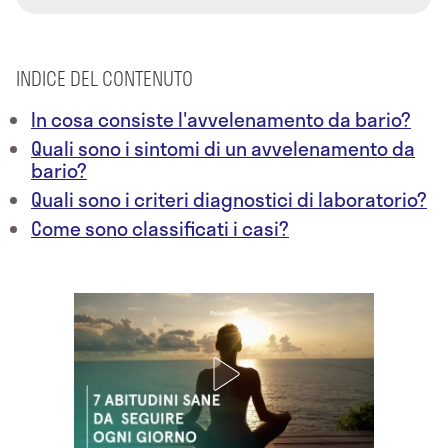
INDICE DEL CONTENUTO
In cosa consiste l'avvelenamento da bario?
Quali sono i sintomi di un avvelenamento da
bario?
Quali sono i criteri diagnostici di laboratorio?
Come sono classificati i casi?