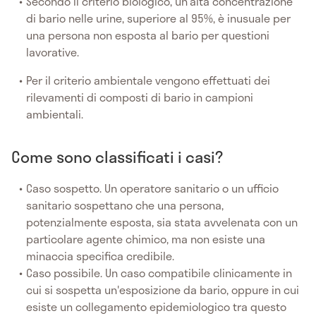
Secondo il criterio biologico, un'alta concentrazione
di bario nelle urine, superiore al 95%, è inusuale per
una persona non esposta al bario per questioni
lavorative.
Per il criterio ambientale vengono effettuati dei
rilevamenti di composti di bario in campioni
ambientali.
Come sono classificati i casi?
Caso sospetto. Un operatore sanitario o un ufficio
sanitario sospettano che una persona,
potenzialmente esposta, sia stata avvelenata con un
particolare agente chimico, ma non esiste una
minaccia specifica credibile.
Caso possibile. Un caso compatibile clinicamente in
cui si sospetta un'esposizione da bario, oppure in cui
esiste un collegamento epidemiologico tra questo