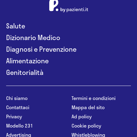
Salute
Dizionario Medico
Diagnosi e Prevenzione
Alimentazione
Genitorialità
Chi siamo
Termini e condizioni
Contattaci
Mappa del sito
Privacy
Ad policy
Modello 231
Cookie policy
Advertising
Whistleblowing