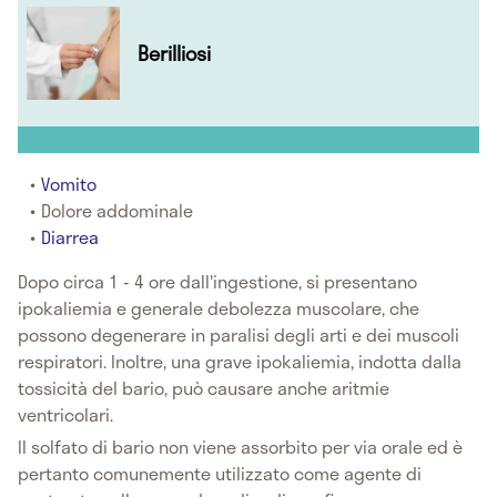
Berilliosi
Vomito
Dolore addominale
Diarrea
Dopo circa 1 - 4 ore dall'ingestione, si presentano
ipokaliemia e generale debolezza muscolare, che
possono degenerare in paralisi degli arti e dei muscoli
respiratori. Inoltre, una grave ipokaliemia, indotta dalla
tossicità del bario, può causare anche aritmie
ventricolari.
Il solfato di bario non viene assorbito per via orale ed è
pertanto comunemente utilizzato come agente di