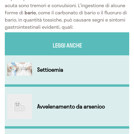
acuta sono tremori e convulsioni. L'ingestione di alcune
forme di
bario
, come il carbonato di bario o il fluoruro di
bario, in quantità tossiche, può causare segni e sintomi
gastrointestinali evidenti, quali:
LEGGI ANCHE
Setticemia
Avvelenamento da arsenico