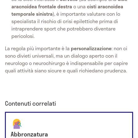
aracnoidea frontale destra
o una
cisti aracnoidea
temporale sinistra
), è importante valutare con lo
specialista il rischio di crisi epilettiche prima di
intraprendere sport che potrebbero diventare
pericolosi.
La regola più importante è la
personalizzazione
: non ci
sono divieti universali, ma un dialogo aperto con il
neurologo o neurochirurgo è indispensabile per capire
quali attività siano sicure e quali richiedano prudenza.
Contenuti correlati
Abbronzatura