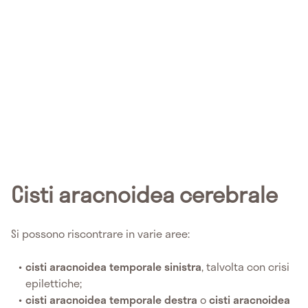
Cisti aracnoidea cerebrale
Si possono riscontrare in varie aree:
cisti aracnoidea temporale sinistra
, talvolta con crisi
epilettiche;
cisti aracnoidea temporale destra
o
cisti aracnoidea