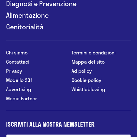
Diagnosi e Prevenzione
Alimentazione
Genitorialità
Chi siamo
Termini e condizioni
Contattaci
Mappa del sito
Privacy
Ad policy
Modello 231
Cookie policy
Advertising
Whistleblowing
Media Partner
ISCRIVITI ALLA NOSTRA NEWSLETTER