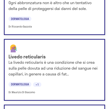
Ogni abbronzatura non è altro che un tentativo
della pelle di proteggersi dai danni del sole.
DERMATOLOGIA
Dr. Riccardo Gazzola
Livedo reticularis
La livedo reticularis è una condizione che si crea
sulla pelle dovuta ad una riduzione del sangue nei
capillari, in genere a causa di fat...
DERMATOLOGIA
+1
Dr. Maurizio Di Giacomo