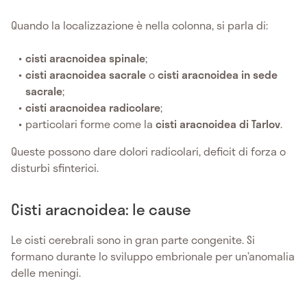
Quando la localizzazione è nella colonna, si parla di:
cisti aracnoidea spinale
;
cisti aracnoidea sacrale
o
cisti aracnoidea in sede
sacrale
;
cisti aracnoidea radicolare
;
particolari forme come la
cisti aracnoidea di Tarlov
.
Queste possono dare dolori radicolari, deficit di forza o
disturbi sfinterici.
Cisti aracnoidea: le cause
Le cisti cerebrali sono in gran parte congenite. Si
formano durante lo sviluppo embrionale per un’anomalia
delle meningi.