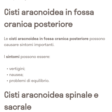
Cisti aracnoidea in fossa
cranica posteriore
Le
cisti aracnoidea in fossa cranica posteriore
possono
causare sintomi importanti.
I
sintomi
possono essere:
vertigini;
nausea;
problemi di equilibrio.
Cisti aracnoidea spinale e
sacrale