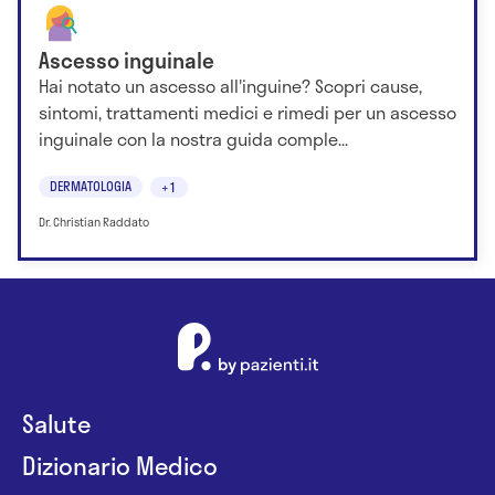
Ascesso inguinale
Hai notato un ascesso all'inguine? Scopri cause,
sintomi, trattamenti medici e rimedi per un ascesso
inguinale con la nostra guida comple...
DERMATOLOGIA
+1
Dr. Christian Raddato
Salute
Dizionario Medico