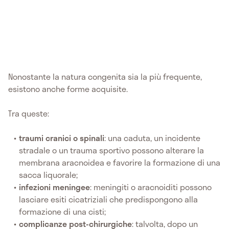
Nonostante la natura congenita sia la più frequente,
esistono anche forme acquisite.
Tra queste:
traumi cranici o spinali
: una caduta, un incidente
stradale o un trauma sportivo possono alterare la
membrana aracnoidea e favorire la formazione di una
sacca liquorale;
infezioni meningee
: meningiti o aracnoiditi possono
lasciare esiti cicatriziali che predispongono alla
formazione di una cisti;
complicanze post-chirurgiche
: talvolta, dopo un