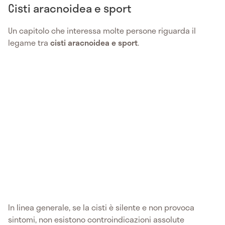
Cisti aracnoidea e sport
Un capitolo che interessa molte persone riguarda il
legame tra
cisti aracnoidea e sport
.
In linea generale, se la cisti è silente e non provoca
sintomi, non esistono controindicazioni assolute