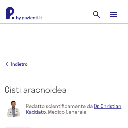
Indietro
Cisti aracnoidea
Redatto scientificamente da
Dr. Christian
Raddato
,
Medico Generale