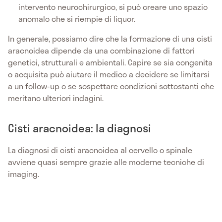
intervento neurochirurgico, si può creare uno spazio
anomalo che si riempie di liquor.
In generale, possiamo dire che la formazione di una cisti
aracnoidea dipende da una combinazione di fattori
genetici, strutturali e ambientali. Capire se sia congenita
o acquisita può aiutare il medico a decidere se limitarsi
a un follow-up o se sospettare condizioni sottostanti che
meritano ulteriori indagini.
Cisti aracnoidea: la diagnosi
La diagnosi di cisti aracnoidea al cervello o spinale
avviene quasi sempre grazie alle moderne tecniche di
imaging.