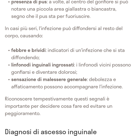
presenza di pus
: a volte, al centro del gonfiore si può
notare una piccola area giallastra o biancastra,
segno che il pus sta per fuoriuscire.
In casi più seri, l'infezione può diffondersi al resto del
corpo, causando:
febbre e brividi
: indicatori di un'infezione che si sta
diffondendo;
linfonodi inguinali ingrossati
: i linfonodi vicini possono
gonfiarsi e diventare dolorosi;
sensazione di malessere generale
: debolezza e
affaticamento possono accompagnare l'infezione.
Riconoscere tempestivamente questi segnali è
importante per decidere cosa fare ed evitare un
peggioramento.
Diagnosi di ascesso inguinale