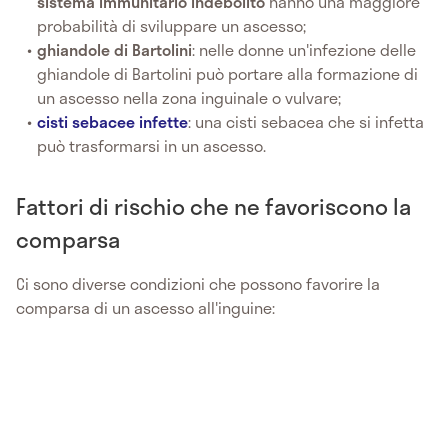
sistema immunitario indebolito
hanno una maggiore
probabilità di sviluppare un ascesso;
ghiandole di Bartolini
: nelle donne un'infezione delle
ghiandole di Bartolini può portare alla formazione di
un ascesso nella zona inguinale o vulvare;
cisti sebacee infette
: una cisti sebacea che si infetta
può trasformarsi in un ascesso.
Fattori di rischio che ne favoriscono la
comparsa
Ci sono diverse condizioni che possono favorire la
comparsa di un ascesso all'inguine: