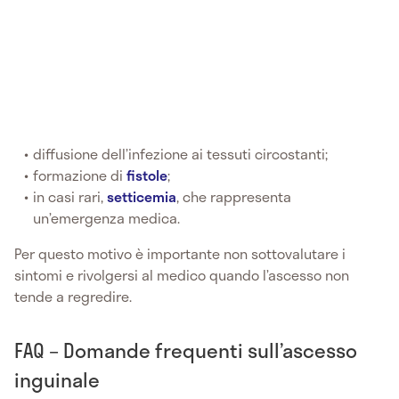
diffusione dell’infezione ai tessuti circostanti;
formazione di
fistole
;
in casi rari,
setticemia
, che rappresenta
un’emergenza medica.
Per questo motivo è importante non sottovalutare i
sintomi e rivolgersi al medico quando l’ascesso non
tende a regredire.
FAQ – Domande frequenti sull’ascesso
inguinale