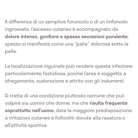
A differenza di un semplice foruncolo o di un linfonodo
ingrossato, l’ascesso cutaneo è accompagnato da
dolore intenso, gonfiore e spesso secrezioni purulente
;
spesso si manifesta come una "palla" dolorosa sotto la
pelle.
La localizzazione inguinale può rendere questa infezione
particolarmente fastidiosa, poiché l’area è soggetta a
sfregamento, sudorazione e attrito con gli indumenti.
Si tratta di una condizione piuttosto comune che può
colpire sia uomini che donne, ma che
risulta frequente
soprattutto nell’uomo
, data la maggiore predisposizione
a irritazioni cutanee e follicoliti dovute alla rasatura o
all’attività sportiva.