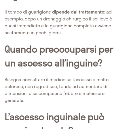
Il tempo di guarigione
dipende dal trattamento
: ad
esempio, dopo un drenaggio chirurgico il sollievo è
quasi immediato e la guarigione completa avviene
solitamente in pochi giorni.
Quando preoccuparsi per
un ascesso all’inguine?
Bisogna consultare il medico se l’ascesso è molto
doloroso, non regredisce, tende ad aumentare di
dimensioni o se compaiono febbre e malessere
generale.
L’ascesso inguinale può