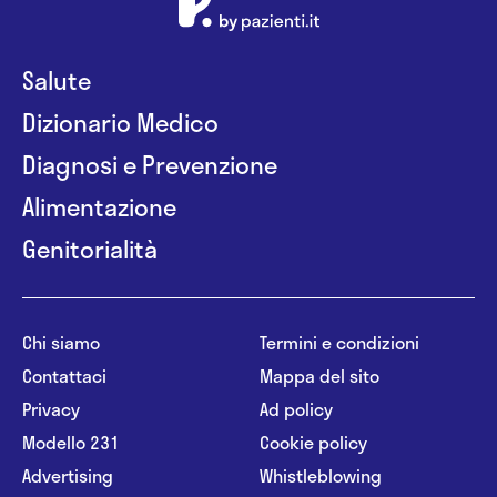
Salute
Dizionario Medico
Diagnosi e Prevenzione
Alimentazione
Genitorialità
Chi siamo
Termini e condizioni
Contattaci
Mappa del sito
Privacy
Ad policy
Modello 231
Cookie policy
Advertising
Whistleblowing