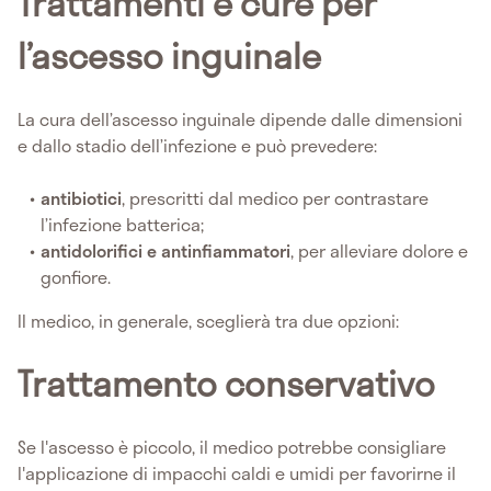
Trattamenti e cure per
l’ascesso inguinale
La cura dell’ascesso inguinale dipende dalle dimensioni
e dallo stadio dell’infezione e può prevedere:
antibiotici
, prescritti dal medico per contrastare
l’infezione batterica;
antidolorifici e antinfiammatori
, per alleviare dolore e
gonfiore.
Il medico, in generale, sceglierà tra due opzioni:
Trattamento conservativo
Se l'ascesso è piccolo, il medico potrebbe consigliare
l'applicazione di impacchi caldi e umidi per favorirne il