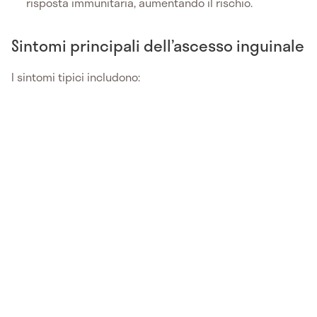
risposta immunitaria, aumentando il rischio.
Sintomi principali dell’ascesso inguinale
I sintomi tipici includono: