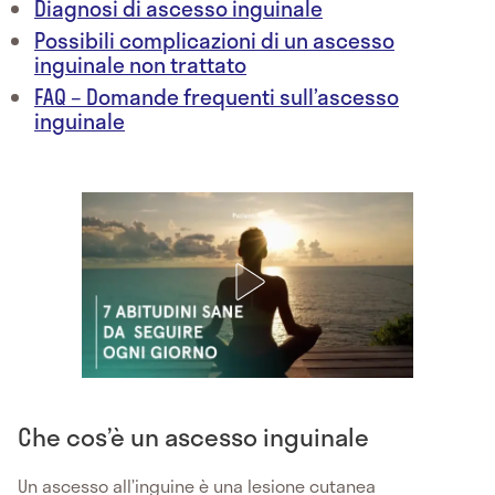
Diagnosi di ascesso inguinale
Possibili complicazioni di un ascesso
inguinale non trattato
FAQ – Domande frequenti sull’ascesso
inguinale
Che cos’è un ascesso inguinale
Un ascesso all’inguine è una lesione cutanea