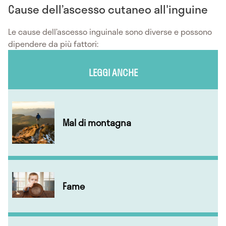
Cause dell’ascesso cutaneo all'inguine
Le cause dell’ascesso inguinale sono diverse e possono
dipendere da più fattori:
LEGGI ANCHE
Mal di montagna
Fame