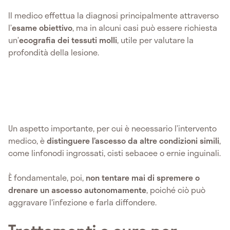
Il medico effettua la diagnosi principalmente attraverso
l’
esame obiettivo
, ma in alcuni casi può essere richiesta
un’
ecografia dei tessuti molli
, utile per valutare la
profondità della lesione.
Un aspetto importante, per cui è necessario l’intervento
medico, è
distinguere l’ascesso da altre condizioni simili
,
come linfonodi ingrossati, cisti sebacee o ernie inguinali.
È fondamentale, poi,
non tentare mai di spremere o
drenare un ascesso autonomamente
, poiché ciò può
aggravare l'infezione e farla diffondere.