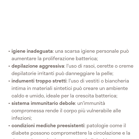
igiene inadeguata
: una scarsa igiene personale può
aumentare la proliferazione batterica;
depilazione aggressiva
: l'uso di rasoi, cerette o creme
depilatorie irritanti può danneggiare la pelle;
indumenti troppo stretti
: l'uso di vestiti o biancheria
intima in materiali sintetici può creare un ambiente
caldo e umido, ideale per la crescita batterica;
sistema immunitario debole
: un'immunità
compromessa rende il corpo più vulnerabile alle
infezioni;
condizioni mediche preesistenti
: patologie come il
diabete possono compromettere la circolazione e la