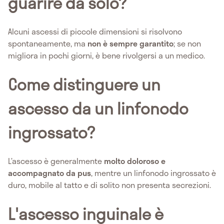
guarire da solo?
Alcuni ascessi di piccole dimensioni si risolvono
spontaneamente, ma
non è sempre garantito
; se non
migliora in pochi giorni, è bene rivolgersi a un medico.
Come distinguere un
ascesso da un linfonodo
ingrossato?
L’ascesso è generalmente
molto doloroso e
accompagnato da pus
, mentre un linfonodo ingrossato è
duro, mobile al tatto e di solito non presenta secrezioni.
L'ascesso inguinale è