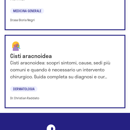
MEDICINA GENERALE
Dr.ssa Gloria Negri
Cisti aracnoidea
Cisti aracnoidea: scopri sintomi, cause, sedi più
comuni e quando è necessario un intervento
chirurgico. Guida completa su diagnosi e cur...
DERMATOLOGIA
Dr. Christian Raddato