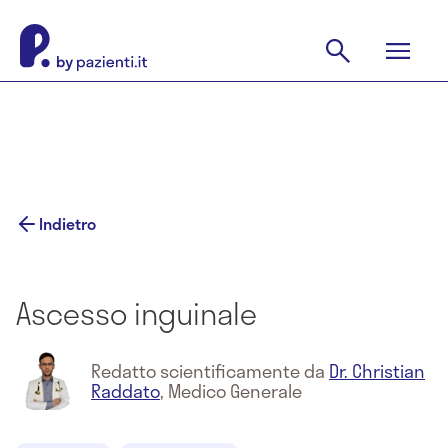
Indietro
Ascesso inguinale
Redatto scientificamente da
Dr. Christian
Raddato
,
Medico Generale