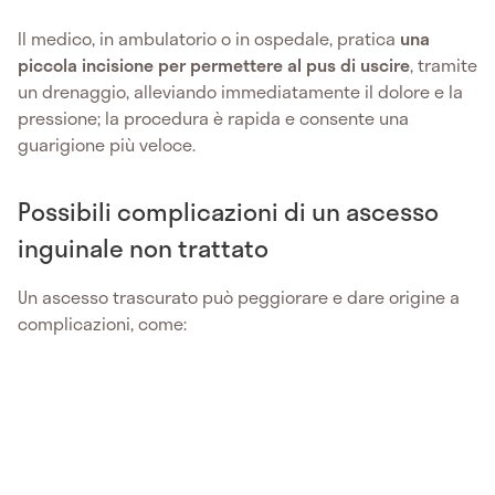
Il medico, in ambulatorio o in ospedale, pratica
una
piccola incisione per permettere al pus di uscire
, tramite
un drenaggio, alleviando immediatamente il dolore e la
pressione; la procedura è rapida e consente una
guarigione più veloce.
Possibili complicazioni di un ascesso
inguinale non trattato
Un ascesso trascurato può peggiorare e dare origine a
complicazioni, come: