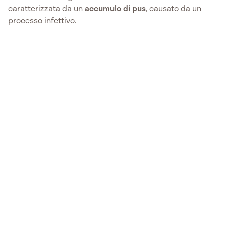
caratterizzata da un
accumulo di pus
, causato da un
processo infettivo.