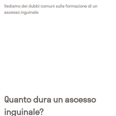
Vediamo dei dubbi comuni sulla formazione di un
ascesso inguinale:
Quanto dura un ascesso
inguinale?