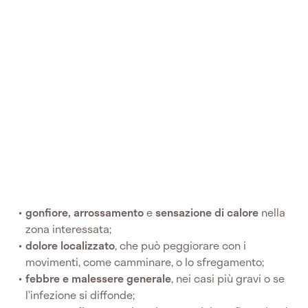
gonfiore, arrossamento
e
sensazione di calore
nella
zona interessata;
dolore localizzato
, che può peggiorare con i
movimenti, come camminare, o lo sfregamento;
febbre e malessere generale
, nei casi più gravi o se
l’infezione si diffonde;