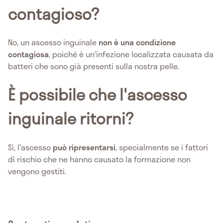
contagioso?
No, un ascesso inguinale
non è una condizione
contagiosa
, poiché è un'infezione localizzata causata da
batteri che sono già presenti sulla nostra pelle.
È possibile che l'ascesso
inguinale ritorni?
Sì, l'ascesso
può ripresentarsi
, specialmente se i fattori
di rischio che ne hanno causato la formazione non
vengono gestiti.