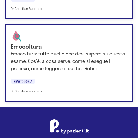
Dr. Christian Raddato
Emocoltura
Emocoltura: tutto quello che devi sapere su questo
esame. Cos'è, a cosa serve, come si esegue il
prelievo, come leggere i risultati.&nbsp;
EMATOLOGIA
Dr. Christian Raddato