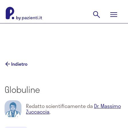
Indietro
Globuline
Redatto scientificamente da
Dr. Massimo
Zuccaccia
,