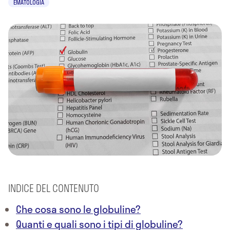
EMATOLOGIA
INDICE DEL CONTENUTO
Che cosa sono le globuline?
Quanti e quali sono i tipi di globuline?