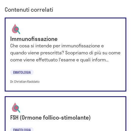
Contenuti correlati
Immunofissazione
Che cosa si intende per immunofissazione e
quando viene prescritta? Scopriamo di più su come
come viene effettuato l'esame e quali inform...
EMATOLOGIA
Dr. Christian Raddato
FSH (Ormone follico-stimolante)
EMATOLOGIA