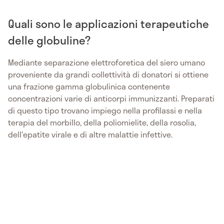
Quali sono le applicazioni terapeutiche
delle globuline?
Mediante separazione elettroforetica del siero umano
proveniente da grandi collettività di donatori si ottiene
una frazione gamma globulinica contenente
concentrazioni varie di anticorpi immunizzanti. Preparati
di questo tipo trovano impiego nella profilassi e nella
terapia del morbillo, della poliomielite, della rosolia,
dell'epatite virale e di altre malattie infettive.