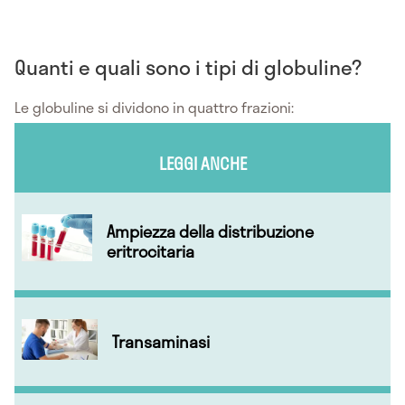
Quanti e quali sono i tipi di globuline?
Le globuline si dividono in quattro frazioni:
LEGGI ANCHE
Ampiezza della distribuzione
eritrocitaria
Transaminasi