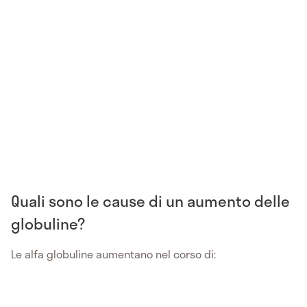
Quali sono le cause di un aumento delle
globuline?
Le alfa globuline aumentano nel corso di: