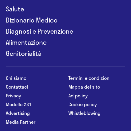
Salute
Dizionario Medico
Diagnosi e Prevenzione
Alimentazione
Genitorialità
Chi siamo
Termini e condizioni
Contattaci
Mappa del sito
Privacy
Ad policy
Modello 231
Cookie policy
Advertising
Whistleblowing
Media Partner