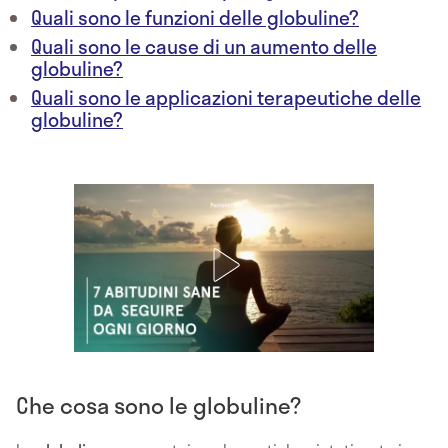
Quali sono le funzioni delle globuline?
Quali sono le cause di un aumento delle
globuline?
Quali sono le applicazioni terapeutiche delle
globuline?
Che cosa sono le globuline?