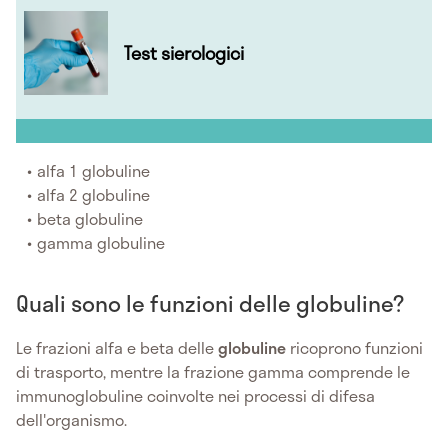
Test sierologici
alfa 1 globuline
alfa 2 globuline
beta globuline
gamma globuline
Quali sono le funzioni delle globuline?
Le frazioni alfa e beta delle
globuline
ricoprono funzioni
di trasporto, mentre la frazione gamma comprende le
immunoglobuline coinvolte nei processi di difesa
dell'organismo.