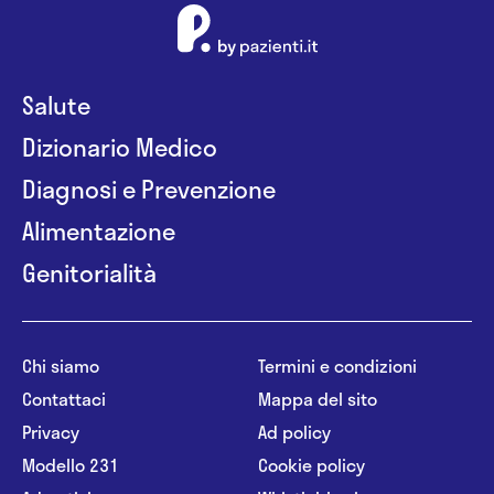
Salute
Dizionario Medico
Diagnosi e Prevenzione
Alimentazione
Genitorialità
Chi siamo
Termini e condizioni
Contattaci
Mappa del sito
Privacy
Ad policy
Modello 231
Cookie policy