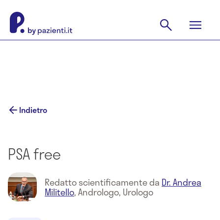
Indietro
PSA free
Redatto scientificamente da
Dr. Andrea
Militello
,
Andrologo, Urologo