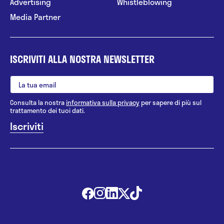
Advertising
Whistleblowing
Media Partner
ISCRIVITI ALLA NOSTRA NEWSLETTER
Consulta la nostra
informativa sulla privacy
per sapere di più sul
trattamento dei tuoi dati.