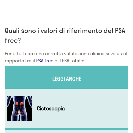
Quali sono i valori di riferimento del PSA
free?
Per effettuare una corretta valutazione clinica si valuta il
rapporto tra il
PSA free
e il PSA totale:
LEGGI ANCHE
Cistoscopia