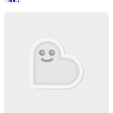
UROLOGIA