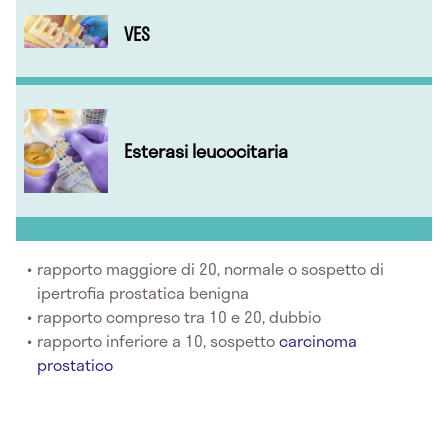
VES
Esterasi leucocitaria
rapporto maggiore di 20, normale o sospetto di
ipertrofia prostatica benigna
rapporto compreso tra 10 e 20, dubbio
rapporto inferiore a 10, sospetto
carcinoma
prostatico