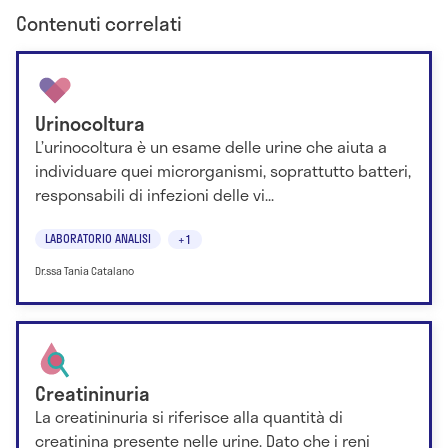
Contenuti correlati
Urinocoltura
L’urinocoltura è un esame delle urine che aiuta a
individuare quei microrganismi, soprattutto batteri,
responsabili di infezioni delle vi...
LABORATORIO ANALISI
+1
Dr.ssa Tania Catalano
Creatininuria
La creatininuria si riferisce alla quantità di
creatinina presente nelle urine. Dato che i reni