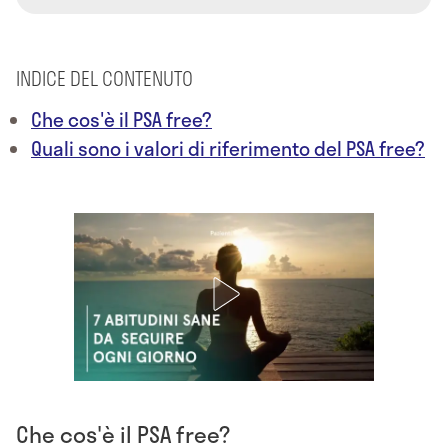
INDICE DEL CONTENUTO
Che cos'è il PSA free?
Quali sono i valori di riferimento del PSA free?
Che cos'è il PSA free?