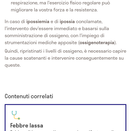
respirazione, ma l'esercizio fisico regolare può
migliorare la vostra forza e la resistenza.
In caso di
ipossiemia
e di
ipossia
conclamate,
l'intervento dev'essere immediato e basarsi sulla
somministrazione di ossigeno, con l'impiego di
strumentazioni mediche apposite (
ossigenoterapia
).
Quindi, ripristinati i livelli di ossigeno, è necessario capire
la cause scatenanti e intervenire conseguentemente su
queste.
Contenuti correlati
Febbre lassa