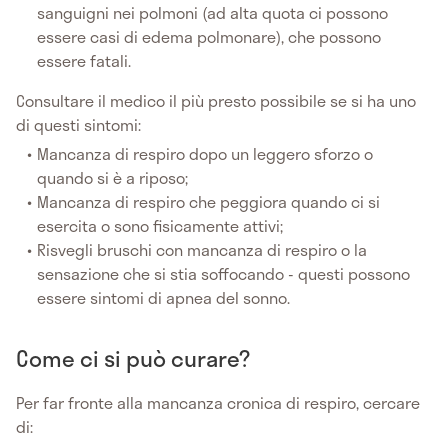
sanguigni nei polmoni (ad alta quota ci possono
essere casi di edema polmonare), che possono
essere fatali.
Consultare il medico il più presto possibile se si ha uno
di questi sintomi:
Mancanza di respiro dopo un leggero sforzo o
quando si è a riposo;
Mancanza di respiro che peggiora quando ci si
esercita o sono fisicamente attivi;
Risvegli bruschi con mancanza di respiro o la
sensazione che si stia soffocando - questi possono
essere sintomi di apnea del sonno.
Come ci si può curare?
Per far fronte alla mancanza cronica di respiro, cercare
di: