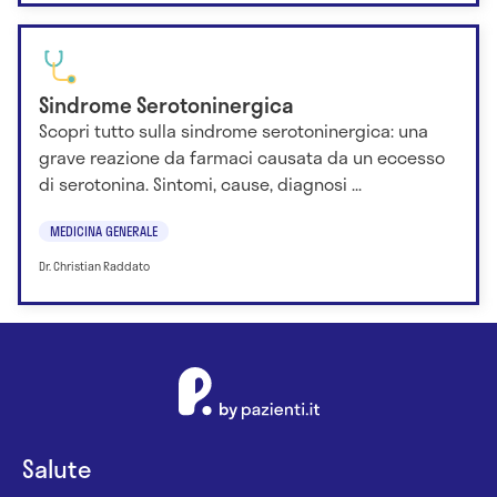
Sindrome Serotoninergica
Scopri tutto sulla sindrome serotoninergica: una
grave reazione da farmaci causata da un eccesso
di serotonina. Sintomi, cause, diagnosi ...
MEDICINA GENERALE
Dr. Christian Raddato
Salute