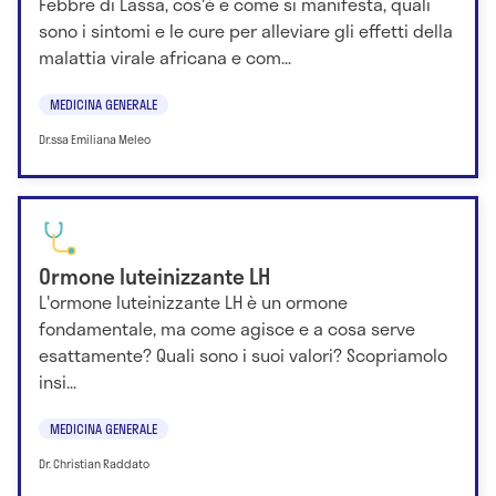
Febbre di Lassa, cos'è e come si manifesta, quali
sono i sintomi e le cure per alleviare gli effetti della
malattia virale africana e com...
MEDICINA GENERALE
Dr.ssa Emiliana Meleo
Ormone luteinizzante LH
L'ormone luteinizzante LH è un ormone
fondamentale, ma come agisce e a cosa serve
esattamente? Quali sono i suoi valori? Scopriamolo
insi...
MEDICINA GENERALE
Dr. Christian Raddato