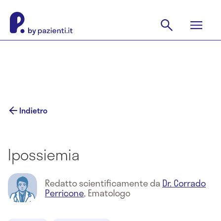
Indietro
Ipossiemia
Redatto scientificamente da
Dr. Corrado
Perricone
,
Ematologo