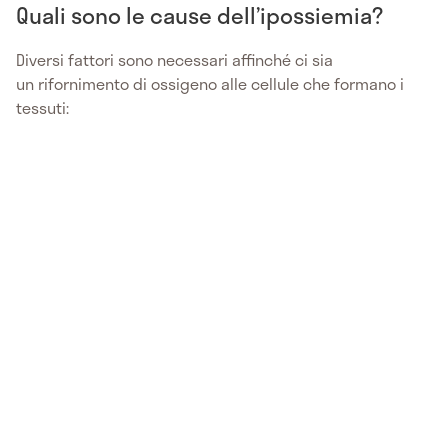
Quali sono le cause dell’ipossiemia?
Diversi fattori sono necessari affinché ci sia
un rifornimento di ossigeno alle cellule che formano i
tessuti: