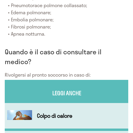
Pneumotorace polmone collassato;
Edema polmonare;
Embolia polmonare;
Fibrosi polmonare;
Apnea notturna.
Quando è il caso di consultare il
medico?
Rivolgersi al pronto soccorso in caso di:
LEGGI ANCHE
Colpo di calore