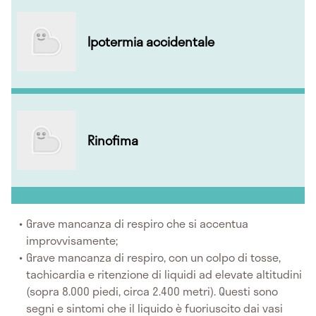
Ipotermia accidentale
Rinofima
Grave mancanza di respiro che si accentua
improvvisamente;
Grave mancanza di respiro, con un colpo di tosse,
tachicardia e ritenzione di liquidi ad elevate altitudini
(sopra 8.000 piedi, circa 2.400 metri). Questi sono
segni e sintomi che il liquido è fuoriuscito dai vasi