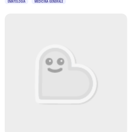
EMATOLOGIA
MEDICINA GENERALE