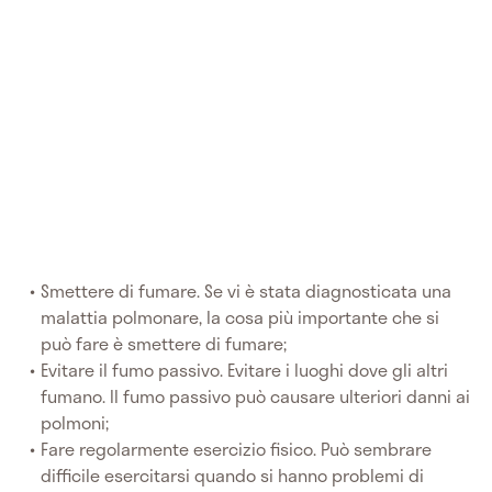
Smettere di fumare. Se vi è stata diagnosticata una
malattia polmonare, la cosa più importante che si
può fare è smettere di fumare;
Evitare il fumo passivo. Evitare i luoghi dove gli altri
fumano. Il fumo passivo può causare ulteriori danni ai
polmoni;
Fare regolarmente esercizio fisico. Può sembrare
difficile esercitarsi quando si hanno problemi di