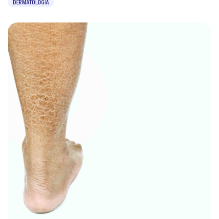
DERMATOLOGIA