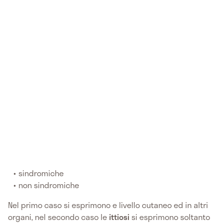
sindromiche
non sindromiche
Nel primo caso si esprimono e livello cutaneo ed in altri
organi, nel secondo caso le
ittiosi
si esprimono soltanto