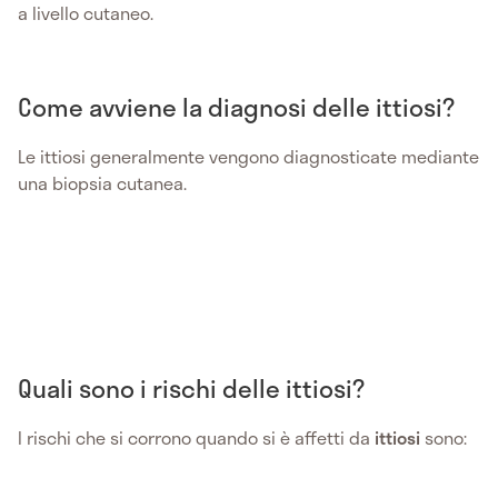
a livello cutaneo.
Come avviene la diagnosi delle ittiosi?
Le ittiosi generalmente vengono diagnosticate mediante
una biopsia cutanea.
Quali sono i rischi delle ittiosi?
I rischi che si corrono quando si è affetti da
ittiosi
sono: