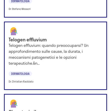
DERMATOLOGIA
Dr. Stefano Messori
Telogen effluvium
Telogen effluvium: quando preoccuparsi? Un
approfondimento sulle cause, la durata, i
meccanismi patogenetici e le opzioni
terapeutiche.&n...
DERMATOLOGIA
Dr. Christian Raddato