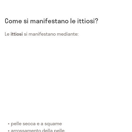
Come si manifestano le ittiosi?
Le
ittiosi
si manifestano mediante:
pelle secca e a squame
arrossamento della pelle