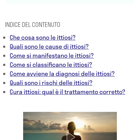
INDICE DEL CONTENUTO
Che cosa sono le ittiosi?
Quali sono le cause di ittiosi?
Come si manifestano le ittiosi?
Come si classificano le ittiosi?
Come avviene la diagnosi delle ittiosi?
Quali sono i rischi delle ittiosi?
Cura ittiosi: qual è il trattamento corretto?