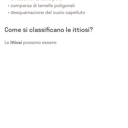
comparsa di lamelle poligonali
desquamazione del cuoio capelluto
Come si classificano le ittiosi?
Le
ittiosi
possono essere: