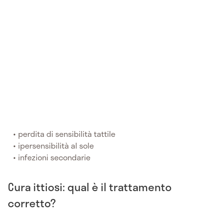
perdita di sensibilità tattile
ipersensibilità al sole
infezioni secondarie
Cura ittiosi: qual è il trattamento
corretto?