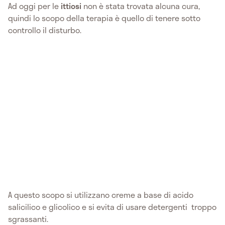
Ad oggi per le
ittiosi
non è stata trovata alcuna cura,
quindi lo scopo della terapia è quello di tenere sotto
controllo il disturbo.
A questo scopo si utilizzano creme a base di acido
salicilico e glicolico e si evita di usare detergenti troppo
sgrassanti.