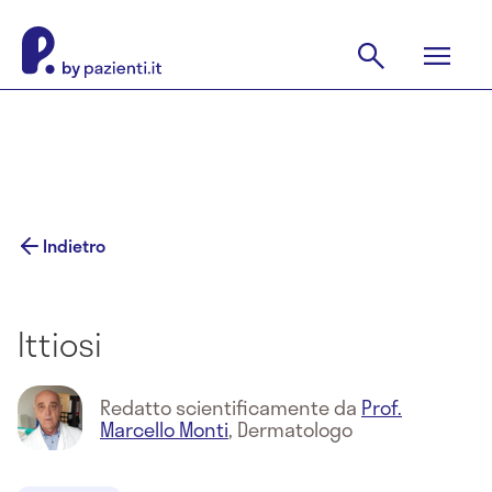
Indietro
Ittiosi
Redatto scientificamente da
Prof.
Marcello Monti
,
Dermatologo