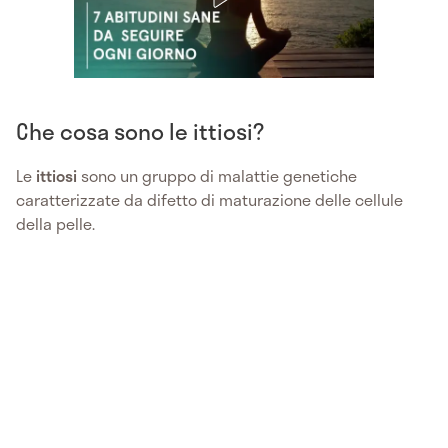
Che cosa sono le ittiosi?
Le
ittiosi
sono un gruppo di malattie genetiche
caratterizzate da difetto di maturazione delle cellule
della pelle.