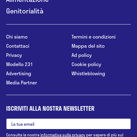
Genitorialità
Chi siamo
Termini e condizioni
Contattaci
Mappa del sito
Privacy
Ad policy
Modello 231
Cookie policy
Advertising
Whistleblowing
Media Partner
ISCRIVITI ALLA NOSTRA NEWSLETTER
Consulta la nostra
informativa sulla privacy
per sapere di più sul