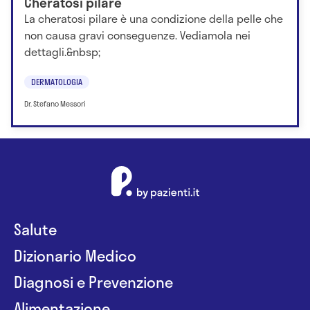
Cheratosi pilare
La cheratosi pilare è una condizione della pelle che
non causa gravi conseguenze. Vediamola nei
dettagli.&nbsp;
DERMATOLOGIA
Dr. Stefano Messori
Salute
Dizionario Medico
Diagnosi e Prevenzione
Alimentazione