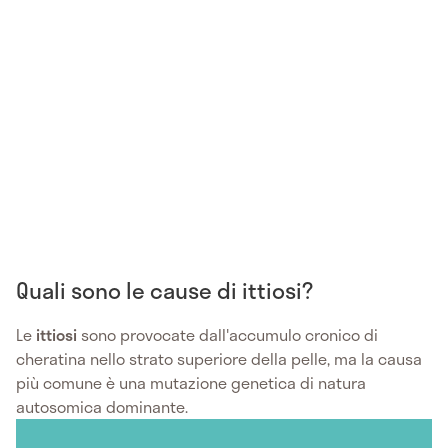
Quali sono le cause di ittiosi?
Le
ittiosi
sono provocate dall'accumulo cronico di
cheratina nello strato superiore della pelle, ma la causa
più comune è una mutazione genetica di natura
autosomica dominante.