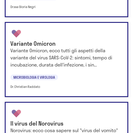
Dr.ssa Gloria Negri
Variante Omicron
Variante Omicron, ecco tutti gli aspetti della
variante del virus SARS-CoV-2: sintomi, tempo di
incubazione, durata dell'infezione, i sin...
MICROBIOLOGIA E VIROLOGIA
Dr. Christian Raddato
Il virus del Norovirus
Norovirus: ecco cosa sapere sul "virus del vomito"