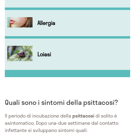
Allergia
Loiasi
Quali sono i sintomi della psittacosi?
Il periodo di incubazione della
psittacosi
di solito è
asintomatico. Dopo una-due settimane dal contatto
infettante si sviluppano sintomi quali: