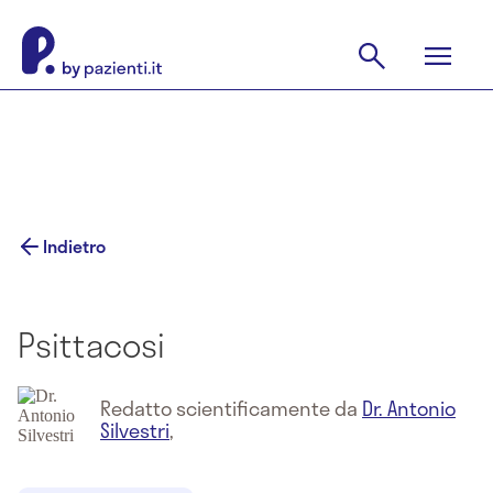
Indietro
Psittacosi
Redatto scientificamente da
Dr. Antonio
Silvestri
,