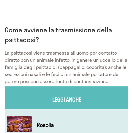
Come avviene la trasmissione della
psittacosi?
La psittacosi viene trasmessa all'uomo per contatto
diretto con un animale infetto, in genere un uccello della
famiglia degli psittacidi (pappagallo, cocorita); anche le
secrezioni nasali e le feci di un animale portatore del
germe possono essere fonte di contaminazione.
LEGGI ANCHE
Rosolia