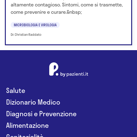
altamente contagioso. Sintomi, come si trasmette,
come prevenire e curare.&nbsp;
MICROBIOLOGIA E VIROLOGIA
Dr. Christian Raddato
Salute
Dizionario Medico
Diagnosi e Prevenzione
Alimentazione
Genitorialità