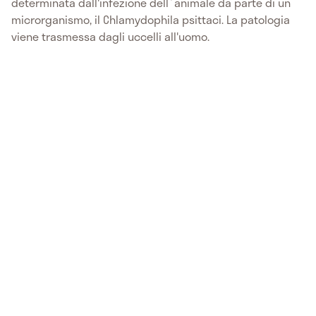
determinata dall'infezione dell`animale da parte di un
microrganismo, il Chlamydophila psittaci. La patologia
viene trasmessa dagli uccelli all'uomo.