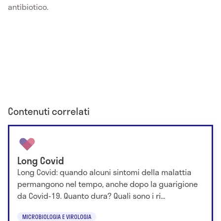
antibiotico.
Contenuti correlati
Long Covid
Long Covid: quando alcuni sintomi della malattia
permangono nel tempo, anche dopo la guarigione
da Covid-19. Quanto dura? Quali sono i ri...
MICROBIOLOGIA E VIROLOGIA