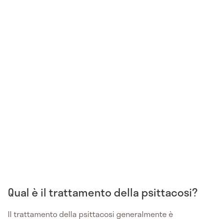
Qual è il trattamento della psittacosi?
Il trattamento della psittacosi generalmente è