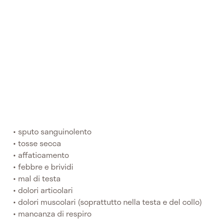
sputo sanguinolento
tosse secca
affaticamento
febbre e brividi
mal di testa
dolori articolari
dolori muscolari (soprattutto nella testa e del collo)
mancanza di respiro