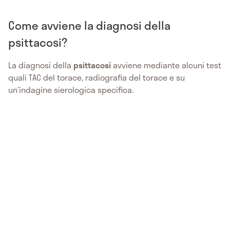
Come avviene la diagnosi della
psittacosi?
La diagnosi della
psittacosi
avviene mediante alcuni test
quali TAC del torace, radiografia del torace e su
un’indagine sierologica specifica.