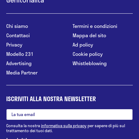
Chi siamo
Termini e condizioni
Contattaci
Mappa del sito
Privacy
Ad policy
Modello 231
Cookie policy
Advertising
Whistleblowing
Media Partner
ISCRIVITI ALLA NOSTRA NEWSLETTER
Consulta la nostra
informativa sulla privacy
per sapere di più sul
trattamento dei tuoi dati.