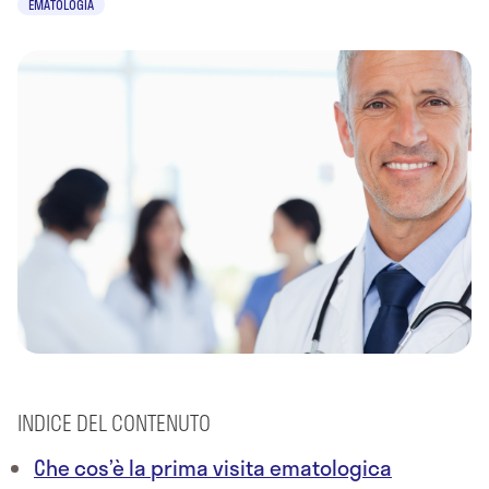
EMATOLOGIA
INDICE DEL CONTENUTO
Che cos’è la prima visita ematologica