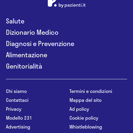
Salute
Dizionario Medico
Diagnosi e Prevenzione
Alimentazione
Genitorialità
Chi siamo
Termini e condizioni
Contattaci
Mappa del sito
Privacy
Ad policy
Modello 231
Cookie policy
Advertising
Whistleblowing