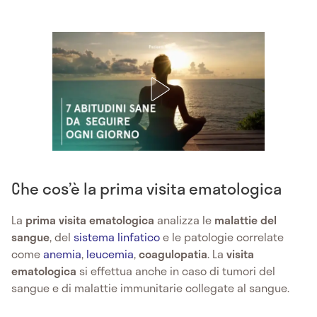
Che cos’è la prima visita ematologica
La
prima visita ematologica
analizza le
malattie del
sangue
, del
sistema linfatico
e le patologie correlate
come
anemia
,
leucemia
,
coagulopatia
. La
visita
ematologica
si effettua anche in caso di tumori del
sangue e di malattie immunitarie collegate al sangue.