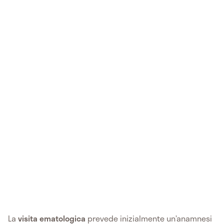
La
visita ematologica
prevede inizialmente un’anamnesi