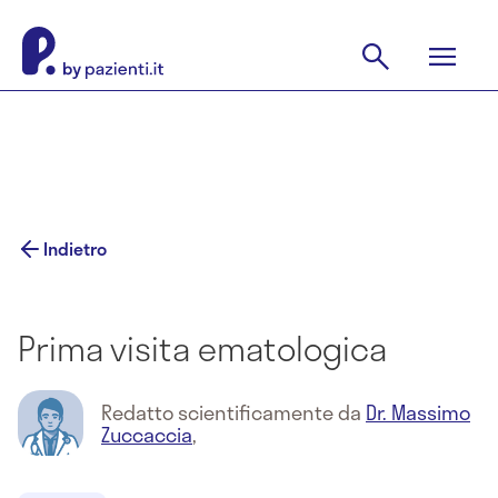
Indietro
Prima visita ematologica
Redatto scientificamente da
Dr. Massimo
Zuccaccia
,