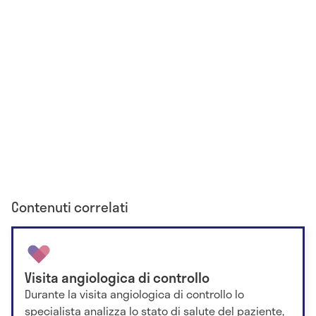
Contenuti correlati
Visita angiologica di controllo
Durante la visita angiologica di controllo lo
specialista analizza lo stato di salute del paziente,