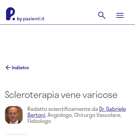
Indietro
Scleroterapia vene varicose
Redatto scientificamente da
Dr. Gabriele
Bertoni
,
Angiologo, Chirurgo Vascolare,
Flebologo