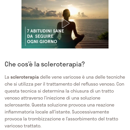
Che cos’è la scleroterapia?
La
scleroterapia
delle vene varicose è una delle tecniche
che si utilizza per il trattamento del reflusso venoso. Con
questa tecnica si determina la chiusura di un tratto
venoso attraverso l’iniezione di una soluzione
sclerosante. Questa soluzione provoca una reazione
infiammatoria locale all’istante. Successivamente
provoca la trombizzazione e l’assorbimento del tratto
varicoso trattato.