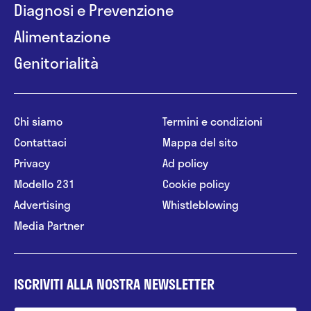
Diagnosi e Prevenzione
Alimentazione
Genitorialità
Chi siamo
Termini e condizioni
Contattaci
Mappa del sito
Privacy
Ad policy
Modello 231
Cookie policy
Advertising
Whistleblowing
Media Partner
ISCRIVITI ALLA NOSTRA NEWSLETTER