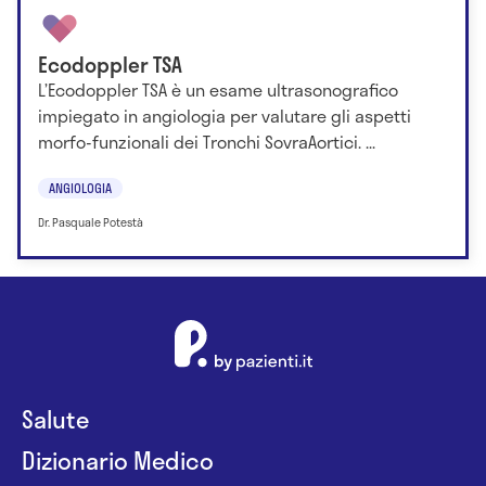
Ecodoppler TSA
L’Ecodoppler TSA è un esame ultrasonografico
impiegato in angiologia per valutare gli aspetti
morfo-funzionali dei Tronchi SovraAortici. ...
ANGIOLOGIA
Dr. Pasquale Potestà
Salute
Dizionario Medico