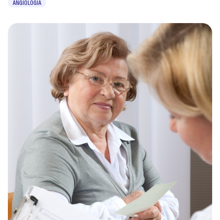
ANGIOLOGIA