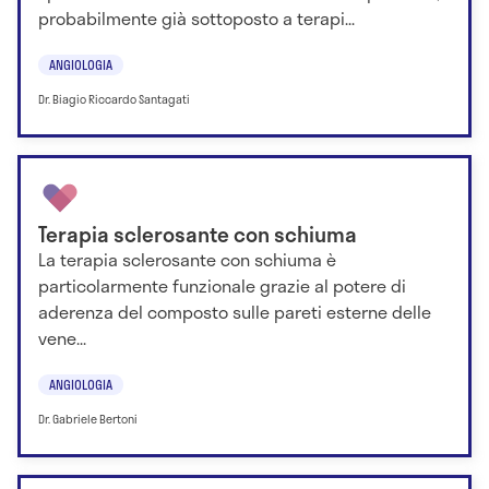
probabilmente già sottoposto a terapi...
ANGIOLOGIA
Dr. Biagio Riccardo Santagati
Terapia sclerosante con schiuma
La terapia sclerosante con schiuma è
particolarmente funzionale grazie al potere di
aderenza del composto sulle pareti esterne delle
vene...
ANGIOLOGIA
Dr. Gabriele Bertoni