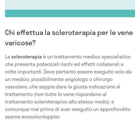
Chi effettua la scleroterapia per le vene
varicose?
La
scleroterapia
è un trattamento medico specialistico
che presenta potenziali rischi ed effetti collaterali a
volte importanti. Deve pertanto essere eseguito solo da
un medico, possibilmente angiologo o chirurgo
vascolare, che sappia dare la giusta indicazione al
trattamento (non tutte le vene rispondono al
trattamento scleroterapico allo stesso modo), e
comunque mai prima di aver eseguito un approfondito
esame ecocolordoppler.