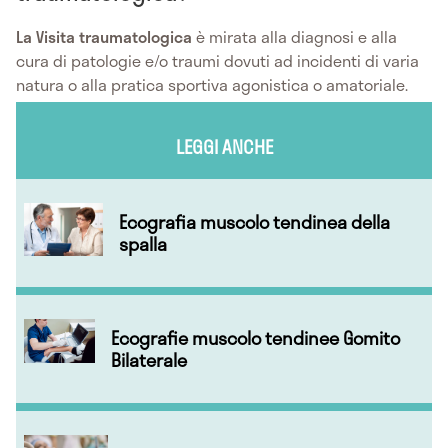
La Visita traumatologica
è mirata alla diagnosi e alla
cura di patologie e/o traumi dovuti ad incidenti di varia
natura o alla pratica sportiva agonistica o amatoriale.
LEGGI ANCHE
Ecografia muscolo tendinea della
spalla
Ecografie muscolo tendinee Gomito
Bilaterale