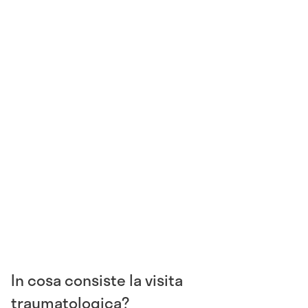
In cosa consiste la visita
traumatologica?