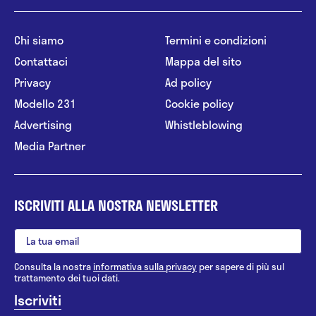
Chi siamo
Termini e condizioni
Contattaci
Mappa del sito
Privacy
Ad policy
Modello 231
Cookie policy
Advertising
Whistleblowing
Media Partner
ISCRIVITI ALLA NOSTRA NEWSLETTER
Consulta la nostra
informativa sulla privacy
per sapere di più sul
trattamento dei tuoi dati.