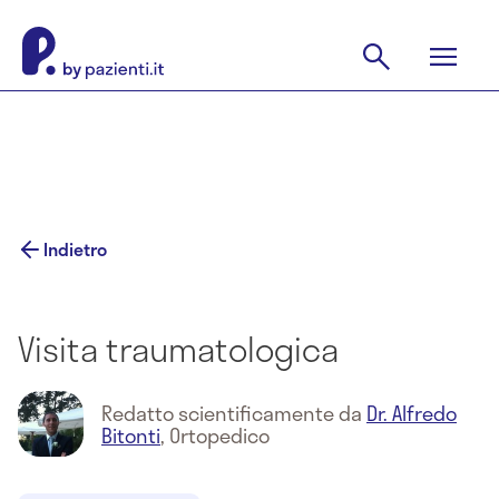
Indietro
Visita traumatologica
Redatto scientificamente da
Dr. Alfredo
Bitonti
,
Ortopedico