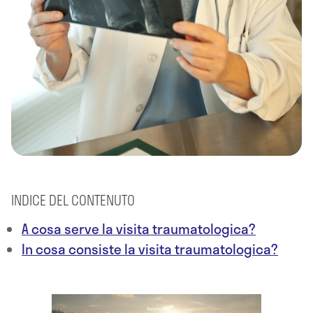
INDICE DEL CONTENUTO
A cosa serve la visita traumatologica?
In cosa consiste la visita traumatologica?