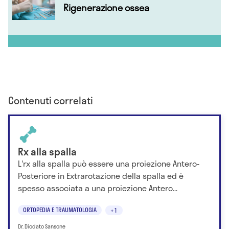
Rigenerazione ossea
Contenuti correlati
Rx alla spalla
L'rx alla spalla può essere una proiezione Antero-
Posteriore in Extrarotazione della spalla ed è
spesso associata a una proiezione Antero...
ORTOPEDIA E TRAUMATOLOGIA
+1
Dr. Diodato Sansone