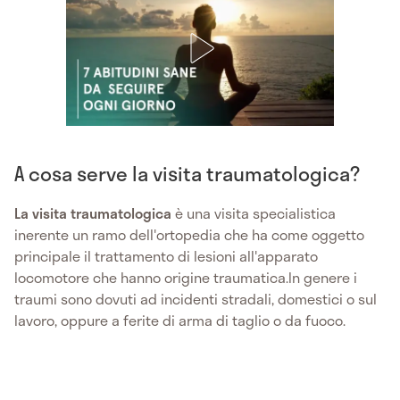
A cosa serve la visita traumatologica?
La visita traumatologica
è una visita specialistica
inerente un ramo dell'ortopedia che ha come oggetto
principale il trattamento di lesioni all'apparato
locomotore che hanno origine traumatica.In genere i
traumi sono dovuti ad incidenti stradali, domestici o sul
lavoro, oppure a ferite di arma di taglio o da fuoco.