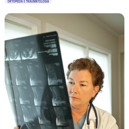
ORTOPEDIA E TRAUMATOLOGIA