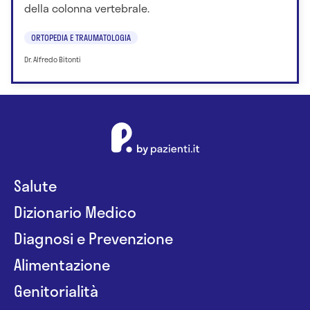
della colonna vertebrale.
ORTOPEDIA E TRAUMATOLOGIA
Dr. Alfredo Bitonti
Salute
Dizionario Medico
Diagnosi e Prevenzione
Alimentazione
Genitorialità