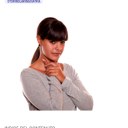
OTORINOLARINGOIATRIA