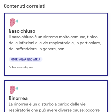
Contenuti correlati
Naso chiuso
Il naso chiuso è un sintomo molto comune, tipico
delle infezioni alle vie respiratorie e, in particolare,
del raffreddore. In genere, non...
OTORINOLARINGOIATRIA
Dr. Francesco Asprea
Rinorrea
La rinorrea è un disturbo a carico delle vie
respiratorie che può avere diverse cause; occorre