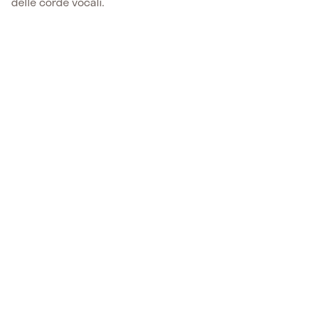
delle corde vocali.