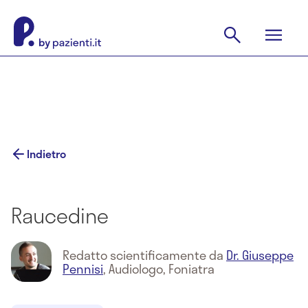
Indietro
Raucedine
Redatto scientificamente da
Dr. Giuseppe
Pennisi
,
Audiologo, Foniatra