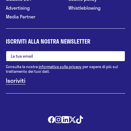
Advertising
Whistleblowing
Media Partner
ISCRIVITI ALLA NOSTRA NEWSLETTER
Consulta la nostra
informativa sulla privacy
per sapere di più sul
trattamento dei tuoi dati.