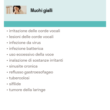
Muchi gialli
irritazione delle corde vocali
lesioni delle corde vocali
infezione da virus
infezione batterica
uso eccessivo della voce
inalazione di sostanze irritanti
sinusite cronica
reflusso gastroesofageo
tubercolosi
sifilide
tumore della laringe