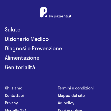
Salute
Dizionario Medico
Diagnosi e Prevenzione
Alimentazione
Genitorialità
Chi siamo
Termini e condizioni
Contattaci
Mappa del sito
Privacy
Ad policy
Modello 231
Cookie policy