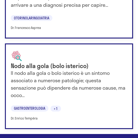
arrivare a una diagnosi precisa per capire...
OTORINOLARINGOIATRIA
Dr. Francesco Asprea
Nodo alla gola (bolo isterico)
Il nodo alla gola o bolo isterico è un sintomo
associato a numerose patologie; questa
sensazione può dipendere da numerose cause, ma
occo...
GASTROENTEROLOGIA
+1
Dr. Enrico Tempèra