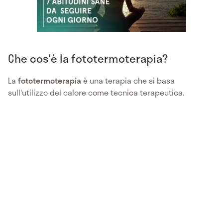
Che cos'è la fototermoterapia?
La
fototermoterapia
è una terapia che si basa
sull'utilizzo del calore come tecnica terapeutica.