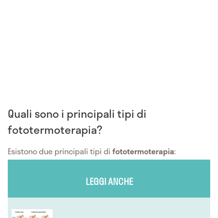
Quali sono i principali tipi di
fototermoterapia?
Esistono due principali tipi di
fototermoterapia
:
LEGGI ANCHE