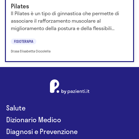
Pilates
Il Pilates è un tipo di ginnastica che permette di
associare il rafforzamento muscolare al
miglioramento della postura e della flessibili...
FISIOTERAPIA
Dr.ssa Elisabetta Ciccolella
Salute
Dizionario Medico
Diagnosi e Prevenzione