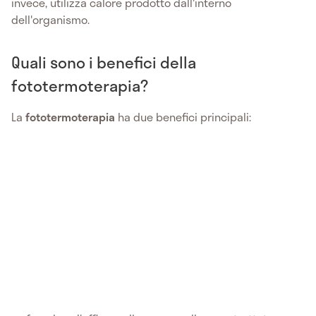
invece, utilizza calore prodotto dall'interno
dell'organismo.
Quali sono i benefici della
fototermoterapia?
La
fototermoterapia
ha due benefici principali: