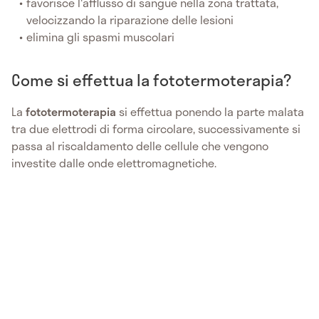
favorisce l'afflusso di sangue nella zona trattata,
velocizzando la riparazione delle lesioni
elimina gli spasmi muscolari
Come si effettua la fototermoterapia?
La
fototermoterapia
si effettua ponendo la parte malata
tra due elettrodi di forma circolare, successivamente si
passa al riscaldamento delle cellule che vengono
investite dalle onde elettromagnetiche.