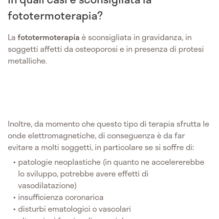
fototermoterapia?
La
fototermoterapia
è sconsigliata in gravidanza, in
soggetti affetti da osteoporosi e in presenza di protesi
metalliche.
Inoltre, da momento che questo tipo di terapia sfrutta le
onde elettromagnetiche, di conseguenza è da far
evitare a molti soggetti, in particolare se si soffre di:
patologie neoplastiche (in quanto ne accelererebbe
lo sviluppo, potrebbe avere effetti di
vasodilatazione)
insufficienza coronarica
disturbi ematologici o vascolari