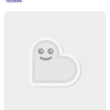
FISIOTERAPIA