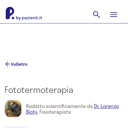
Indietro
Fototermoterapia
Redatto scientificamente da
Dr. Lorenzo
Bichi
,
Fisioterapista