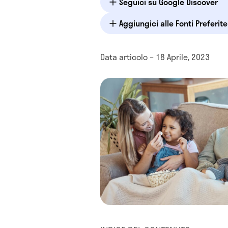
Seguici su Google Discover
Aggiungici alle Fonti Preferit
Data articolo – 18 Aprile, 2023