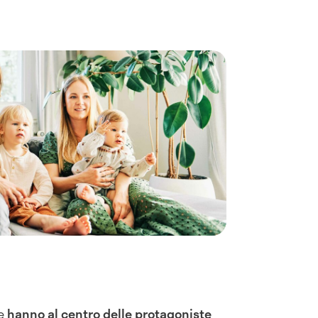
he
hanno al centro delle protagoniste