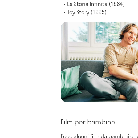
La Storia Infinita (1984)
Toy Story (1995)
Film per bambine
Ecco alcuni film da bambini c