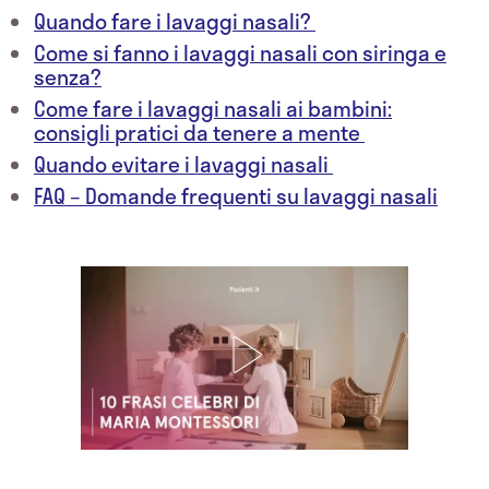
Quando fare i lavaggi nasali?
Come si fanno i lavaggi nasali con siringa e
senza?
Come fare i lavaggi nasali ai bambini:
consigli pratici da tenere a mente
Quando evitare i lavaggi nasali
FAQ – Domande frequenti su lavaggi nasali