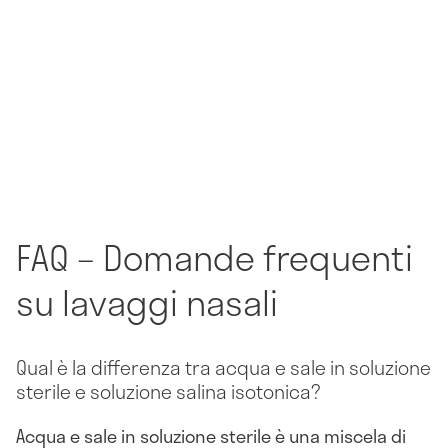
FAQ – Domande frequenti
su lavaggi nasali
Qual è la differenza tra acqua e sale in soluzione
sterile e soluzione salina isotonica?
Acqua e sale in soluzione sterile è una miscela di