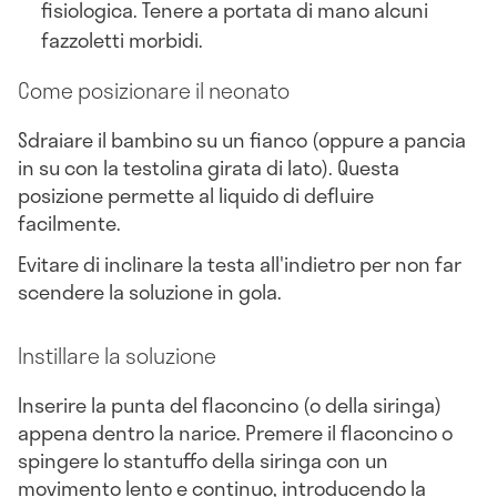
fisiologica. Tenere a portata di mano alcuni
fazzoletti morbidi.
Come posizionare il neonato
Sdraiare il bambino su un fianco (oppure a pancia
in su con la testolina girata di lato). Questa
posizione permette al liquido di defluire
facilmente.
Evitare di inclinare la testa all'indietro per non far
scendere la soluzione in gola.
Instillare la soluzione
Inserire la punta del flaconcino (o della siringa)
appena dentro la narice. Premere il flaconcino o
spingere lo stantuffo della siringa con un
movimento lento e continuo, introducendo la