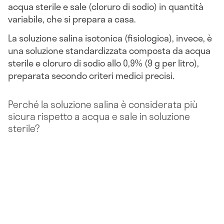
acqua sterile e sale (cloruro di sodio) in quantità
variabile, che si prepara a casa.
La soluzione salina isotonica (fisiologica), invece, è
una soluzione standardizzata composta da acqua
sterile e cloruro di sodio allo 0,9% (9 g per litro),
preparata secondo criteri medici precisi.
Perché la soluzione salina è considerata più
sicura rispetto a acqua e sale in soluzione
sterile?