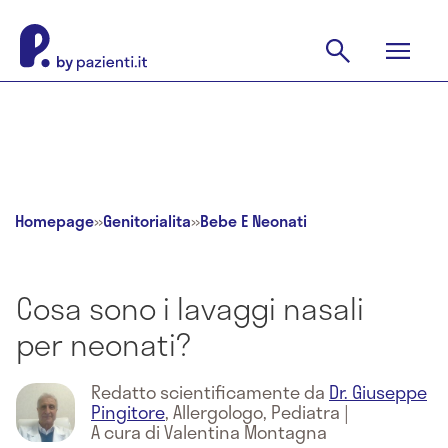
Homepage
»
Genitorialita
»
Bebe E Neonati
Cosa sono i lavaggi nasali
per neonati?
Redatto scientificamente da
Dr. Giuseppe
Pingitore
,
Allergologo, Pediatra
|
A cura di Valentina Montagna