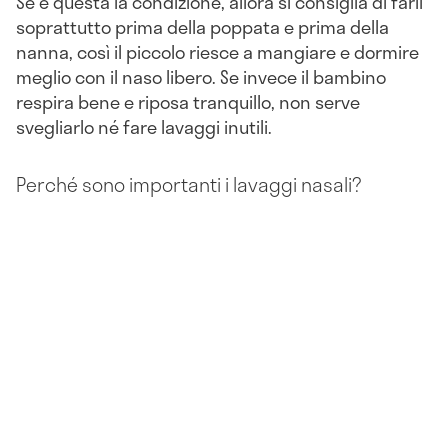
Se è questa la condizione, allora si consiglia di farli
soprattutto prima della poppata e prima della
nanna, così il piccolo riesce a mangiare e dormire
meglio con il naso libero. Se invece il bambino
respira bene e riposa tranquillo, non serve
svegliarlo né fare lavaggi inutili.
Perché sono importanti i lavaggi nasali?