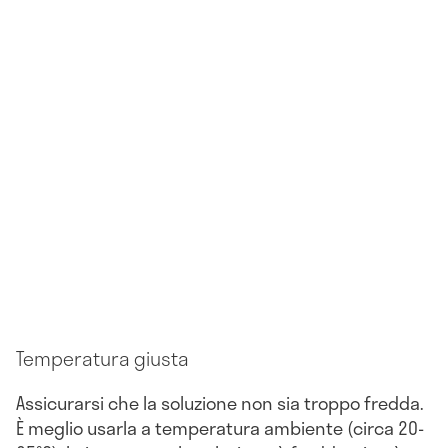
Temperatura giusta
Assicurarsi che la soluzione non sia troppo fredda.
È meglio usarla a temperatura ambiente (circa 20-