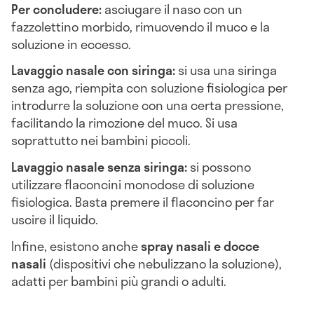
Per concludere:
asciugare il naso con un
fazzolettino morbido, rimuovendo il muco e la
soluzione in eccesso.
Lavaggio nasale con siringa:
si usa una siringa
senza ago, riempita con soluzione fisiologica per
introdurre la soluzione con una certa pressione,
facilitando la rimozione del muco. Si usa
soprattutto nei bambini piccoli.
Lavaggio nasale senza siringa:
si possono
utilizzare flaconcini monodose di soluzione
fisiologica. Basta premere il flaconcino per far
uscire il liquido.
Infine, esistono anche
spray nasali e docce
nasali
(dispositivi che nebulizzano la soluzione),
adatti per bambini più grandi o adulti.