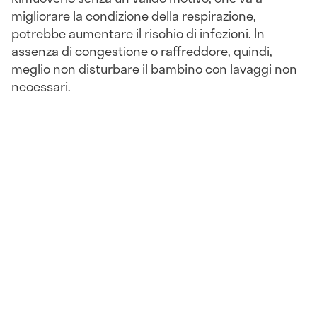
migliorare la condizione della respirazione,
potrebbe aumentare il rischio di infezioni. In
assenza di congestione o raffreddore, quindi,
meglio non disturbare il bambino con lavaggi non
necessari.