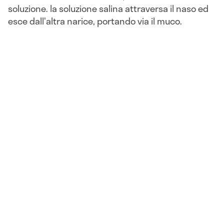
soluzione. la soluzione salina attraversa il naso ed
esce dall'altra narice, portando via il muco.