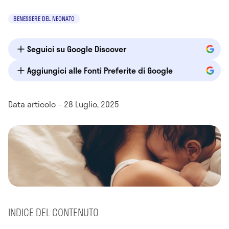
BENESSERE DEL NEONATO
Seguici su Google Discover
Aggiungici alle Fonti Preferite di Google
Data articolo – 28 Luglio, 2025
INDICE DEL CONTENUTO