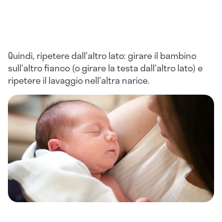
Quindi, ripetere dall'altro lato: girare il bambino
sull'altro fianco (o girare la testa dall'altro lato) e
ripetere il lavaggio nell'altra narice.