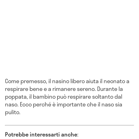
Come premesso, il nasino libero aiuta il neonato a
respirare bene e a rimanere sereno. Durante la
poppata, il bambino può respirare soltanto dal
naso. Ecco perché è importante che il naso sia
pulito.
Potrebbe interessarti anche
: