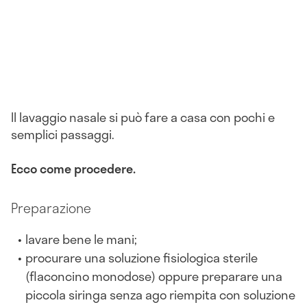
Il lavaggio nasale si può fare a casa con pochi e
semplici passaggi.
Ecco come procedere.
Preparazione
lavare bene le mani;
procurare una soluzione fisiologica sterile
(flaconcino monodose) oppure preparare una
piccola siringa senza ago riempita con soluzione