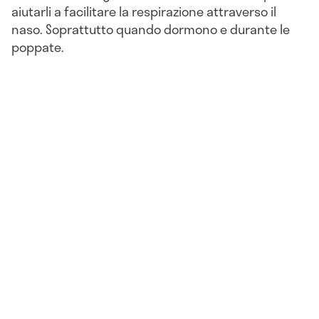
aiutarli a facilitare la respirazione attraverso il
naso. Soprattutto quando dormono e durante le
poppate.