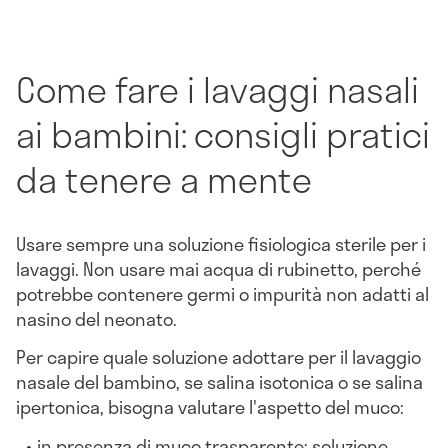
Come fare i lavaggi nasali
ai bambini: consigli pratici
da tenere a mente
Usare sempre una soluzione fisiologica sterile per i
lavaggi. Non usare mai acqua di rubinetto, perché
potrebbe contenere germi o impurità non adatti al
nasino del neonato.
Per capire quale soluzione adottare per il lavaggio
nasale del bambino, se salina isotonica o se salina
ipertonica, bisogna valutare l'aspetto del muco:
in presenza di muco trasparente: soluzione