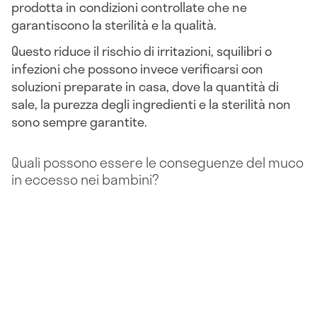
prodotta in condizioni controllate che ne
garantiscono la sterilità e la qualità.
Questo riduce il rischio di irritazioni, squilibri o
infezioni che possono invece verificarsi con
soluzioni preparate in casa, dove la quantità di
sale, la purezza degli ingredienti e la sterilità non
sono sempre garantite.
Quali possono essere le conseguenze del muco
in eccesso nei bambini?