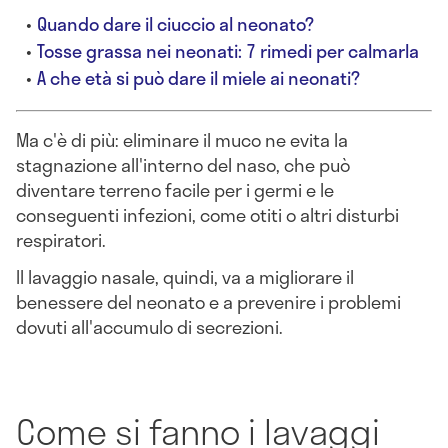
Quando dare il ciuccio al neonato?
Tosse grassa nei neonati: 7 rimedi per calmarla
A che età si può dare il miele ai neonati?
Ma c'è di più: eliminare il muco ne evita la
stagnazione all'interno del naso, che può
diventare terreno facile per i germi e le
conseguenti infezioni, come otiti o altri disturbi
respiratori.
Il lavaggio nasale, quindi, va a migliorare il
benessere del neonato e a prevenire i problemi
dovuti all'accumulo di secrezioni.
Come si fanno i lavaggi