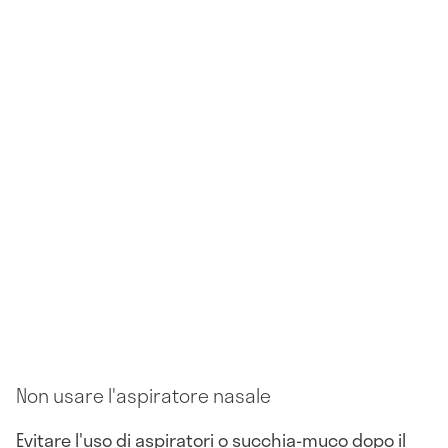
Non usare l'aspiratore nasale
Evitare l'uso di aspiratori o succhia-muco dopo il