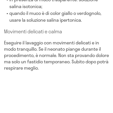
salina isotonica;
quando il muco è di color giallo o verdognolo,
usare la soluzione salina ipertonica.
Movimenti delicati e calma
Eseguire il lavaggio con movimenti delicati e in
modo tranquillo. Se il neonato piange durante il
procedimento, è normale. Non sta provando dolore
ma solo un fastidio temporaneo. Subito dopo potrà
respirare meglio.