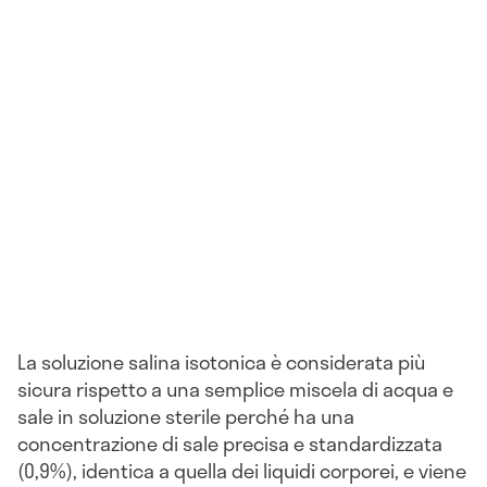
La soluzione salina isotonica è considerata più
sicura rispetto a una semplice miscela di acqua e
sale in soluzione sterile perché ha una
concentrazione di sale precisa e standardizzata
(0,9%), identica a quella dei liquidi corporei, e viene