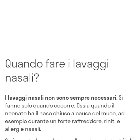
Quando fare i lavaggi
nasali?
I lavaggi nasali non sono sempre necessari.
Si
fanno solo quando occorre. Ossia quando il
neonato ha il naso chiuso a causa del muco, ad
esempio durante un forte raffreddore, riniti e
allergie nasali.