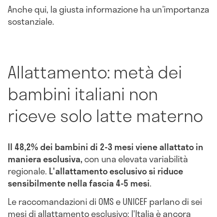
Anche qui, la giusta informazione ha un’importanza
sostanziale.
Allattamento: metà dei
bambini italiani non
riceve solo latte materno
Il 48,2% dei bambini di 2-3 mesi viene allattato in
maniera esclusiva,
con una elevata variabilità
regionale.
L'allattamento esclusivo si riduce
sensibilmente nella fascia 4-5 mesi
.
Le raccomandazioni di OMS e UNICEF parlano di sei
mesi di allattamento esclusivo: l'Italia è ancora