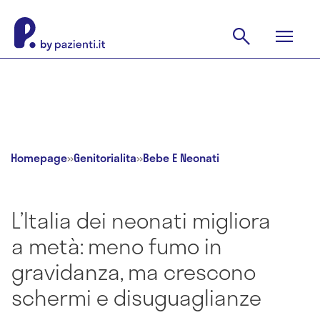
Homepage
»
Genitorialita
»
Bebe E Neonati
L’Italia dei neonati migliora
a metà: meno fumo in
gravidanza, ma crescono
schermi e disuguaglianze