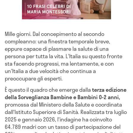
Mille giorni. Dal concepimento al secondo
compleanno: una finestra temporale breve,
eppure capace di plasmare la salute di una
persona per tutta la vita. L'Italia su questo fronte
sta facendo progressi, ma lentamente, e con
un'Italia a due velocità che continua a
preoccupare gli esperti.
È questo il quadro che emerge dalla
terza edizione
della Sorveglianza Bambine e Bambini 0-2 anni,
promossa dal Ministero della Salute e coordinata
dall'Istituto Superiore di Sanità. Realizzata tra luglio
2025 e gennaio 2026, l'indagine ha coinvolto
64.789 madri con un tasso di partecipazione del