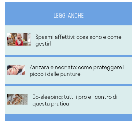
LEGGI ANCHE
Spasmi affettivi: cosa sono e come
gestirli
Zanzara e neonato: come proteggere i
piccoli dalle punture
Co-sleeping: tutti i pro e i contro di
questa pratica