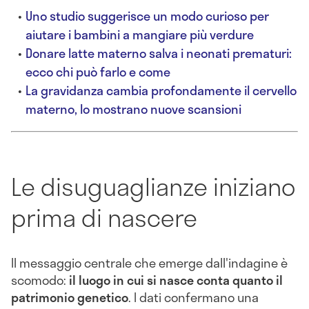
Uno studio suggerisce un modo curioso per
aiutare i bambini a mangiare più verdure
Donare latte materno salva i neonati prematuri:
ecco chi può farlo e come
La gravidanza cambia profondamente il cervello
materno, lo mostrano nuove scansioni
Le disuguaglianze iniziano
prima di nascere
Il messaggio centrale che emerge dall'indagine è
scomodo:
il luogo in cui si nasce conta quanto il
patrimonio genetico
. I dati confermano una