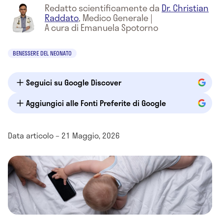
Redatto scientificamente da
Dr. Christian
Raddato
,
Medico Generale
|
A cura di Emanuela Spotorno
BENESSERE DEL NEONATO
Seguici su Google Discover
Aggiungici alle Fonti Preferite di Google
Data articolo – 21 Maggio, 2026