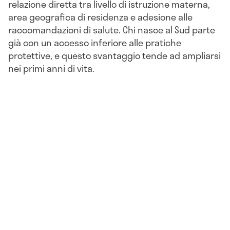
relazione diretta tra livello di istruzione materna,
area geografica di residenza e adesione alle
raccomandazioni di salute. Chi nasce al Sud parte
già con un accesso inferiore alle pratiche
protettive, e questo svantaggio tende ad ampliarsi
nei primi anni di vita.