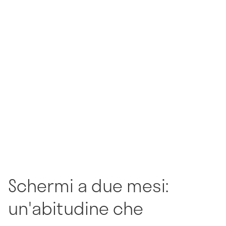
Schermi a due mesi:
un'abitudine che