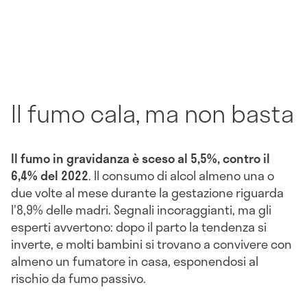
Il fumo cala, ma non basta
Il fumo in gravidanza è sceso al 5,5%, contro il
6,4% del 2022
. Il consumo di alcol almeno una o
due volte al mese durante la gestazione riguarda
l'8,9% delle madri. Segnali incoraggianti, ma gli
esperti avvertono: dopo il parto la tendenza si
inverte, e molti bambini si trovano a convivere con
almeno un fumatore in casa, esponendosi al
rischio da fumo passivo.