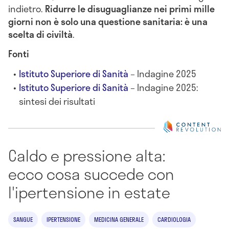
indietro.
Ridurre le disuguaglianze nei primi mille
giorni non è solo una questione sanitaria: è una
scelta di civiltà
.
Fonti
Istituto Superiore di Sanità
– Indagine 2025
Istituto Superiore di Sanità
– Indagine 2025:
sintesi dei risultati
Caldo e pressione alta:
ecco cosa succede con
l'ipertensione in estate
SANGUE
IPERTENSIONE
MEDICINA GENERALE
CARDIOLOGIA