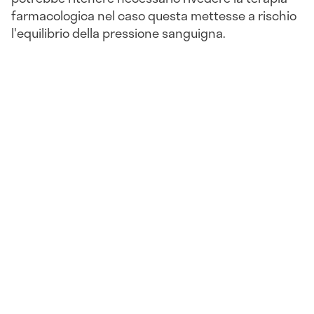
farmacologica nel caso questa mettesse a rischio
l'equilibrio della pressione sanguigna.