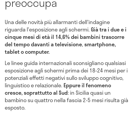
preoccupa
Una delle novità più allarmanti dell'indagine
riguarda l'esposizione agli schermi.
Già tra i due e i
cinque mesi di età il 14,6% dei bambini trascorre
del tempo davanti a televisione
,
smartphone,
tablet o computer.
Le linee guida internazionali sconsigliano qualsiasi
esposizione agli schermi prima dei 18-24 mesi per i
potenziali effetti negativi sullo sviluppo cognitivo,
linguistico e relazionale.
Eppure il fenomeno
cresce, soprattutto al Sud
: in Sicilia quasi un
bambino su quattro nella fascia 2-5 mesi risulta già
esposto.