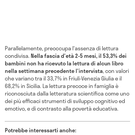
Parallelamente, preoccupa l'assenza di lettura
condivisa.
Nella fascia d'età 2-5 mesi, il 53,3% dei
bambini non ha ricevuto la lettura di alcun libro
nella settimana precedente l'intervista
, con valori
che variano tra il 33,7% in Friuli-Venezia Giulia e il
68,2% in Sicilia. La lettura precoce in famiglia è
riconosciuta dalla letteratura scientifica come uno
dei più efficaci strumenti di sviluppo cognitivo ed
emotivo, e di contrasto alla povertà educativa.
Potrebbe interessarti anche: