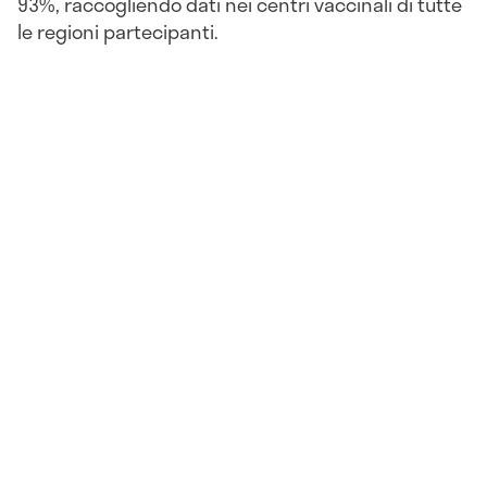
93%, raccogliendo dati nei centri vaccinali di tutte
le regioni partecipanti.