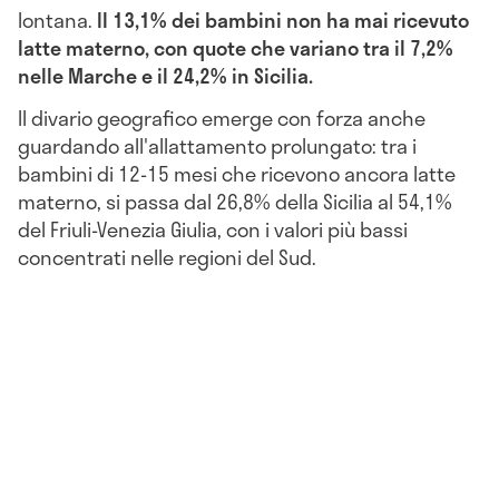
lontana.
Il 13,1% dei bambini non ha mai ricevuto
latte materno, con quote che variano tra il 7,2%
nelle Marche e il 24,2% in Sicilia.
Il divario geografico emerge con forza anche
guardando all'allattamento prolungato: tra i
bambini di 12-15 mesi che ricevono ancora latte
materno, si passa dal 26,8% della Sicilia al 54,1%
del Friuli-Venezia Giulia, con i valori più bassi
concentrati nelle regioni del Sud.