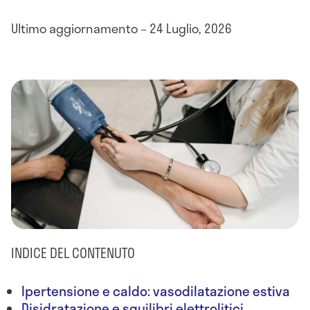
Ultimo aggiornamento – 24 Luglio, 2026
INDICE DEL CONTENUTO
Ipertensione e caldo: vasodilatazione estiva
Disidratazione e squilibri elettrolitici