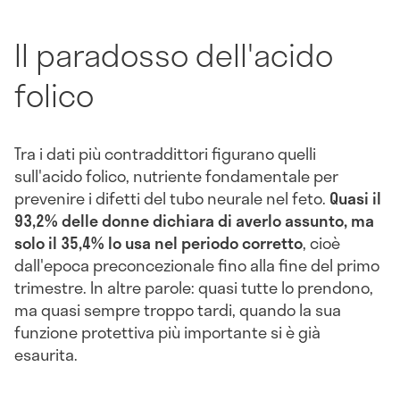
Il paradosso dell'acido
folico
Tra i dati più contraddittori figurano quelli
sull'acido folico, nutriente fondamentale per
prevenire i difetti del tubo neurale nel feto.
Quasi il
93,2% delle donne dichiara di averlo assunto, ma
solo il 35,4% lo usa nel periodo corretto
, cioè
dall'epoca preconcezionale fino alla fine del primo
trimestre. In altre parole: quasi tutte lo prendono,
ma quasi sempre troppo tardi, quando la sua
funzione protettiva più importante si è già
esaurita.