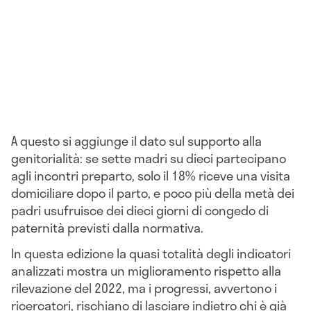
A questo si aggiunge il dato sul supporto alla
genitorialità: se sette madri su dieci partecipano
agli incontri preparto, solo il 18% riceve una visita
domiciliare dopo il parto, e poco più della metà dei
padri usufruisce dei dieci giorni di congedo di
paternità previsti dalla normativa.
In questa edizione la quasi totalità degli indicatori
analizzati mostra un miglioramento rispetto alla
rilevazione del 2022, ma i progressi, avvertono i
ricercatori, rischiano di lasciare indietro chi è già