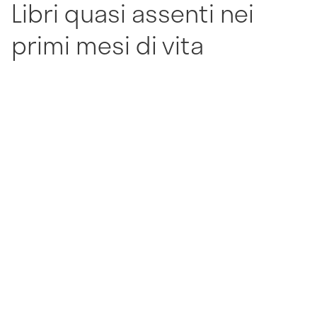
Libri quasi assenti nei
primi mesi di vita