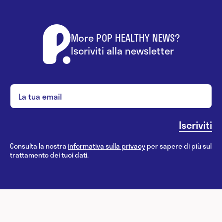
More POP HEALTHY NEWS?
Iscriviti alla newsletter
Consulta la nostra
informativa sulla privacy
per sapere di più sul
trattamento dei tuoi dati.