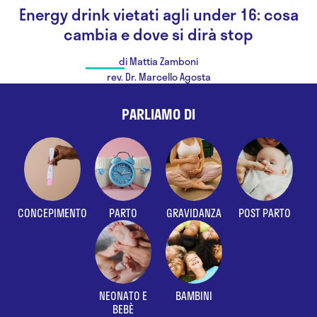
Energy drink vietati agli under 16: cosa
cambia e dove si dirà stop
di Mattia Zamboni
rev. Dr. Marcello Agosta
PARLIAMO DI
CONCEPIMENTO
PARTO
GRAVIDANZA
POST PARTO
NEONATO E
BAMBINI
BEBÈ