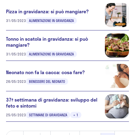
Pizza in gravidanza: si può mangiare?
31/05/2023
ALIMENTAZIONE IN GRAVIDANZA
Tonno in scatola in gravidanza: si può
mangiare?
31/05/2023
ALIMENTAZIONE IN GRAVIDANZA
Neonato non fa la cacca: cosa fare?
26/05/2023
BENESSERE DEL NEONATO
37ª settimana di gravidanza: sviluppo del
feto e sintomi
25/05/2023
SETTIMANE DI GRAVIDANZA
+ 1