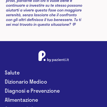
Salute
Dizionario Medico
Diagnosi e Prevenzione
Alimentazione