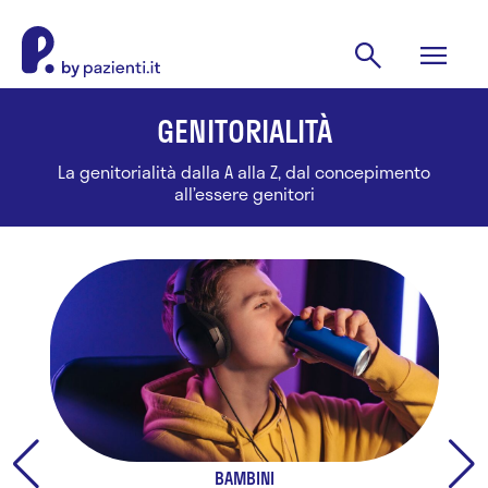
GENITORIALITÀ
La genitorialità dalla A alla Z, dal concepimento
all’essere genitori
BAMBINI