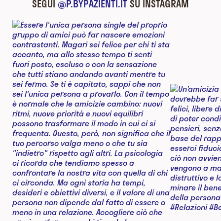
SEGUI
@P.BYPAZIENTI.IT
SU INSTAGRAM