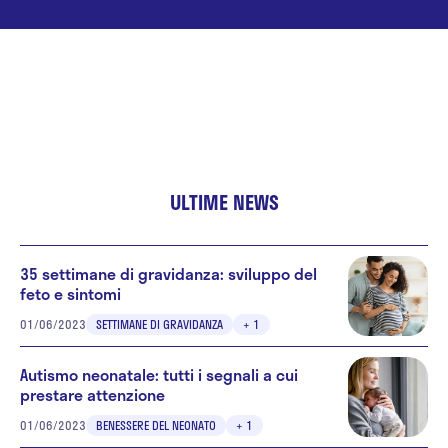
ULTIME NEWS
35 settimane di gravidanza: sviluppo del
feto e sintomi
01/06/2023
SETTIMANE DI GRAVIDANZA
+ 1
Autismo neonatale: tutti i segnali a cui
prestare attenzione
01/06/2023
BENESSERE DEL NEONATO
+ 1