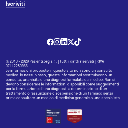
@ 2010 - 2026 Pazienti.org s.r.l.
|
Tutti i diritti riservati
|
P.IVA
07112280966
Le informazioni proposte in questo sito non sono un consulto
medico. In nessun caso, queste informazioni sostituiscono un
consulto, una visita o una diagnosi formulata dal medico. Non si
devono considerare le informazioni disponibili come suggerimenti
per la formulazione di una diagnosi, la determinazione di un
trattamento o l’assunzione o sospensione di un farmaco senza
prima consultare un medico di medicina generale o uno specialista.