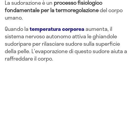
La sudorazione è un
processo fisiologico
fondamentale per la termoregolazione
del corpo
umano.
Quando la
temperatura corporea
aumenta, il
sistema nervoso autonomo attiva le ghiandole
sudoripare per rilasciare sudore sulla superficie
della pelle. L'evaporazione di questo sudore aiuta a
raffreddare il corpo.