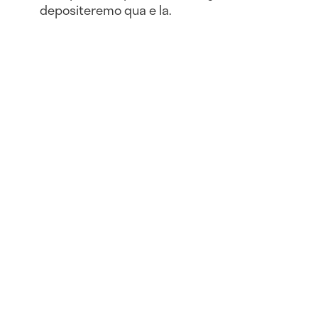
depositeremo qua e la.