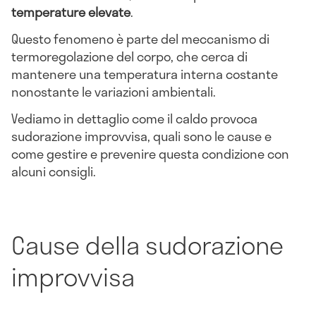
temperature elevate
.
Questo fenomeno è parte del meccanismo di
termoregolazione del corpo, che cerca di
mantenere una temperatura interna costante
nonostante le variazioni ambientali.
Vediamo in dettaglio come il caldo provoca
sudorazione improvvisa, quali sono le cause e
come gestire e prevenire questa condizione con
alcuni consigli.
Cause della sudorazione
improvvisa