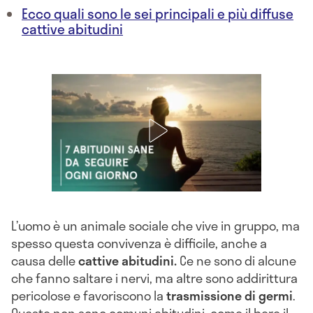
Ecco quali sono le sei principali e più diffuse
cattive abitudini
L’uomo è un animale sociale che vive in gruppo, ma
spesso questa convivenza è difficile, anche a
causa delle
cattive abitudini.
Ce ne sono di alcune
che fanno saltare i nervi, ma altre sono addirittura
pericolose e favoriscono la
trasmissione di germi
.