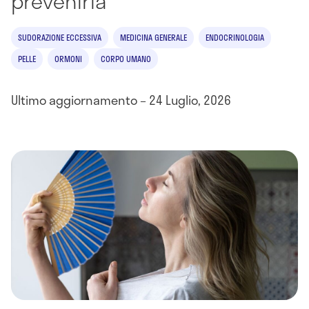
prevenirla
SUDORAZIONE ECCESSIVA
MEDICINA GENERALE
ENDOCRINOLOGIA
PELLE
ORMONI
CORPO UMANO
Ultimo aggiornamento – 24 Luglio, 2026