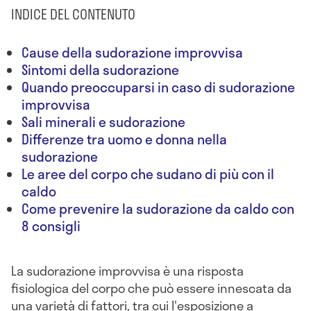
INDICE DEL CONTENUTO
Cause della sudorazione improvvisa
Sintomi della sudorazione
Quando preoccuparsi in caso di sudorazione
improvvisa
Sali minerali e sudorazione
Differenze tra uomo e donna nella
sudorazione
Le aree del corpo che sudano di più con il
caldo
Come prevenire la sudorazione da caldo con
8 consigli
La sudorazione improvvisa è una risposta
fisiologica del corpo che può essere innescata da
una varietà di fattori, tra cui l'esposizione a