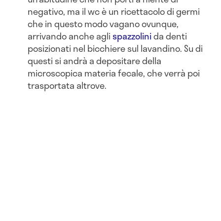
negativo, ma il wc è un ricettacolo di germi
che in questo modo vagano ovunque,
arrivando anche agli
spazzolini
da denti
posizionati nel bicchiere sul lavandino. Su di
questi si andrà a depositare della
microscopica materia fecale, che verrà poi
trasportata altrove.