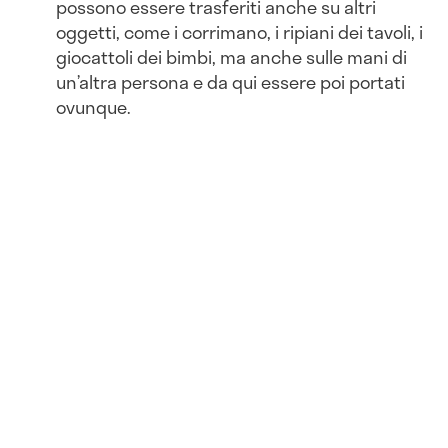
possono essere trasferiti anche su altri
oggetti, come i corrimano, i ripiani dei tavoli, i
giocattoli dei bimbi, ma anche sulle mani di
un’altra persona e da qui essere poi portati
ovunque.