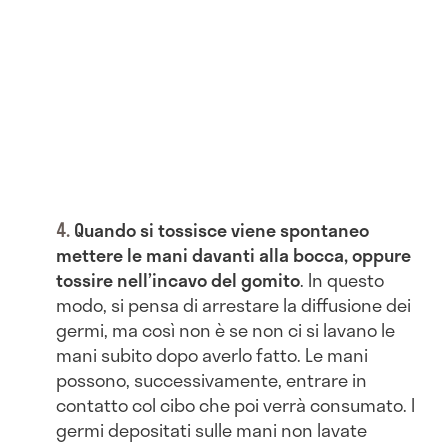
Quando si tossisce viene spontaneo
mettere le mani davanti alla bocca, oppure
tossire nell’incavo del gomito
. In questo
modo, si pensa di arrestare la diffusione dei
germi, ma così non è se non ci si lavano le
mani subito dopo averlo fatto. Le mani
possono, successivamente, entrare in
contatto col cibo che poi verrà consumato. I
germi depositati sulle mani non lavate