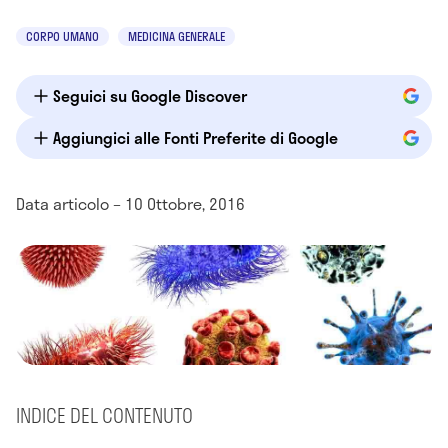
CORPO UMANO
MEDICINA GENERALE
Seguici su Google Discover
Aggiungici alle Fonti Preferite di Google
Data articolo – 10 Ottobre, 2016
INDICE DEL CONTENUTO