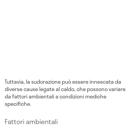
Tuttavia, la sudorazione può essere innescata da
diverse cause legate al caldo, che possono variare
da fattori ambientali a condizioni mediche
specifiche.
Fattori ambientali