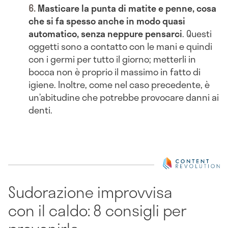
Masticare la punta di matite e penne, cosa
che si fa spesso anche in modo quasi
automatico, senza neppure pensarci
. Questi
oggetti sono a contatto con le mani e quindi
con i germi per tutto il giorno; metterli in
bocca non è proprio il massimo in fatto di
igiene. Inoltre, come nel caso precedente, è
un’abitudine che potrebbe provocare danni ai
denti.
Sudorazione improvvisa
con il caldo: 8 consigli per