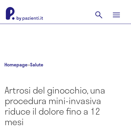
Homepage
»
Salute
Artrosi del ginocchio, una
procedura mini-invasiva
riduce il dolore fino a 12
mesi