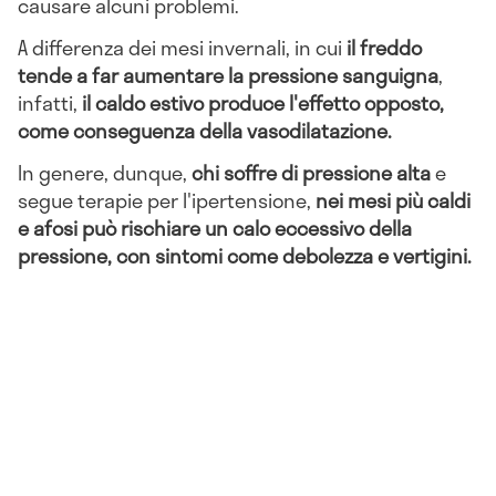
causare alcuni problemi.
A differenza dei mesi invernali, in cui
il freddo
tende a far aumentare la pressione sanguigna
,
infatti,
il caldo estivo produce l'effetto opposto,
come conseguenza della vasodilatazione.
In genere, dunque,
chi soffre di pressione alta
e
segue terapie per l'ipertensione,
nei mesi più caldi
e afosi può rischiare un calo eccessivo della
pressione, con sintomi come debolezza e vertigini.