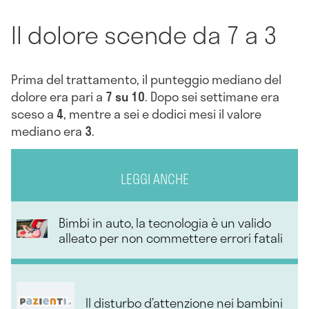
Il dolore scende da 7 a 3
Prima del trattamento, il punteggio mediano del
dolore era pari a
7 su 10
. Dopo sei settimane era
sceso a
4
, mentre a sei e dodici mesi il valore
mediano era
3
.
LEGGI ANCHE
Bimbi in auto, la tecnologia è un valido
alleato per non commettere errori fatali
Il disturbo d’attenzione nei bambini