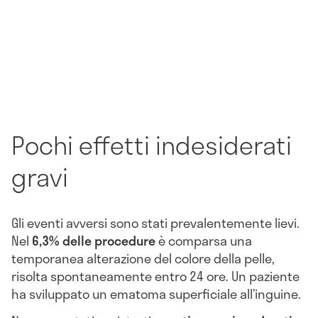
Pochi effetti indesiderati
gravi
Gli eventi avversi sono stati prevalentemente lievi.
Nel
6,3% delle procedure
è comparsa una
temporanea alterazione del colore della pelle,
risolta spontaneamente entro 24 ore. Un paziente
ha sviluppato un ematoma superficiale all’inguine.