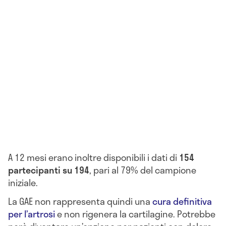
A 12 mesi erano inoltre disponibili i dati di
154
partecipanti su 194
, pari al 79% del campione
iniziale.
La GAE non rappresenta quindi una
cura definitiva
per l’artrosi
e non rigenera la cartilagine. Potrebbe