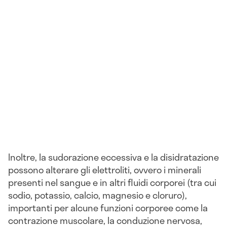
Inoltre, la sudorazione eccessiva e la disidratazione
possono alterare gli elettroliti, ovvero i minerali
presenti nel sangue e in altri fluidi corporei (tra cui
sodio, potassio, calcio, magnesio e cloruro),
importanti per alcune funzioni corporee come la
contrazione muscolare, la conduzione nervosa,