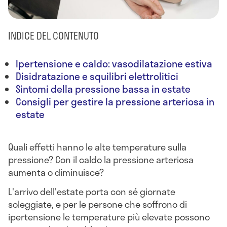
INDICE DEL CONTENUTO
Ipertensione e caldo: vasodilatazione estiva
Disidratazione e squilibri elettrolitici
Sintomi della pressione bassa in estate
Consigli per gestire la pressione arteriosa in
estate
Quali effetti hanno le alte temperature sulla
pressione? Con il caldo la pressione arteriosa
aumenta o diminuisce?
L'arrivo dell'estate porta con sé giornate
soleggiate, e per le persone che soffrono di
ipertensione le temperature più elevate possono