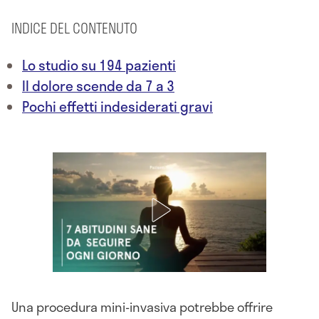
INDICE DEL CONTENUTO
Lo studio su 194 pazienti
Il dolore scende da 7 a 3
Pochi effetti indesiderati gravi
Una procedura mini-invasiva potrebbe offrire