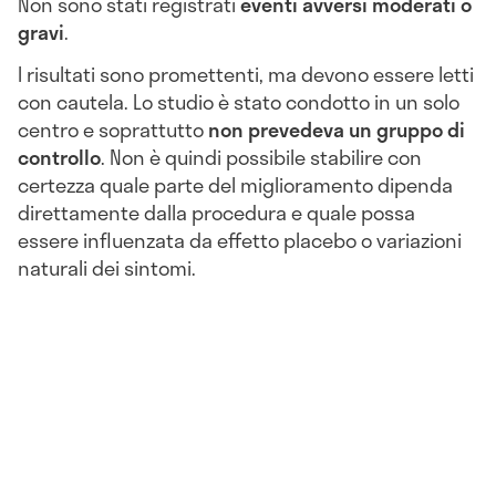
Non sono stati registrati
eventi avversi moderati o
gravi
.
I risultati sono promettenti, ma devono essere letti
con cautela. Lo studio è stato condotto in un solo
centro e soprattutto
non prevedeva un gruppo di
controllo
. Non è quindi possibile stabilire con
certezza quale parte del miglioramento dipenda
direttamente dalla procedura e quale possa
essere influenzata da effetto placebo o variazioni
naturali dei sintomi.