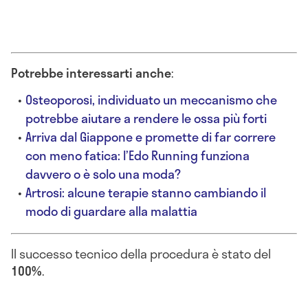
Potrebbe interessarti anche
:
Osteoporosi, individuato un meccanismo che
potrebbe aiutare a rendere le ossa più forti
Arriva dal Giappone e promette di far correre
con meno fatica: l’Edo Running funziona
davvero o è solo una moda?
Artrosi: alcune terapie stanno cambiando il
modo di guardare alla malattia
Il successo tecnico della procedura è stato del
100%
.