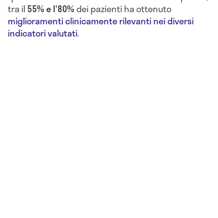
tra il
55% e l’80%
dei pazienti ha ottenuto
miglioramenti clinicamente rilevanti nei diversi
indicatori valutati
.