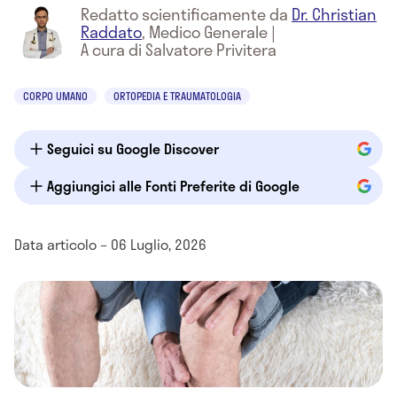
Redatto scientificamente da
Dr. Christian
Raddato
,
Medico Generale
|
A cura di Salvatore Privitera
CORPO UMANO
ORTOPEDIA E TRAUMATOLOGIA
Seguici su Google Discover
Aggiungici alle Fonti Preferite di Google
Data articolo – 06 Luglio, 2026