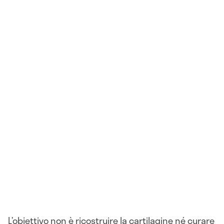
L’obiettivo non è ricostruire la cartilagine né curare