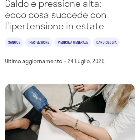
Caldo e pressione alta:
ecco cosa succede con
l'ipertensione in estate
SANGUE
IPERTENSIONE
MEDICINA GENERALE
CARDIOLOGIA
Ultimo aggiornamento – 24 Luglio, 2026