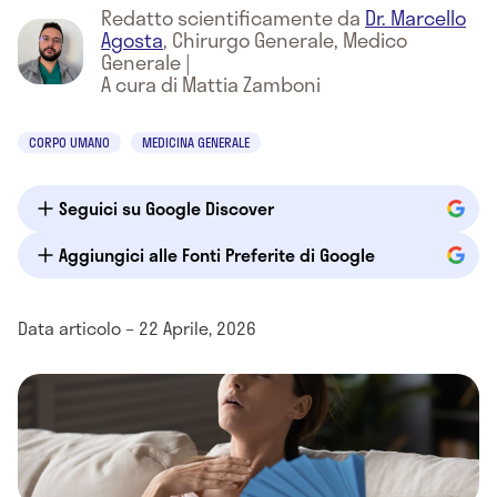
Redatto scientificamente da
Dr. Marcello
Agosta
,
Chirurgo Generale, Medico
Generale
|
A cura di Mattia Zamboni
CORPO UMANO
MEDICINA GENERALE
Seguici su Google Discover
Aggiungici alle Fonti Preferite di Google
Data articolo – 22 Aprile, 2026