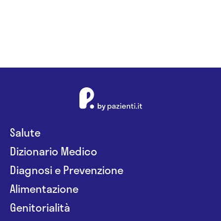
Salute
Dizionario Medico
Diagnosi e Prevenzione
Alimentazione
Genitorialità