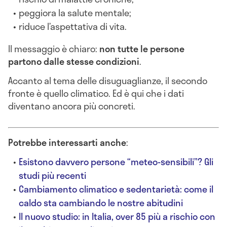
peggiora la salute mentale;
riduce l’aspettativa di vita.
Il messaggio è chiaro:
non tutte le persone
partono dalle stesse condizioni
.
Accanto al tema delle disuguaglianze, il secondo
fronte è quello climatico. Ed è qui che i dati
diventano ancora più concreti.
Potrebbe interessarti anche
:
Esistono davvero persone “meteo-sensibili”? Gli
studi più recenti
Cambiamento climatico e sedentarietà: come il
caldo sta cambiando le nostre abitudini
Il nuovo studio: in Italia, over 85 più a rischio con