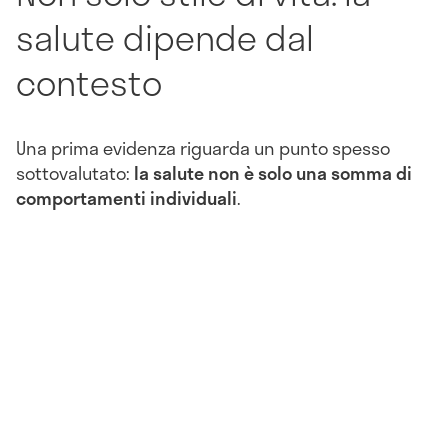
salute dipende dal
contesto
Una prima evidenza riguarda un punto spesso
sottovalutato:
la salute non è solo una somma di
comportamenti individuali
.