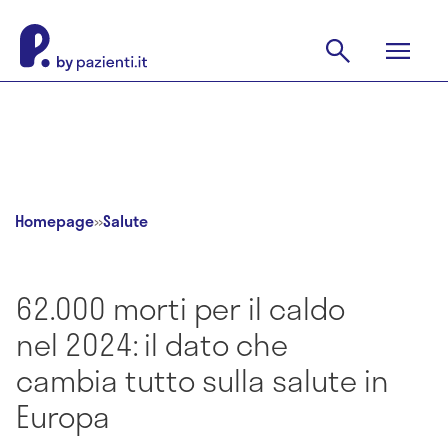
Homepage
»
Salute
62.000 morti per il caldo
nel 2024: il dato che
cambia tutto sulla salute in
Europa