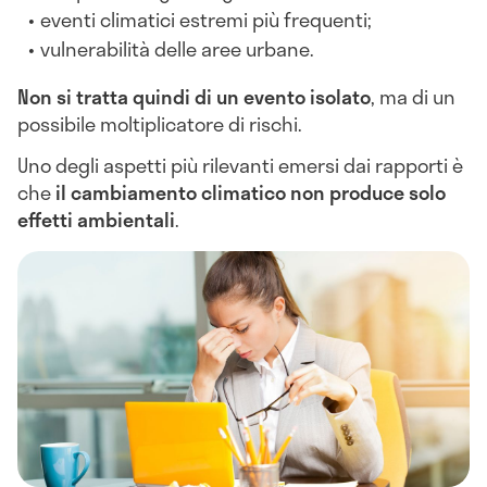
eventi climatici estremi più frequenti;
vulnerabilità delle aree urbane.
Non si tratta quindi di un evento isolato
, ma di un
possibile moltiplicatore di rischi.
Uno degli aspetti più rilevanti emersi dai rapporti è
che
il cambiamento climatico non produce solo
effetti ambientali
.