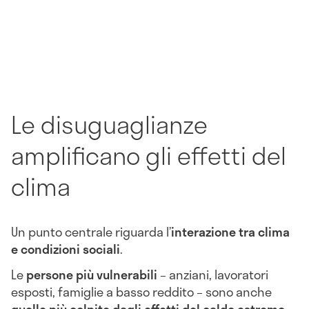
Le disuguaglianze
amplificano gli effetti del
clima
Un punto centrale riguarda l’
interazione tra clima
e condizioni sociali
.
Le
persone più vulnerabili
– anziani, lavoratori
esposti, famiglie a basso reddito – sono anche