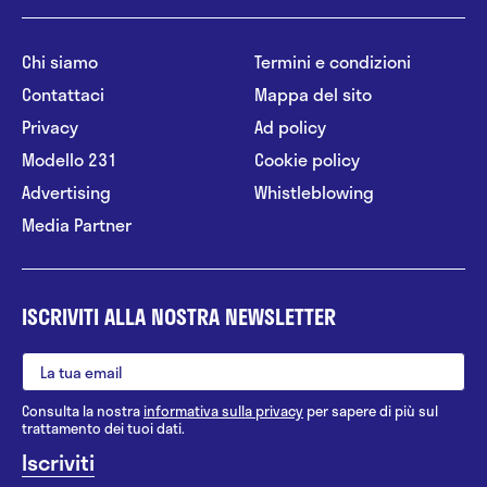
Chi siamo
Termini e condizioni
Contattaci
Mappa del sito
Privacy
Ad policy
Modello 231
Cookie policy
Advertising
Whistleblowing
Media Partner
ISCRIVITI ALLA NOSTRA NEWSLETTER
Consulta la nostra
informativa sulla privacy
per sapere di più sul
trattamento dei tuoi dati.