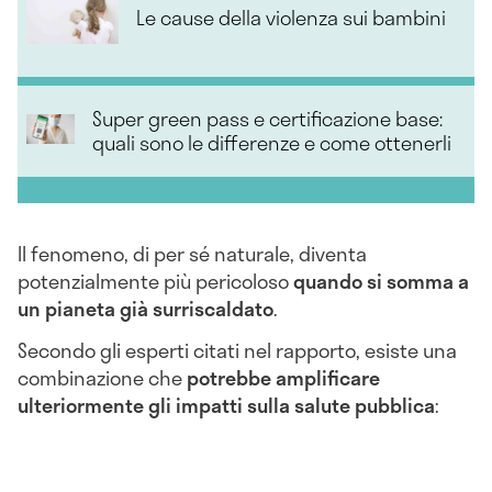
Le cause della violenza sui bambini
Super green pass e certificazione base:
quali sono le differenze e come ottenerli
Il fenomeno, di per sé naturale, diventa
potenzialmente più pericoloso
quando si somma a
un pianeta già surriscaldato
.
Secondo gli esperti citati nel rapporto, esiste una
combinazione che
potrebbe amplificare
ulteriormente gli impatti sulla salute pubblica
: