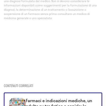
una diagnosi formulata dal medico. Non si devono considerare le
informazioni disponibili come suggerimenti per la formulazione di una
diagnosi, la determinazione di un trattamento o l’assunzione o
sospensione di un farmaco senza prima consultare un medico di
medicina generale o uno specialista.
CONTENUTI CORRELATI
Farmaci e indicazioni mediche, un