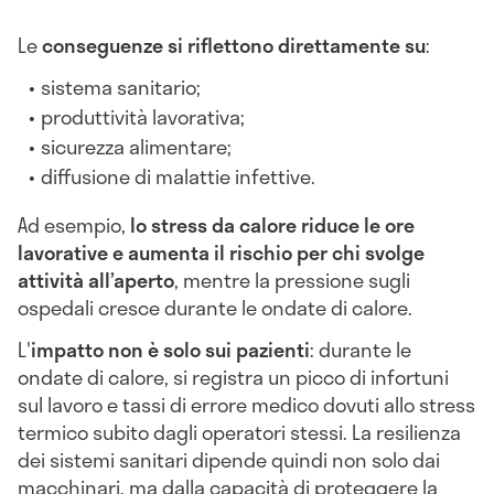
Le
conseguenze si riflettono direttamente su
:
sistema sanitario;
produttività lavorativa;
sicurezza alimentare;
diffusione di malattie infettive.
Ad esempio,
lo stress da calore riduce le ore
lavorative e aumenta il rischio per chi svolge
attività all’aperto
, mentre la pressione sugli
ospedali cresce durante le ondate di calore.
L'
impatto non è solo sui pazienti
: durante le
ondate di calore, si registra un picco di infortuni
sul lavoro e tassi di errore medico dovuti allo stress
termico subito dagli operatori stessi. La resilienza
dei sistemi sanitari dipende quindi non solo dai
macchinari, ma dalla capacità di proteggere la