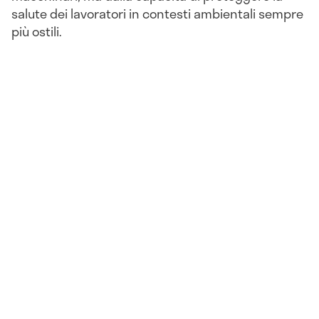
salute dei lavoratori in contesti ambientali sempre
più ostili.