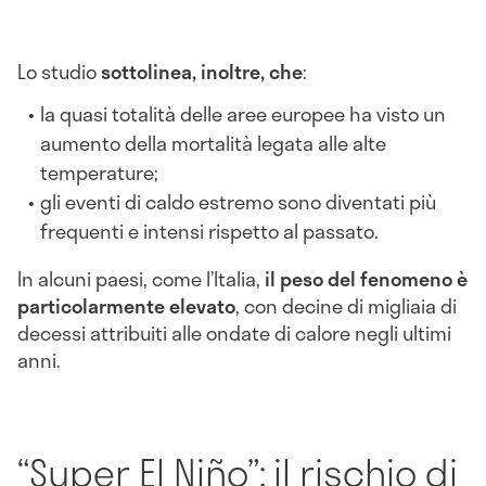
Lo studio
sottolinea, inoltre, che
:
la quasi totalità delle aree europee ha visto un
aumento della mortalità legata alle alte
temperature;
gli eventi di caldo estremo sono diventati più
frequenti e intensi rispetto al passato.
In alcuni paesi, come l’Italia,
il peso del fenomeno è
particolarmente elevato
, con decine di migliaia di
decessi attribuiti alle ondate di calore negli ultimi
anni.
“Super El Niño”: il rischio di