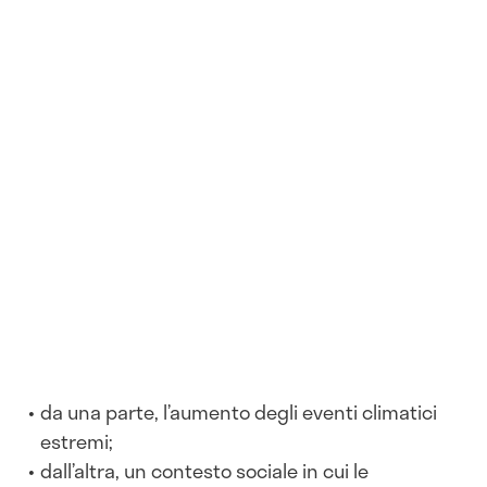
da una parte, l’aumento degli eventi climatici
estremi;
dall’altra, un contesto sociale in cui le