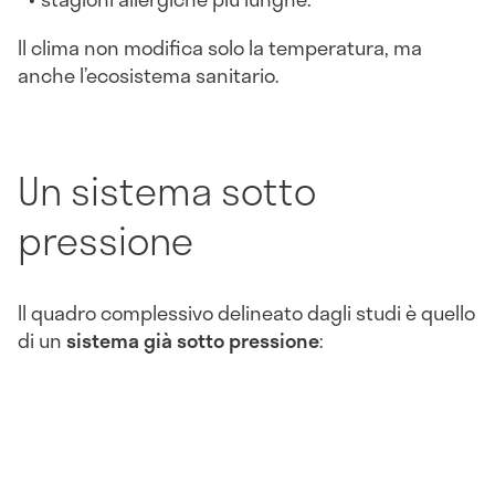
Il clima non modifica solo la temperatura, ma
anche l’ecosistema sanitario.
Un sistema sotto
pressione
Il quadro complessivo delineato dagli studi è quello
di un
sistema già sotto pressione
: