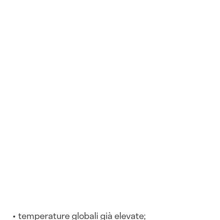
temperature globali già elevate;