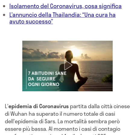
Isolamento del Coronavirus, cosa significa
L’annuncio della Thailandia: “Una cura ha
avuto successo”
L'
epidemia di Coronavirus
partita dalla città cinese
di Wuhan ha superato il numero totale di casi
dell'epidemia di Sars. La mortalità sembra però
essere più bassa. Al momento i casi di contagio