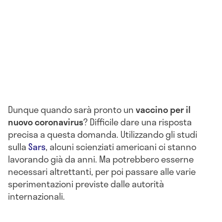
Dunque quando sarà pronto un
vaccino per il
nuovo coronavirus
? Difficile dare una risposta
precisa a questa domanda. Utilizzando gli studi
sulla
Sars
, alcuni scienziati americani ci stanno
lavorando già da anni. Ma potrebbero esserne
necessari altrettanti, per poi passare alle varie
sperimentazioni previste dalle autorità
internazionali.