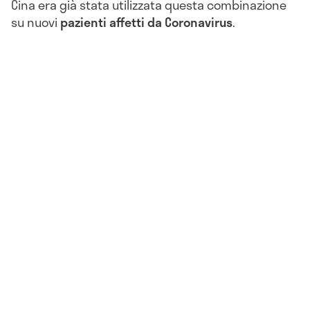
Cina era già stata utilizzata questa combinazione
su nuovi
pazienti affetti da Coronavirus
.