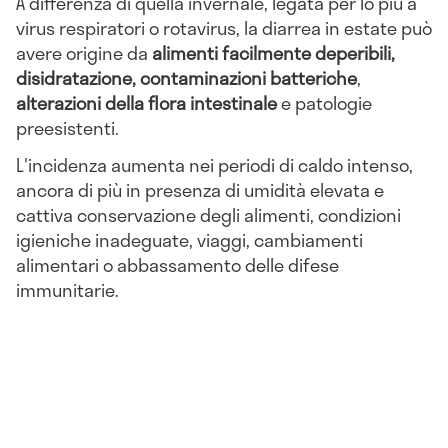
A differenza di quella invernale, legata per lo più a
virus respiratori o rotavirus, la diarrea in estate può
avere origine da
alimenti facilmente deperibili,
disidratazione, contaminazioni batteriche
,
alterazioni della flora intestinale
e patologie
preesistenti.
L'incidenza aumenta nei periodi di caldo intenso,
ancora di più in presenza di umidità elevata e
cattiva conservazione degli alimenti, condizioni
igieniche inadeguate, viaggi, cambiamenti
alimentari o abbassamento delle difese
immunitarie.