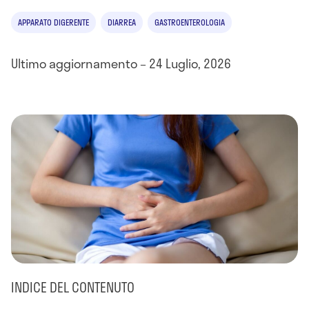
APPARATO DIGERENTE
DIARREA
GASTROENTEROLOGIA
Ultimo aggiornamento – 24 Luglio, 2026
INDICE DEL CONTENUTO