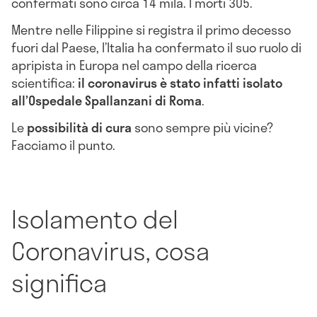
confermati sono circa 14 mila. I morti 305.
Mentre nelle Filippine si registra il primo decesso
fuori dal Paese, l’Italia ha confermato il suo ruolo di
apripista in Europa nel campo della ricerca
scientifica:
il coronavirus è stato infatti isolato
all’Ospedale Spallanzani di Roma
.
Le
possibilità di cura
sono sempre più vicine?
Facciamo il punto.
Isolamento del
Coronavirus, cosa
significa