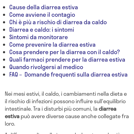
Cause della diarrea estiva
Come avviene il contagio
Chi è più a rischio di diarrea da caldo
Diarrea e caldo: i sintomi
Sintomi da monitorare
Come prevenire la diarrea estiva
Cosa prendere per la diarrea con il caldo?
Quali farmaci prendere per la diarrea estiva
Quando rivolgersi al medico
FAQ – Domande frequenti sulla diarrea estiva
Nei mesi estivi, il caldo, i cambiamenti nella dieta e
il rischio di infezioni possono influire sull'equilibrio
intestinale. Tra i disturbi più comuni, la
diarrea
estiva
può avere diverse cause anche collegate fra
loro.