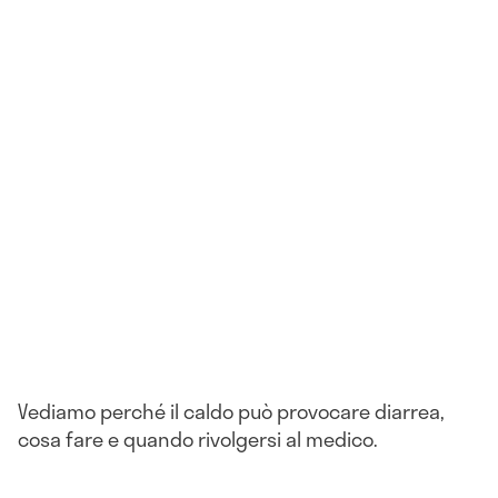
Vediamo perché il caldo può provocare diarrea,
cosa fare e quando rivolgersi al medico.