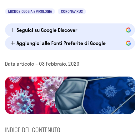
MICROBIOLOGIA E VIROLOGIA
CORONAVIRUS
Seguici su Google Discover
Aggiungici alle Fonti Preferite di Google
Data articolo – 03 Febbraio, 2020
INDICE DEL CONTENUTO