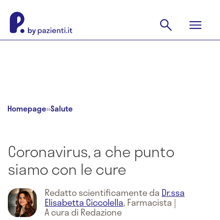
Homepage
»
Salute
Coronavirus, a che punto
siamo con le cure
Redatto scientificamente da
Dr.ssa
Elisabetta Ciccolella
,
Farmacista
|
A cura di Redazione