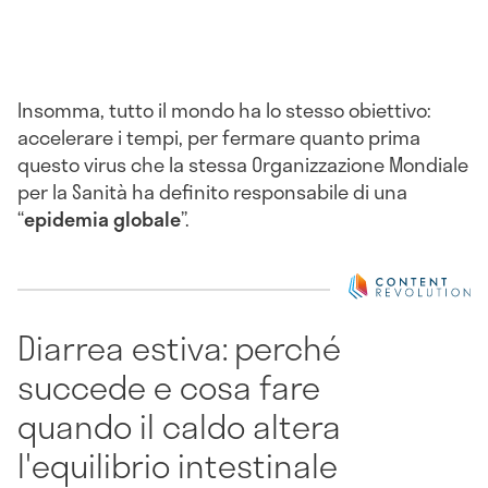
Insomma, tutto il mondo ha lo stesso obiettivo:
accelerare i tempi, per fermare quanto prima
questo virus che la stessa Organizzazione Mondiale
per la Sanità ha definito responsabile di una
“
epidemia globale
”.
Diarrea estiva: perché
succede e cosa fare
quando il caldo altera
l'equilibrio intestinale