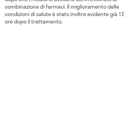
combinazione di farmaci. Il miglioramento delle
condizioni di salute è stato inoltre evidente già 12
ore dopo il trattamento.