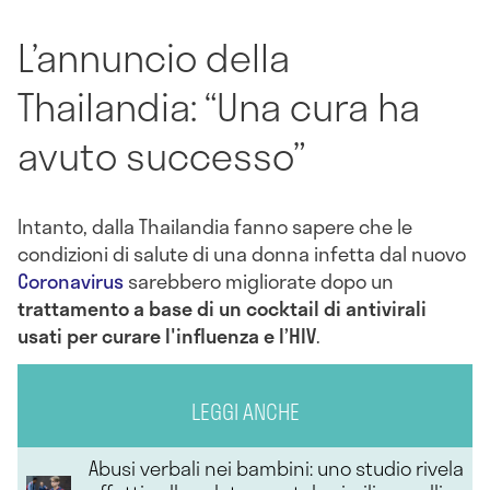
L’annuncio della
Thailandia: “Una cura ha
avuto successo”
Intanto, dalla Thailandia fanno sapere che le
condizioni di salute di una donna infetta dal nuovo
Coronavirus
sarebbero migliorate dopo un
trattamento a base di un cocktail di antivirali
usati per curare l'influenza e l’HIV
.
LEGGI ANCHE
Abusi verbali nei bambini: uno studio rivela