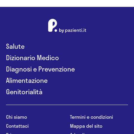
Salute
Dizionario Medico
Diagnosi e Prevenzione
Alimentazione
Genitorialità
Chi siamo
Termini e condizioni
Contattaci
Mappa del sito