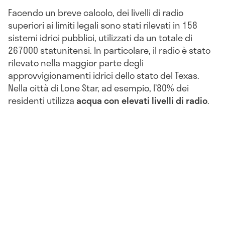
Facendo un breve calcolo, dei livelli di radio
superiori ai limiti legali sono stati rilevati in 158
sistemi idrici pubblici, utilizzati da un totale di
267000 statunitensi. In particolare, il radio è stato
rilevato nella maggior parte degli
approvvigionamenti idrici dello stato del Texas.
Nella città di Lone Star, ad esempio, l’80% dei
residenti utilizza
acqua con elevati livelli di radio
.