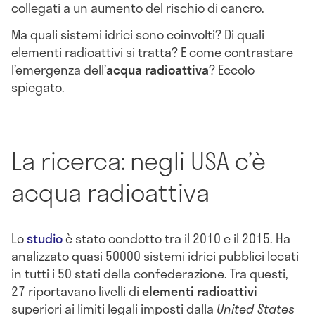
collegati a un aumento del rischio di cancro.
Ma quali sistemi idrici sono coinvolti? Di quali
elementi radioattivi si tratta? E come contrastare
l’emergenza dell’
acqua radioattiva
? Eccolo
spiegato.
La ricerca: negli USA c’è
acqua radioattiva
Lo
studio
è stato condotto tra il 2010 e il 2015. Ha
analizzato quasi 50000 sistemi idrici pubblici locati
in tutti i 50 stati della confederazione. Tra questi,
27 riportavano livelli di
elementi radioattivi
superiori ai limiti legali imposti dalla
United States