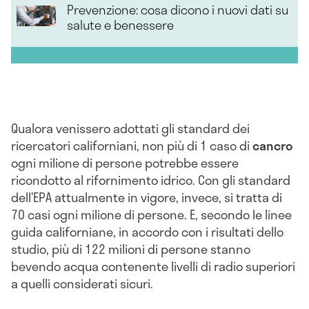
Prevenzione: cosa dicono i nuovi dati su
salute e benessere
Qualora venissero adottati gli standard dei
ricercatori californiani, non più di 1 caso di
cancro
ogni milione di persone potrebbe essere
ricondotto al rifornimento idrico. Con gli standard
dell’EPA attualmente in vigore, invece, si tratta di
70 casi ogni milione di persone. E, secondo le linee
guida californiane, in accordo con i risultati dello
studio, più di 122 milioni di persone stanno
bevendo acqua contenente livelli di radio superiori
a quelli considerati sicuri.