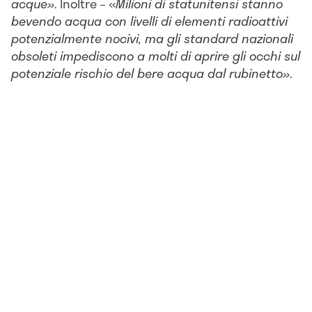
acque»
. Inoltre – «
Milioni di statunitensi stanno
bevendo acqua con livelli di elementi radioattivi
potenzialmente nocivi, ma gli standard nazionali
obsoleti impediscono a molti di aprire gli occhi sul
potenziale rischio del bere acqua dal rubinetto»
.