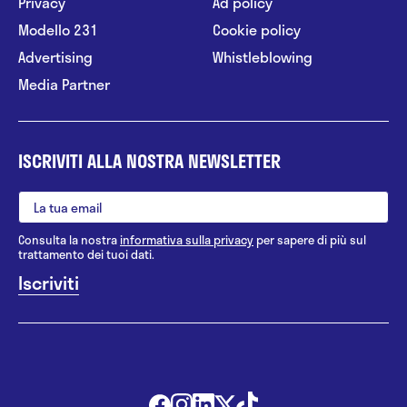
Privacy
Ad policy
Modello 231
Cookie policy
Advertising
Whistleblowing
Media Partner
ISCRIVITI ALLA NOSTRA NEWSLETTER
Consulta la nostra
informativa sulla privacy
per sapere di più sul
trattamento dei tuoi dati.