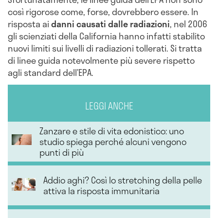
così rigorose come, forse, dovrebbero essere. In
risposta ai
danni causati dalle radiazioni
, nel 2006
gli scienziati della California hanno infatti stabilito
nuovi limiti sui livelli di radiazioni tollerati. Si tratta
di linee guida notevolmente più severe rispetto
agli standard dell’EPA.
LEGGI ANCHE
Zanzare e stile di vita edonistico: uno
studio spiega perché alcuni vengono
punti di più
Addio aghi? Così lo stretching della pelle
attiva la risposta immunitaria