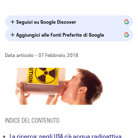
Seguici su Google Discover
Aggiungici alle Fonti Preferite di Google
Data articolo – 07 Febbraio, 2018
INDICE DEL CONTENUTO
La ricerca: negli USA c’è acqua radioattiva