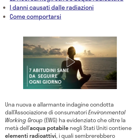
I danni causati dalle radiazioni
Come comportarsi
Una nuova e allarmante indagine condotta
dall’Associazione di consumatori
Environmental
Working Group
(EWG) ha evidenziato che oltre la
metà dell’
acqua potabile
negli Stati Uniti contiene
elementi radioattivi
, i quali sembrerebbero