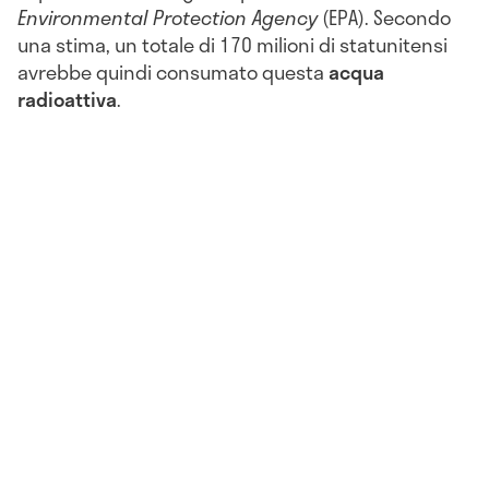
Environmental Protection Agency
(EPA). Secondo
una stima, un totale di 170 milioni di statunitensi
avrebbe quindi consumato questa
acqua
radioattiva
.