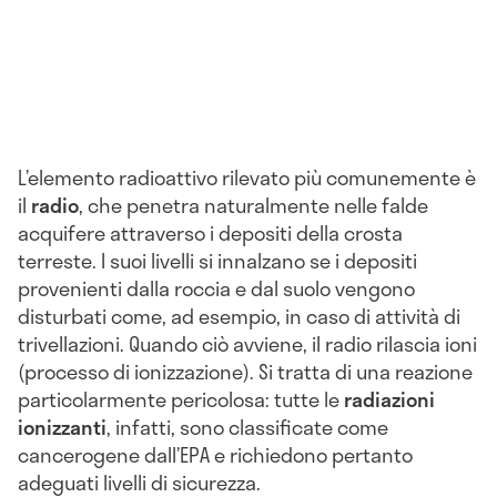
L’elemento radioattivo rilevato più comunemente è
il
radio
, che penetra naturalmente nelle falde
acquifere attraverso i depositi della crosta
terreste. I suoi livelli si innalzano se i depositi
provenienti dalla roccia e dal suolo vengono
disturbati come, ad esempio, in caso di attività di
trivellazioni. Quando ciò avviene, il radio rilascia ioni
(processo di ionizzazione). Si tratta di una reazione
particolarmente pericolosa: tutte le
radiazioni
ionizzanti
, infatti, sono classificate come
cancerogene dall’EPA e richiedono pertanto
adeguati livelli di sicurezza.