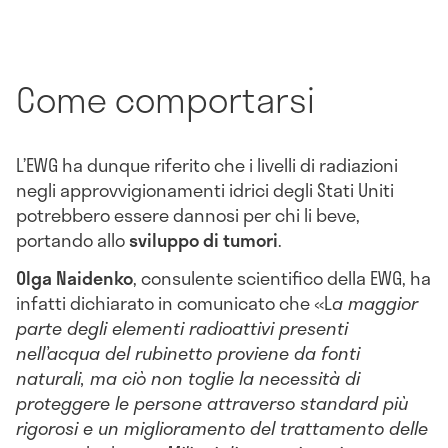
Come comportarsi
L’EWG ha dunque riferito che i livelli di radiazioni
negli approvvigionamenti idrici degli Stati Uniti
potrebbero essere dannosi per chi li beve,
portando allo
sviluppo di tumori
.
Olga Naidenko
, consulente scientifico della EWG, ha
infatti dichiarato in comunicato che «L
a maggior
parte degli elementi radioattivi presenti
nell’acqua del rubinetto proviene da fonti
naturali, ma ciò non toglie la necessità di
proteggere le persone attraverso standard più
rigorosi e un miglioramento del trattamento delle