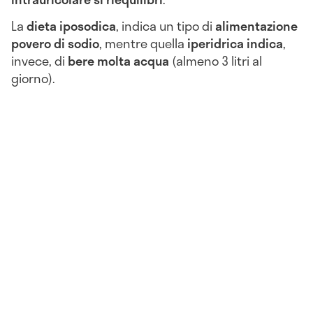
La
dieta iposodica
, indica un tipo di
alimentazione
povero di sodio
, mentre quella
iperidrica indica
,
invece, di
bere molta acqua
(almeno 3 litri al
giorno).