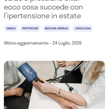
ecco cosa succede con
l'ipertensione in estate
SANGUE
IPERTENSIONE
MEDICINA GENERALE
CARDIOLOGIA
Ultimo aggiornamento – 24 Luglio, 2026