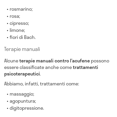
rosmarino;
rosa;
cipresso;
limone;
fiori di Bach.
Terapie manuali
Alcune
terapie manuali contro l’acufene
possono
essere classificate anche come
trattamenti
psicoterapeutici
.
Abbiamo, infatti, trattamenti come:
massaggio;
agopuntura;
digitopressione.