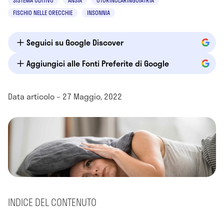
SISTEMA UDITIVO
ANSIA
OTORINOLARINGOIATRIA
FISCHIO NELLE ORECCHIE
INSONNIA
Seguici su Google Discover
Aggiungici alle Fonti Preferite di Google
Data articolo – 27 Maggio, 2022
INDICE DEL CONTENUTO