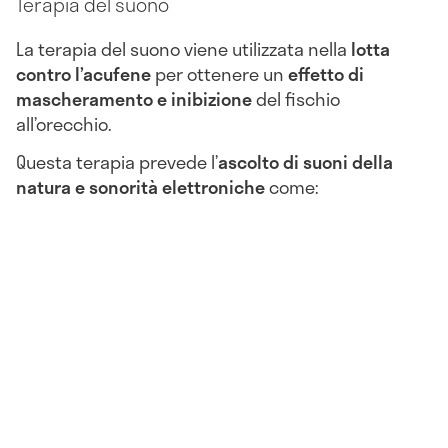
Terapia del suono
La terapia del suono viene utilizzata nella
lotta
contro l’acufene
per ottenere un
effetto di
mascheramento e inibizione
del fischio
all’orecchio.
Questa terapia prevede l’
ascolto di suoni della
natura e sonorità elettroniche
come: