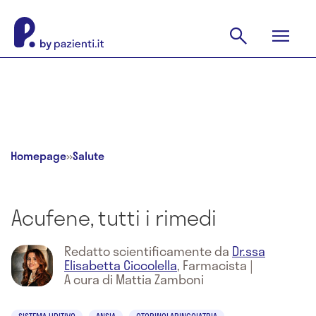
Homepage
»
Salute
Acufene, tutti i rimedi
Redatto scientificamente da
Dr.ssa
Elisabetta Ciccolella
,
Farmacista
|
A cura di Mattia Zamboni