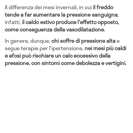
A differenza dei mesi invernali, in cui
il freddo
tende a far aumentare la pressione sanguigna
,
infatti,
il caldo estivo produce l'effetto opposto,
come conseguenza della vasodilatazione.
In genere, dunque,
chi soffre di pressione alta
e
segue terapie per l'ipertensione,
nei mesi più caldi
e afosi può rischiare un calo eccessivo della
pressione, con sintomi come debolezza e vertigini.