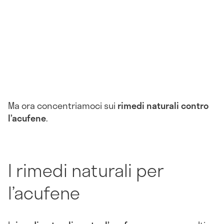
Ma ora concentriamoci sui
rimedi naturali contro
l’acufene
.
I rimedi naturali per
l’acufene