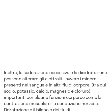
Inoltre, la sudorazione eccessiva e la disidratazione
possono alterare gli elettroliti, ovvero i minerali
presenti nel sangue e in altri fluidi corporei (tra cui
sodio, potassio, calcio, magnesio e cloruro),
importanti per alcune funzioni corporee come la
contrazione muscolare, la conduzione nervosa,
l'idratazione e il bilancio dei fluidi.