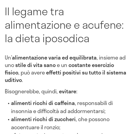
Il legame tra
alimentazione e acufene:
la dieta iposodica
Un’
alimentazione varia ed equilibrata
, insieme ad
uno
stile di vita sano
e un
costante esercizio
fisico
, può avere
effetti positivi su tutto il sistema
uditivo
.
Bisognerebbe, quindi,
evitare
:
alimenti ricchi di caffeina
, responsabili di
insonnia e difficoltà ad addormentarsi;
alimenti ricchi di zuccheri
, che possono
accentuare il ronzio;