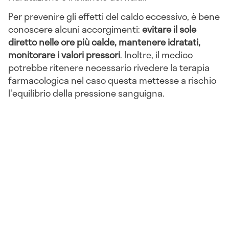
Per prevenire gli effetti del caldo eccessivo, è bene
conoscere alcuni accorgimenti:
evitare il sole
diretto nelle ore più calde, mantenere idratati,
monitorare i valori pressori
. Inoltre, il medico
potrebbe ritenere necessario rivedere la terapia
farmacologica nel caso questa mettesse a rischio
l'equilibrio della pressione sanguigna.