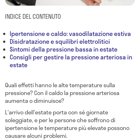
INDICE DEL CONTENUTO
Ipertensione e caldo: vasodilatazione estiva
Disidratazione e squilibri elettrolitici
Sintomi della pressione bassa in estate
Consigli per gestire la pressione arteriosa in
estate
Quali effetti hanno le alte temperature sulla
pressione? Con il caldo la pressione arteriosa
aumenta o diminuisce?
L'arrivo dell'estate porta con sé giornate
soleggiate, e per le persone che soffrono di
ipertensione le temperature più elevate possono
causare alcuni problemi.