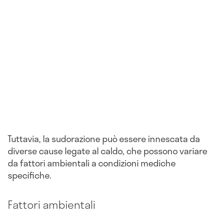
Tuttavia, la sudorazione può essere innescata da
diverse cause legate al caldo, che possono variare
da fattori ambientali a condizioni mediche
specifiche.
Fattori ambientali