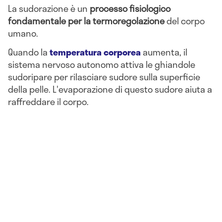
La sudorazione è un
processo fisiologico
fondamentale per la termoregolazione
del corpo
umano.
Quando la
temperatura corporea
aumenta, il
sistema nervoso autonomo attiva le ghiandole
sudoripare per rilasciare sudore sulla superficie
della pelle. L'evaporazione di questo sudore aiuta a
raffreddare il corpo.