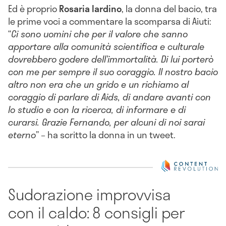
Ed è proprio
Rosaria Iardino
, la donna del bacio, tra
le prime voci a commentare la scomparsa di Aiuti:
“
Ci sono uomini che per il valore che sanno
apportare alla comunità scientifica e culturale
dovrebbero godere dell’immortalità. Di lui porterò
con me per sempre il suo coraggio. Il nostro bacio
altro non era che un grido e un richiamo al
coraggio di parlare di Aids, di andare avanti con
lo studio e con la ricerca, di informare e di
curarsi. Grazie Fernando, per alcuni di noi sarai
eterno
” – ha scritto la donna in un tweet.
Sudorazione improvvisa
con il caldo: 8 consigli per