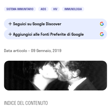
SISTEMA IMMUNITARIO
AIDS
HIV
IMMUNOLOGIA
Seguici su Google Discover
Aggiungici alle Fonti Preferite di Google
Data articolo – 09 Gennaio, 2019
INDICE DEL CONTENUTO