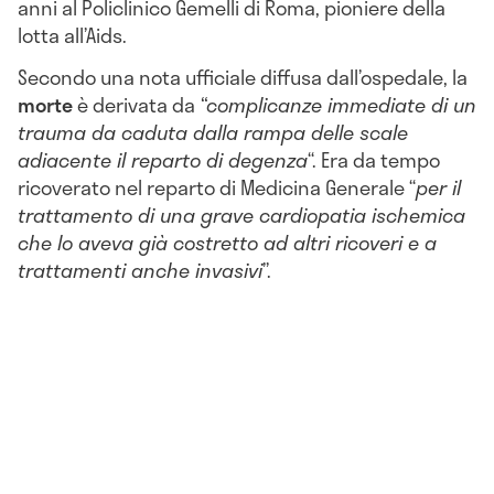
anni al Policlinico Gemelli di Roma, pioniere della
lotta all’Aids.
Secondo una nota ufficiale diffusa dall’ospedale, la
morte
è derivata da
“complicanze immediate di un
trauma da caduta dalla rampa delle scale
adiacente il reparto di degenza
“. Era da tempo
ricoverato nel reparto di Medicina Generale “
per il
trattamento di una grave cardiopatia ischemica
che lo aveva già costretto ad altri ricoveri e a
trattamenti anche invasivi
”.