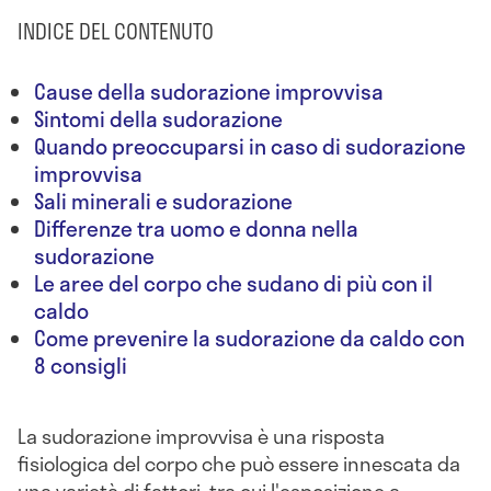
INDICE DEL CONTENUTO
Cause della sudorazione improvvisa
Sintomi della sudorazione
Quando preoccuparsi in caso di sudorazione
improvvisa
Sali minerali e sudorazione
Differenze tra uomo e donna nella
sudorazione
Le aree del corpo che sudano di più con il
caldo
Come prevenire la sudorazione da caldo con
8 consigli
La sudorazione improvvisa è una risposta
fisiologica del corpo che può essere innescata da