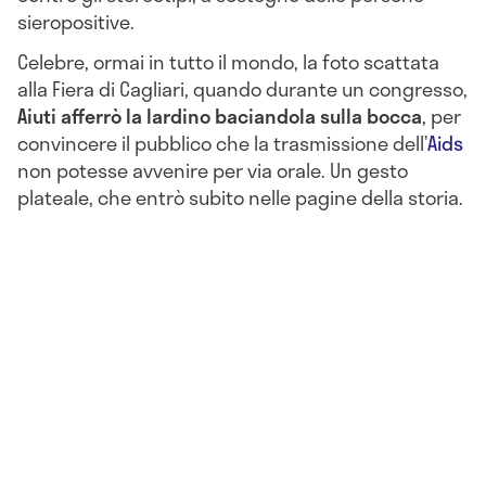
sieropositive.
Celebre, ormai in tutto il mondo, la foto scattata
alla Fiera di Cagliari, quando durante un congresso,
Aiuti afferrò la Iardino baciandola sulla bocca
, per
convincere il pubblico che la trasmissione dell’
Aids
non potesse avvenire per via orale. Un gesto
plateale, che entrò subito nelle pagine della storia.