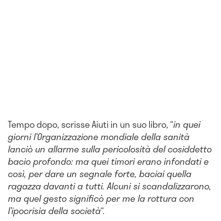
Tempo dopo, scrisse Aiuti in un suo libro, “
in quei
giorni l’Organizzazione mondiale della sanità
lanciò un allarme sulla pericolosità del cosiddetto
bacio profondo: ma quei timori erano infondati e
così, per dare un segnale forte, baciai quella
ragazza davanti a tutti. Alcuni si scandalizzarono,
ma quel gesto significò per me la rottura con
l’ipocrisia della società
“.