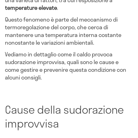
una varietà di fattori, tra cui l'esposizione a
temperature elevate
.
Questo fenomeno è parte del meccanismo di
termoregolazione del corpo, che cerca di
mantenere una temperatura interna costante
nonostante le variazioni ambientali.
Vediamo in dettaglio come il caldo provoca
sudorazione improvvisa, quali sono le cause e
come gestire e prevenire questa condizione con
alcuni consigli.
Cause della sudorazione
improvvisa