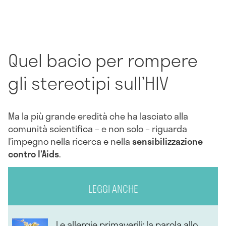
Quel bacio per rompere
gli stereotipi sull’HIV
Ma la più grande eredità che ha lasciato alla
comunità scientifica – e non solo – riguarda
l’impegno nella ricerca e nella
sensibilizzazione
contro l’Aids
.
LEGGI ANCHE
Le allergie primaverili: la parola allo