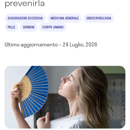
prevenirla
SUDORAZIONE ECCESSIVA
MEDICINA GENERALE
ENDOCRINOLOGIA
PELLE
ORMONI
CORPO UMANO
Ultimo aggiornamento – 24 Luglio, 2026