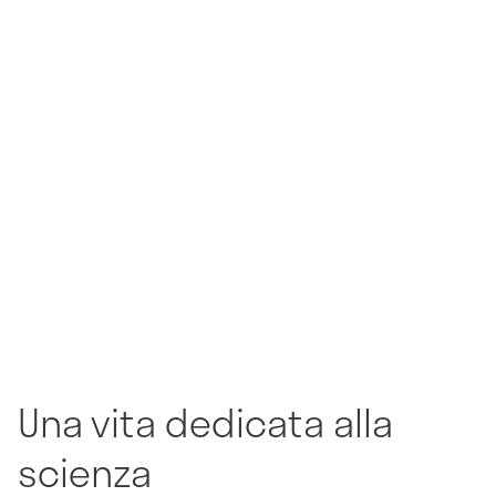
Una vita dedicata alla
scienza