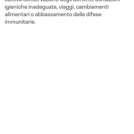
igieniche inadeguate, viaggi, cambiamenti
alimentari o abbassamento delle difese
immunitarie.