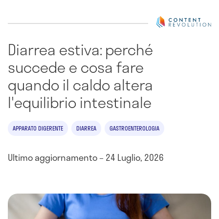
Diarrea estiva: perché
succede e cosa fare
quando il caldo altera
l'equilibrio intestinale
APPARATO DIGERENTE
DIARREA
GASTROENTEROLOGIA
Ultimo aggiornamento – 24 Luglio, 2026