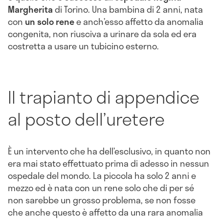
Margherita
di Torino. Una bambina di 2 anni, nata
con
un solo rene
e anch’esso affetto da anomalia
congenita, non riusciva a urinare da sola ed era
costretta a usare un tubicino esterno.
Il trapianto di appendice
al posto dell’uretere
È un intervento che ha dell’esclusivo, in quanto non
era mai stato effettuato prima di adesso in nessun
ospedale del mondo. La piccola ha solo 2 anni e
mezzo ed è nata con un rene solo che di per sé
non sarebbe un grosso problema, se non fosse
che anche questo è affetto da una rara anomalia