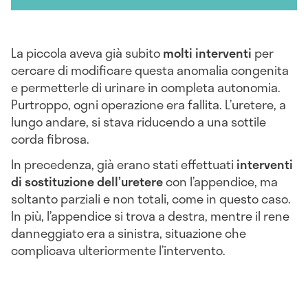
La piccola aveva già subito
molti interventi
per
cercare di modificare questa anomalia congenita
e permetterle di urinare in completa autonomia.
Purtroppo, ogni operazione era fallita. L’uretere, a
lungo andare, si stava riducendo a una sottile
corda fibrosa.
In precedenza, già erano stati effettuati
interventi
di sostituzione dell’uretere
con l’appendice, ma
soltanto parziali e non totali, come in questo caso.
In più, l’appendice si trova a destra, mentre il rene
danneggiato era a sinistra, situazione che
complicava ulteriormente l’intervento.