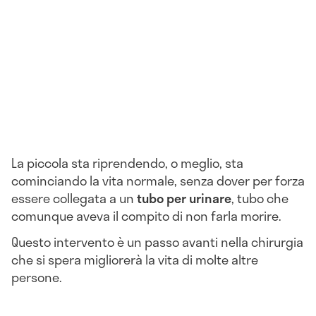
La piccola sta riprendendo, o meglio, sta
cominciando la vita normale, senza dover per forza
essere collegata a un
tubo per urinare
, tubo che
comunque aveva il compito di non farla morire.
Questo intervento è un passo avanti nella chirurgia
che si spera migliorerà la vita di molte altre
persone.