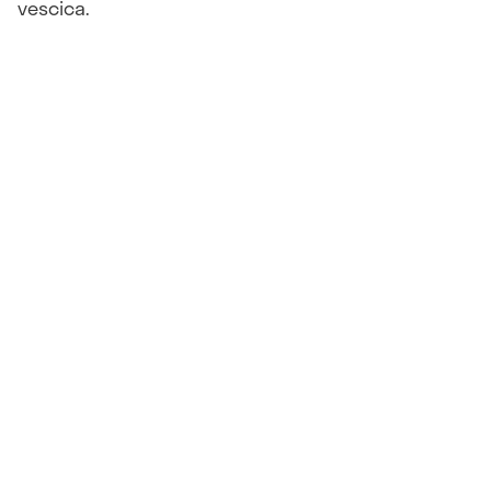
vescica.