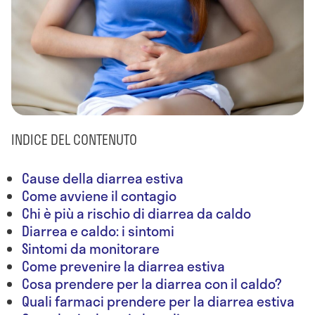
INDICE DEL CONTENUTO
Cause della diarrea estiva
Come avviene il contagio
Chi è più a rischio di diarrea da caldo
Diarrea e caldo: i sintomi
Sintomi da monitorare
Come prevenire la diarrea estiva
Cosa prendere per la diarrea con il caldo?
Quali farmaci prendere per la diarrea estiva