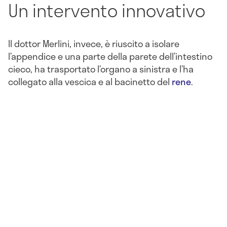
Un intervento innovativo
Il dottor Merlini, invece, è riuscito a isolare
l’appendice e una parte della parete dell’intestino
cieco, ha trasportato l’organo a sinistra e l’ha
collegato alla vescica e al bacinetto del
rene
.