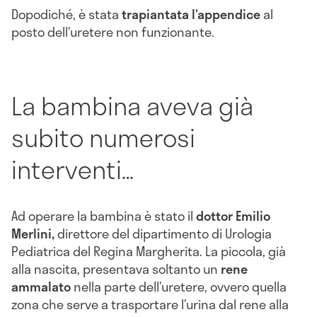
Dopodiché, è stata
trapiantata l’appendice
al
posto dell’uretere non funzionante.
La bambina aveva già
subito numerosi
interventi…
Ad operare la bambina è stato il
dottor Emilio
Merlini,
direttore del dipartimento di Urologia
Pediatrica del Regina Margherita. La piccola, già
alla nascita, presentava soltanto un
rene
ammalato
nella parte dell’uretere, ovvero quella
zona che serve a trasportare l’urina dal rene alla