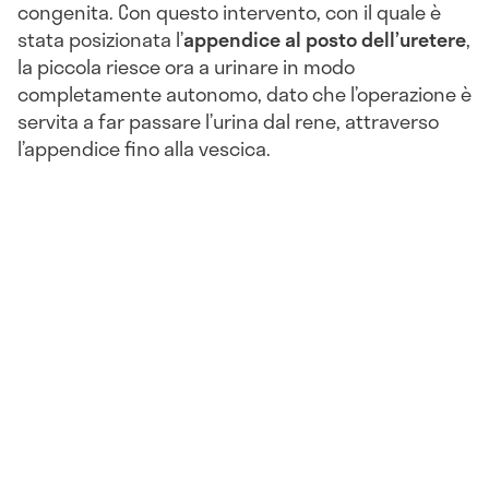
congenita. Con questo intervento, con il quale è
stata posizionata l’
appendice al posto dell’uretere
,
la piccola riesce ora a urinare in modo
completamente autonomo, dato che l’operazione è
servita a far passare l’urina dal rene, attraverso
l’appendice fino alla vescica.