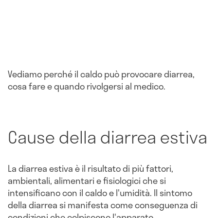
Vediamo perché il caldo può provocare diarrea,
cosa fare e quando rivolgersi al medico.
Cause della diarrea estiva
La diarrea estiva è il risultato di più fattori,
ambientali, alimentari e fisiologici che si
intensificano con il caldo e l'umidità. Il sintomo
della diarrea si manifesta come conseguenza di
condizioni che colpiscono l'apparato