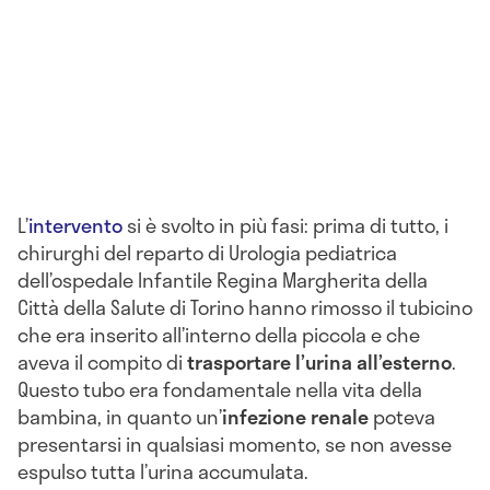
L’
intervento
si è svolto in più fasi: prima di tutto, i
chirurghi del reparto di Urologia pediatrica
dell’ospedale Infantile Regina Margherita della
Città della Salute di Torino hanno rimosso il tubicino
che era inserito all’interno della piccola e che
aveva il compito di
trasportare l’urina all’esterno
.
Questo tubo era fondamentale nella vita della
bambina, in quanto un’
infezione renale
poteva
presentarsi in qualsiasi momento, se non avesse
espulso tutta l’urina accumulata.