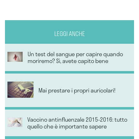
LEGGI ANCHE
Un test del sangue per capire quando
moriremo? Sì, avete capito bene
Mai prestare i propri auricolari!
Vaccino antinfluenzale 2015-2016: tutto
quello che è importante sapere