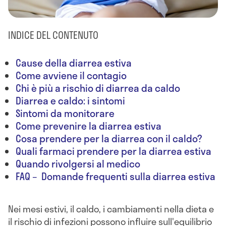
INDICE DEL CONTENUTO
Cause della diarrea estiva
Come avviene il contagio
Chi è più a rischio di diarrea da caldo
Diarrea e caldo: i sintomi
Sintomi da monitorare
Come prevenire la diarrea estiva
Cosa prendere per la diarrea con il caldo?
Quali farmaci prendere per la diarrea estiva
Quando rivolgersi al medico
FAQ – Domande frequenti sulla diarrea estiva
Nei mesi estivi, il caldo, i cambiamenti nella dieta e
il rischio di infezioni possono influire sull'equilibrio