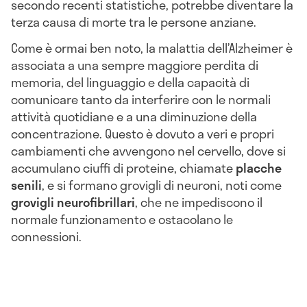
secondo recenti statistiche, potrebbe diventare la
terza causa di morte tra le persone anziane.
Come è ormai ben noto, la malattia dell’Alzheimer è
associata a una sempre maggiore perdita di
memoria, del linguaggio e della capacità di
comunicare tanto da interferire con le normali
attività quotidiane e a una diminuzione della
concentrazione. Questo è dovuto a veri e propri
cambiamenti che avvengono nel cervello, dove si
accumulano ciuffi di proteine, chiamate
placche
senili
, e si formano grovigli di neuroni, noti come
grovigli neurofibrillari
, che ne impediscono il
normale funzionamento e ostacolano le
connessioni.