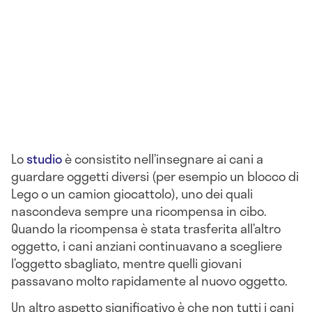
Lo
studio
è consistito nell’insegnare ai cani a
guardare oggetti diversi (per esempio un blocco di
Lego o un camion giocattolo), uno dei quali
nascondeva sempre una ricompensa in cibo.
Quando la ricompensa è stata trasferita all’altro
oggetto, i cani anziani continuavano a scegliere
l’oggetto sbagliato, mentre quelli giovani
passavano molto rapidamente al nuovo oggetto.
Un altro aspetto significativo è che non tutti i cani