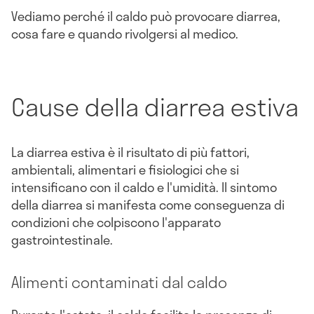
Vediamo perché il caldo può provocare diarrea,
cosa fare e quando rivolgersi al medico.
Cause della diarrea estiva
La diarrea estiva è il risultato di più fattori,
ambientali, alimentari e fisiologici che si
intensificano con il caldo e l'umidità. Il sintomo
della diarrea si manifesta come conseguenza di
condizioni che colpiscono l'apparato
gastrointestinale.
Alimenti contaminati dal caldo