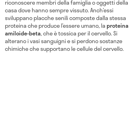
riconoscere membri della famiglia o oggetti della
casa dove hanno sempre vissuto. Anch’essi
sviluppano placche senili composte dalla stessa
proteina che produce l’essere umano, la
proteina
amiloide-beta
, che è tossica per il cervello. Si
alterano i vasi sanguigni e si perdono sostanze
chimiche che supportano le cellule del cervello.