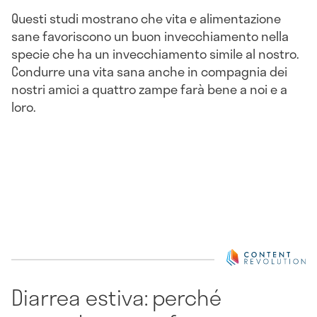
Questi studi mostrano che vita e alimentazione
sane favoriscono un buon invecchiamento nella
specie che ha un invecchiamento simile al nostro.
Condurre una vita sana anche in compagnia dei
nostri amici a quattro zampe farà bene a noi e a
loro.
Diarrea estiva: perché