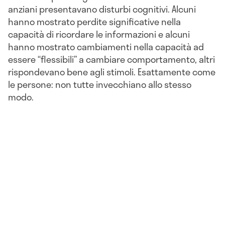
anziani presentavano disturbi cognitivi. Alcuni
hanno mostrato perdite significative nella
capacità di ricordare le informazioni e alcuni
hanno mostrato cambiamenti nella capacità ad
essere “flessibili” a cambiare comportamento, altri
rispondevano bene agli stimoli. Esattamente come
le persone: non tutte invecchiano allo stesso
modo.