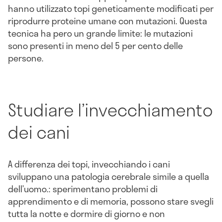
hanno utilizzato topi geneticamente modificati per
riprodurre proteine umane con mutazioni. Questa
tecnica ha pero un grande limite: le mutazioni
sono presenti in meno del 5 per cento delle
persone.
Studiare l’invecchiamento
dei cani
A differenza dei topi, invecchiando i cani
sviluppano una patologia cerebrale simile a quella
dell’uomo.: sperimentano problemi di
apprendimento e di memoria, possono stare svegli
tutta la notte e dormire di giorno e non