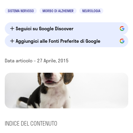
SISTEMA NERVOSO
MORBO DI ALZHEIMER
NEUROLOGIA
Seguici su Google Discover
Aggiungici alle Fonti Preferite di Google
Data articolo – 27 Aprile, 2015
INDICE DEL CONTENUTO