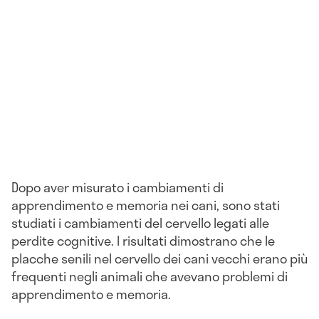
Dopo aver misurato i cambiamenti di
apprendimento e memoria nei cani, sono stati
studiati i cambiamenti del cervello legati alle
perdite cognitive. I risultati dimostrano che le
placche senili nel cervello dei cani vecchi erano più
frequenti negli animali che avevano problemi di
apprendimento e memoria.