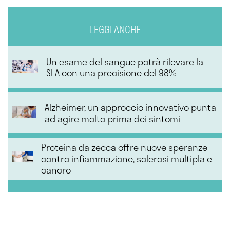
LEGGI ANCHE
Un esame del sangue potrà rilevare la
SLA con una precisione del 98%
Alzheimer, un approccio innovativo punta
ad agire molto prima dei sintomi
Proteina da zecca offre nuove speranze
contro infiammazione, sclerosi multipla e
cancro