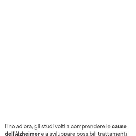
Fino ad ora, gli studi volti a comprendere le
cause
dell’Alzheimer
e a sviluppare possibili trattamenti