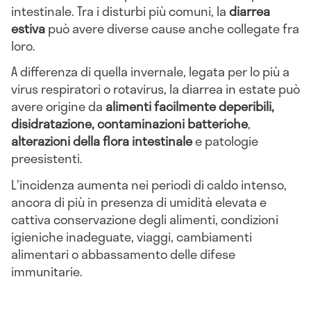
intestinale. Tra i disturbi più comuni, la
diarrea
estiva
può avere diverse cause anche collegate fra
loro.
A differenza di quella invernale, legata per lo più a
virus respiratori o rotavirus, la diarrea in estate può
avere origine da
alimenti facilmente deperibili,
disidratazione, contaminazioni batteriche
,
alterazioni della flora intestinale
e patologie
preesistenti.
L'incidenza aumenta nei periodi di caldo intenso,
ancora di più in presenza di umidità elevata e
cattiva conservazione degli alimenti, condizioni
igieniche inadeguate, viaggi, cambiamenti
alimentari o abbassamento delle difese
immunitarie.