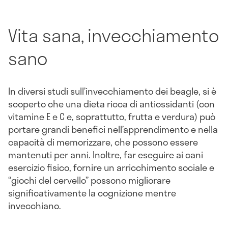
Vita sana, invecchiamento
sano
In diversi studi sull’invecchiamento dei beagle, si è
scoperto che una dieta ricca di antiossidanti (con
vitamine E e C e, soprattutto, frutta e verdura) può
portare grandi benefici nell’apprendimento e nella
capacità di memorizzare, che possono essere
mantenuti per anni. Inoltre, far eseguire ai cani
esercizio fisico, fornire un arricchimento sociale e
“giochi del cervello” possono migliorare
significativamente la cognizione mentre
invecchiano.