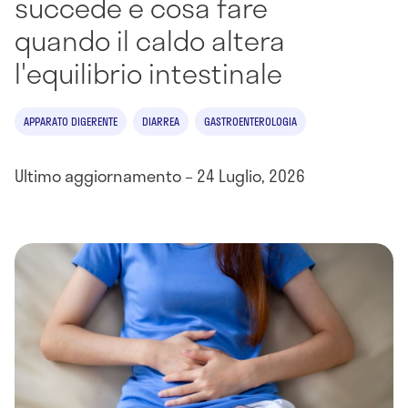
succede e cosa fare
quando il caldo altera
l'equilibrio intestinale
APPARATO DIGERENTE
DIARREA
GASTROENTEROLOGIA
Ultimo aggiornamento – 24 Luglio, 2026