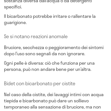
sostanza diversa dall’acqua o da detergenti
specifici.
Il bicarbonato potrebbe irritare o rallentare la
guarigione.
Se si notano reazioni anomale
Bruciore, secchezza o peggioramento dei sintomi
dopo l’uso sono segnali da non ignorare.
Ogni pelle è diversa: ciò che funziona per una
persona, può non andare bene per un’altra.
Bidet con bicarbonato per cistite
Nel caso della cistite, dei lavaggi intimi con acqua
tiepida e bicarbonato può dare un sollievo
temporaneo alla sensazione di bruciore, ma non