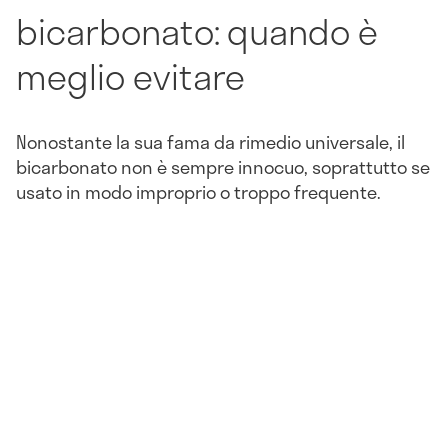
bicarbonato: quando è
meglio evitare
Nonostante la sua fama da rimedio universale, il
bicarbonato non è sempre innocuo, soprattutto se
usato in modo improprio o troppo frequente.