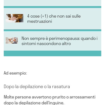
4 cose (+1) che non sai sulle
mestruazioni
Non sempre è perimenopausa: quando i
sintomi nascondono altro
Ad esempio:
Dopo la depilazione o la rasatura
Molte persone avvertono prurito o arrossamenti
dopo la depilazione dell’inguine.