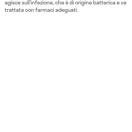
agisce sull’infezione, che è di origine batterica e va
trattata con farmaci adeguati.