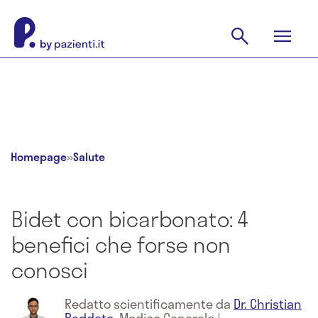
Homepage
»
Salute
Bidet con bicarbonato: 4
benefici che forse non
conosci
Redatto scientificamente da
Dr. Christian