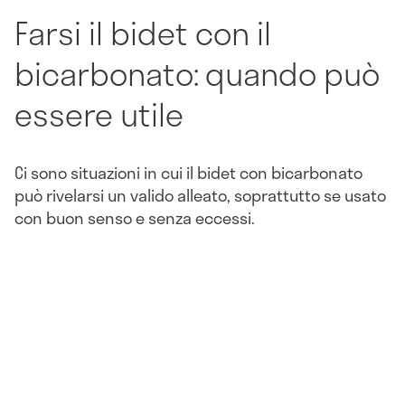
Farsi il bidet con il
bicarbonato: quando può
essere utile
Ci sono situazioni in cui il bidet con bicarbonato
può rivelarsi un valido alleato, soprattutto se usato
con buon senso e senza eccessi.