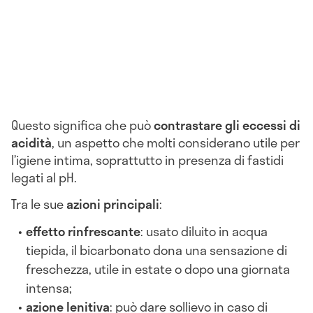
Questo significa che può
contrastare gli eccessi di
acidità
, un aspetto che molti considerano utile per
l’igiene intima, soprattutto in presenza di fastidi
legati al pH.
Tra le sue
azioni principali
:
effetto rinfrescante
: usato diluito in acqua
tiepida, il bicarbonato dona una sensazione di
freschezza, utile in estate o dopo una giornata
intensa;
azione lenitiva
: può dare sollievo in caso di