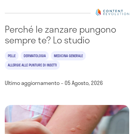
Perché le zanzare pungono
sempre te? Lo studio
PELLE
DERMATOLOGIA
MEDICINA GENERALE
ALLERGIE ALLE PUNTURE DI INSETTI
Ultimo aggiornamento – 05 Agosto, 2026