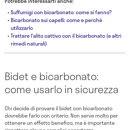
Potrebbe interessarti anche:
Suffumigi con bicarbonato: come si fanno?
Bicarbonato sui capelli: come e perché
utilizzarlo
Trattare l'alito cattivo con il bicarbonato (e altri
rimedi naturali)
Bidet e bicarbonato:
come usarlo in sicurezza
Chi decide di provare il bidet con bicarbonato
dovrebbe farlo con criterio. Non serve molto per
ottenere un effetto benefico, ma è importante
rispettare alcune semplici accortezze.