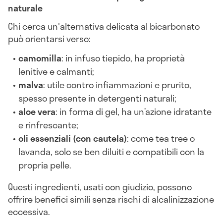
naturale
Chi cerca un'alternativa delicata al bicarbonato
può orientarsi verso:
camomilla
: in infuso tiepido, ha proprietà
lenitive e calmanti;
malva
: utile contro infiammazioni e prurito,
spesso presente in detergenti naturali;
aloe vera
: in forma di gel, ha un’azione idratante
e rinfrescante;
oli essenziali (con cautela)
: come tea tree o
lavanda, solo se ben diluiti e compatibili con la
propria pelle.
Questi ingredienti, usati con giudizio, possono
offrire benefici simili senza rischi di alcalinizzazione
eccessiva.