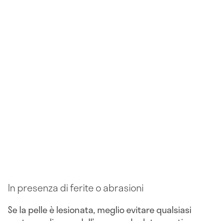
In presenza di ferite o abrasioni
Se la pelle è lesionata, meglio evitare qualsiasi