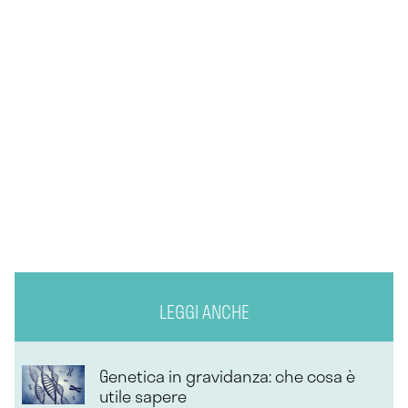
LEGGI ANCHE
Genetica in gravidanza: che cosa è
utile sapere