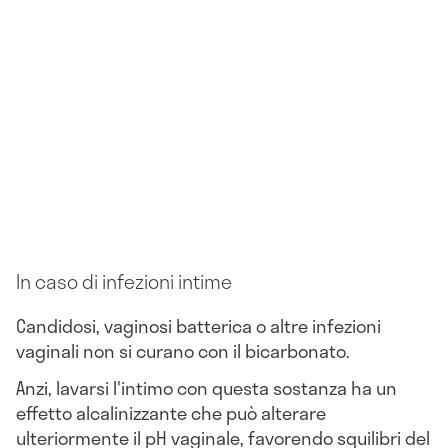
In caso di infezioni intime
Candidosi, vaginosi batterica o altre infezioni
vaginali non si curano con il bicarbonato.
Anzi, lavarsi l'intimo con questa sostanza ha un
effetto alcalinizzante che può alterare
ulteriormente il pH vaginale, favorendo squilibri del