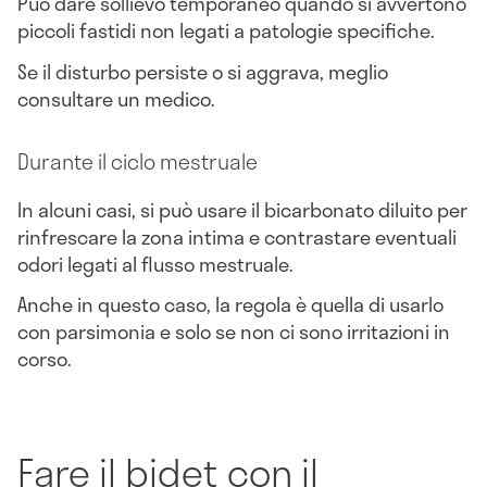
Può dare sollievo temporaneo quando si avvertono
piccoli fastidi non legati a patologie specifiche.
Se il disturbo persiste o si aggrava, meglio
consultare un medico.
Durante il ciclo mestruale
In alcuni casi, si può usare il bicarbonato diluito per
rinfrescare la zona intima e contrastare eventuali
odori legati al flusso mestruale.
Anche in questo caso, la regola è quella di usarlo
con parsimonia e solo se non ci sono irritazioni in
corso.
Fare il bidet con il