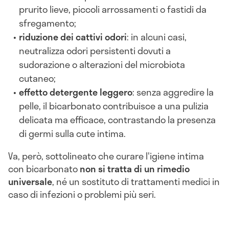
prurito lieve, piccoli arrossamenti o fastidi da
sfregamento;
riduzione dei cattivi odori
: in alcuni casi,
neutralizza odori persistenti dovuti a
sudorazione o alterazioni del microbiota
cutaneo;
effetto detergente leggero
: senza aggredire la
pelle, il bicarbonato contribuisce a una pulizia
delicata ma efficace, contrastando la presenza
di germi sulla cute intima.
Va, però, sottolineato che curare l'igiene intima
con bicarbonato
non si tratta di un rimedio
universale
, né un sostituto di trattamenti medici in
caso di infezioni o problemi più seri.