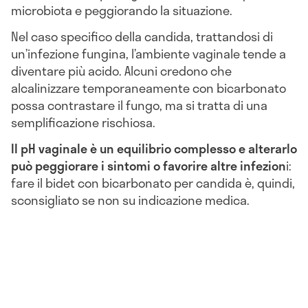
microbiota e peggiorando la situazione.
Nel caso specifico della candida, trattandosi di
un’infezione fungina, l’ambiente vaginale tende a
diventare più acido. Alcuni credono che
alcalinizzare temporaneamente con bicarbonato
possa contrastare il fungo, ma si tratta di una
semplificazione rischiosa.
Il pH vaginale è un equilibrio complesso e alterarlo
può peggiorare i sintomi o favorire altre infezion
i:
fare il bidet con bicarbonato per candida è, quindi,
sconsigliato se non su indicazione medica.