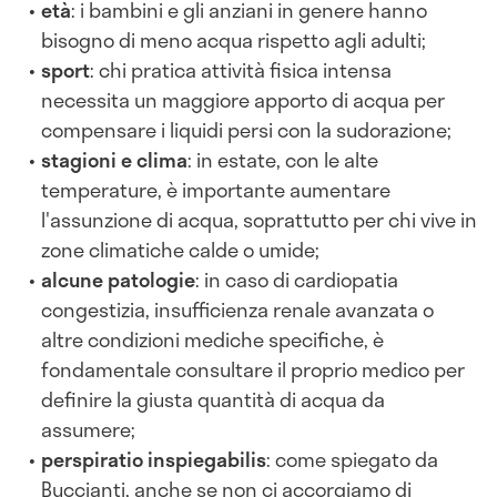
età
: i bambini e gli anziani in genere hanno
bisogno di meno acqua rispetto agli adulti;
sport
: chi pratica attività fisica intensa
necessita un maggiore apporto di acqua per
compensare i liquidi persi con la sudorazione;
stagioni e clima
: in estate, con le alte
temperature, è importante aumentare
l'assunzione di acqua, soprattutto per chi vive in
zone climatiche calde o umide;
alcune patologie
: in caso di cardiopatia
congestizia, insufficienza renale avanzata o
altre condizioni mediche specifiche, è
fondamentale consultare il proprio medico per
definire la giusta quantità di acqua da
assumere;
perspiratio inspiegabilis
: come spiegato da
Buccianti, anche se non ci accorgiamo di