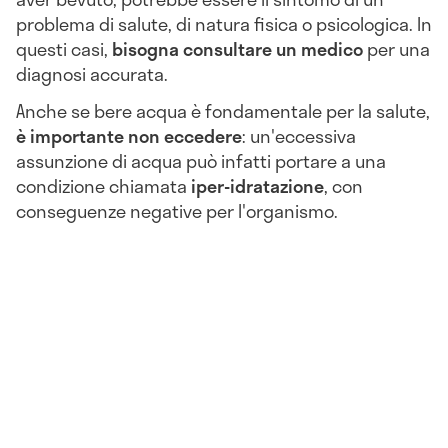
problema di salute, di natura fisica o psicologica. In
questi casi,
bisogna
consultare un medico
per una
diagnosi accurata.
Anche se bere acqua è fondamentale per la salute,
è importante non eccedere
: un'eccessiva
assunzione di acqua può infatti portare a una
condizione chiamata
iper-idratazione
, con
conseguenze negative per l'organismo.