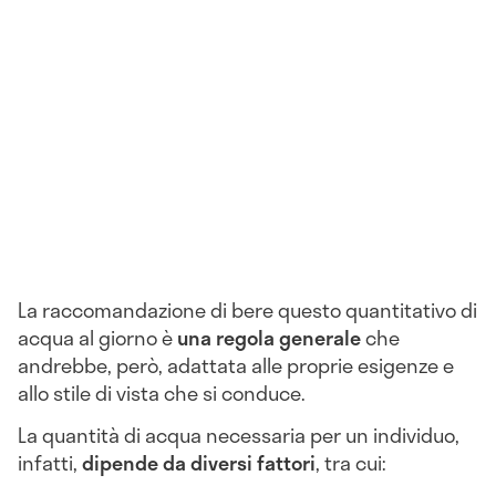
La raccomandazione di bere questo quantitativo di
acqua al giorno è
una regola generale
che
andrebbe, però, adattata alle proprie esigenze e
allo stile di vista che si conduce.
La quantità di acqua necessaria per un individuo,
infatti,
dipende da diversi fattori
, tra cui: