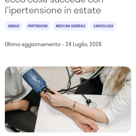
l'ipertensione in estate
SANGUE
IPERTENSIONE
MEDICINA GENERALE
CARDIOLOGIA
Ultimo aggiornamento – 24 Luglio, 2026