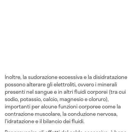
Inoltre, la sudorazione eccessiva e la disidratazione
possono alterare gli elettroliti, ovvero i minerali
presenti nel sangue e in altri fluidi corporei (tra cui
sodio, potassio, calcio, magnesio e cloruro),
importanti per alcune funzioni corporee come la
contrazione muscolare, la conduzione nervosa,
l'idratazione e il bilancio dei fluidi.