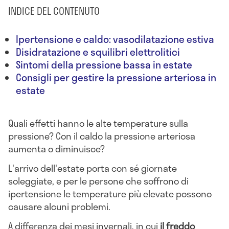
INDICE DEL CONTENUTO
Ipertensione e caldo: vasodilatazione estiva
Disidratazione e squilibri elettrolitici
Sintomi della pressione bassa in estate
Consigli per gestire la pressione arteriosa in
estate
Quali effetti hanno le alte temperature sulla
pressione? Con il caldo la pressione arteriosa
aumenta o diminuisce?
L'arrivo dell'estate porta con sé giornate
soleggiate, e per le persone che soffrono di
ipertensione le temperature più elevate possono
causare alcuni problemi.
A differenza dei mesi invernali, in cui
il freddo