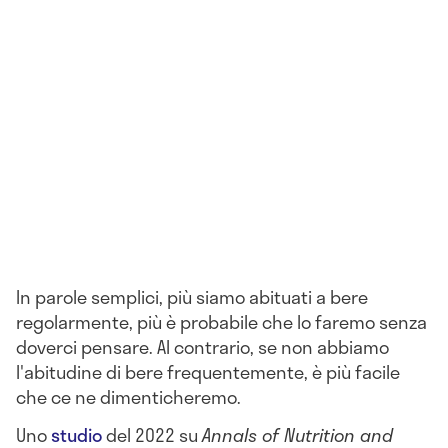
In parole semplici, più siamo abituati a bere
regolarmente, più è probabile che lo faremo senza
doverci pensare. Al contrario, se non abbiamo
l'abitudine di bere frequentemente, è più facile
che ce ne dimenticheremo.
Uno
studio
del 2022 su
Annals of Nutrition and