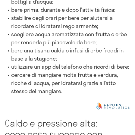
bottiglia d’acqua;
bere prima, durante e dopo l'attività fisica;
stabilire degli orari per bere per aiutarsi a
ricordare di idratarsi regolarmente;
scegliere acqua aromatizzata con frutta o erbe
per renderla più piacevole da bere;
bere una tisana calda o infusi di erbe freddi in
base alla stagione;
utilizzare un app del telefono che ricordi di bere;
cercare di mangiare molta frutta e verdura,
ricche di acqua, per idratarsi grazie all’atto
stesso del mangiare.
Caldo e pressione alta:
ecco cosa succede con