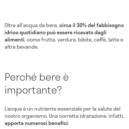
Oltre all'acqua da bere,
circa il 30% del fabbisogno
idrico quotidiano può essere ricavato dagli
alimenti
, come frutta, verdura, bibite, caffè, latte e
altre bevande.
Perché bere è
importante?
L’acqua è un nutriente essenziale per la salute del
nostro organismo. Una corretta idratazione, infatti,
apporta numerosi benefici
: