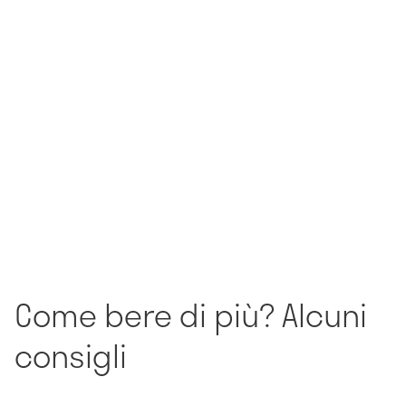
Come bere di più? Alcuni
consigli