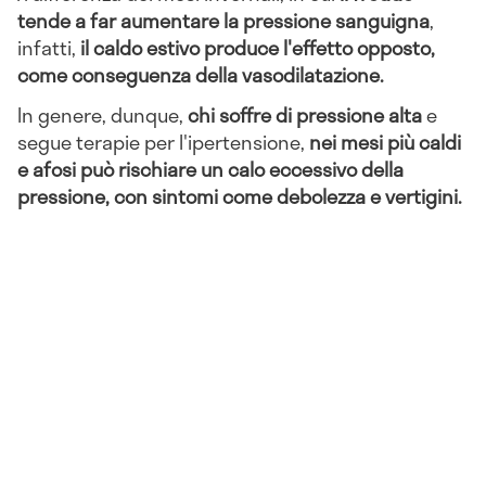
tende a far aumentare la pressione sanguigna
,
infatti,
il caldo estivo produce l'effetto opposto,
come conseguenza della vasodilatazione.
In genere, dunque,
chi soffre di pressione alta
e
segue terapie per l'ipertensione,
nei mesi più caldi
e afosi può rischiare un calo eccessivo della
pressione, con sintomi come debolezza e vertigini.