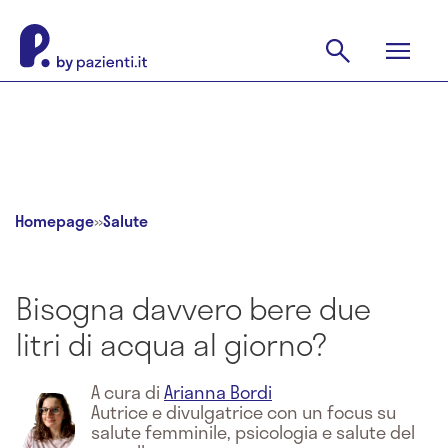
Homepage
»
Salute
Bisogna davvero bere due
litri di acqua al giorno?
A cura di
Arianna Bordi
Autrice e divulgatrice con un focus su
salute femminile, psicologia e salute del