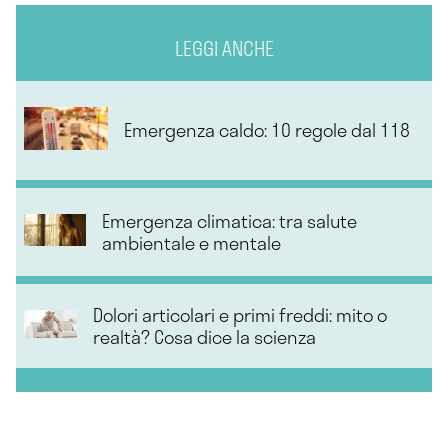
LEGGI ANCHE
Emergenza caldo: 10 regole dal 118
Emergenza climatica: tra salute
ambientale e mentale
Dolori articolari e primi freddi: mito o
realtà? Cosa dice la scienza