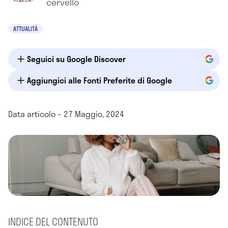
cervello
ATTUALITÀ
Seguici su Google Discover
Aggiungici alle Fonti Preferite di Google
Data articolo – 27 Maggio, 2024
INDICE DEL CONTENUTO