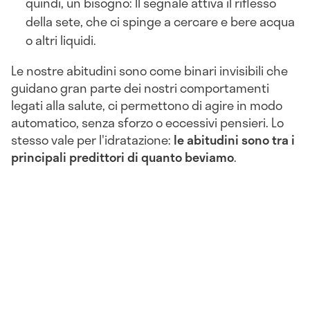
quindi, un bisogno: Il segnale attiva il riflesso
della sete, che ci spinge a cercare e bere acqua
o altri liquidi.
Le nostre abitudini sono come binari invisibili che
guidano gran parte dei nostri comportamenti
legati alla salute, ci permettono di agire in modo
automatico, senza sforzo o eccessivi pensieri. Lo
stesso vale per l'idratazione:
le abitudini sono tra i
principali predittori di quanto beviamo
.