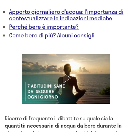
Apporto giornaliero d’acqua: l’importanza di
contestualizzare le indicazioni mediche
Perché bere è importante?
Come bere di più? Alcuni consigli
Ricorre di frequente il dibattito su quale sia la
quantità necessaria di acqua da bere durante la