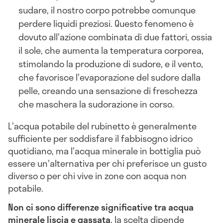
sudare, il nostro corpo potrebbe comunque
perdere liquidi preziosi. Questo fenomeno è
dovuto all'azione combinata di due fattori, ossia
il sole, che aumenta la temperatura corporea,
stimolando la produzione di sudore, e il vento,
che favorisce l'evaporazione del sudore dalla
pelle, creando una sensazione di freschezza
che maschera la sudorazione in corso.
L'acqua potabile del rubinetto è generalmente
sufficiente per soddisfare il fabbisogno idrico
quotidiano, ma l'acqua minerale in bottiglia può
essere un'alternativa per chi preferisce un gusto
diverso o per chi vive in zone con acqua non
potabile.
Non ci sono differenze significative tra acqua
minerale liscia e gassata
, la scelta dipende