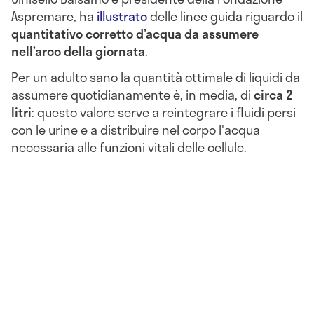
Aspremare, ha
illustrato
delle linee guida riguardo il
quantitativo corretto d’acqua da assumere
nell’arco della giornata
.
Per un adulto sano la quantità ottimale di liquidi da
assumere quotidianamente è, in media, di
circa 2
litri
: questo valore serve a reintegrare i fluidi persi
con le urine e a distribuire nel corpo l'acqua
necessaria alle funzioni vitali delle cellule.