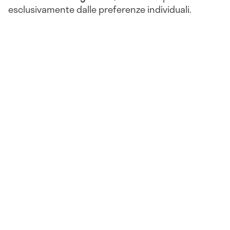
esclusivamente dalle preferenze individuali.