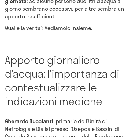
giornata
: ad alcune persone due litri d’acqua al
giorno sembrano eccessivi, per altre sembra un
apporto insufficiente.
Qual è la verità? Vediamolo insieme.
Apporto giornaliero
d’acqua: l’importanza di
contestualizzare le
indicazioni mediche
Gherardo Buccianti
, primario dell'Unità di
Nefrologia e Dialisi presso l'Osepdale Bassini di
Cinisello Balsamo e presidente della Fondazione