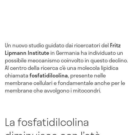
Un nuovo studio guidato dai ricercatori del
Fritz
Lipmann Institute
in Germania ha individuato un
possibile meccanismo coinvolto in questo declino.
Al centro della ricerca c’è una molecola lipidica
chiamata
fosfatidilcolina
, presente nelle
membrane cellulari e fondamentale anche per le
membrane che avvolgono i mitocondri.
La fosfatidilcolina