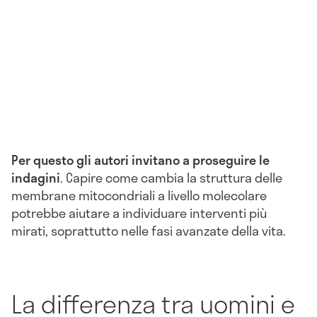
Per questo gli autori invitano a proseguire le
indagini
. Capire come cambia la struttura delle
membrane mitocondriali a livello molecolare
potrebbe aiutare a individuare interventi più
mirati, soprattutto nelle fasi avanzate della vita.
La differenza tra uomini e