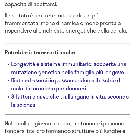
capacità di adattarsi.
Il risultato è una rete mitocondriale più
frammentata, meno dinamica e meno pronta a
rispondere alle richieste energetiche della cellula.
Potrebbe interessarti anche
:
Longevità e sistema immunitario: scoperta una
mutazione genetica nelle famiglie più longeve
Dieta ed esercizio possono ridurre il rischio di
malattie croniche per decenni
3 fattori chiave che ti allungano la vita, secondo
la scienza
Nelle cellule giovani e sane, i mitocondri possono
fondersi tra loro formando strutture più lunghe e