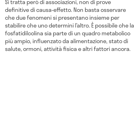
Si tratta però di associazioni, non di prove
definitive di causa-effetto. Non basta osservare
che due fenomeni si presentano insieme per
stabilire che uno determini l’altro. È possibile che la
fosfatidilcolina sia parte di un quadro metabolico
più ampio, influenzato da alimentazione, stato di
salute, ormoni, attività fisica e altri fattori ancora.