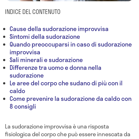
INDICE DEL CONTENUTO
Cause della sudorazione improvvisa
Sintomi della sudorazione
Quando preoccuparsi in caso di sudorazione
improvvisa
Sali minerali e sudorazione
Differenze tra uomo e donna nella
sudorazione
Le aree del corpo che sudano di più con il
caldo
Come prevenire la sudorazione da caldo con
8 consigli
La sudorazione improvvisa è una risposta
fisiologica del corpo che può essere innescata da