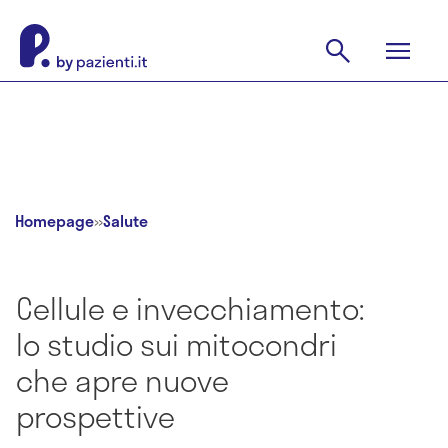
Homepage
»
Salute
Cellule e invecchiamento:
lo studio sui mitocondri
che apre nuove
prospettive