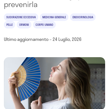
prevenirla
SUDORAZIONE ECCESSIVA
MEDICINA GENERALE
ENDOCRINOLOGIA
PELLE
ORMONI
CORPO UMANO
Ultimo aggiornamento – 24 Luglio, 2026