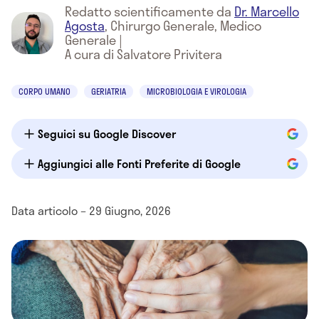
Redatto scientificamente da
Dr. Marcello
Agosta
,
Chirurgo Generale, Medico
Generale
|
A cura di Salvatore Privitera
CORPO UMANO
GERIATRIA
MICROBIOLOGIA E VIROLOGIA
Seguici su Google Discover
Aggiungici alle Fonti Preferite di Google
Data articolo – 29 Giugno, 2026