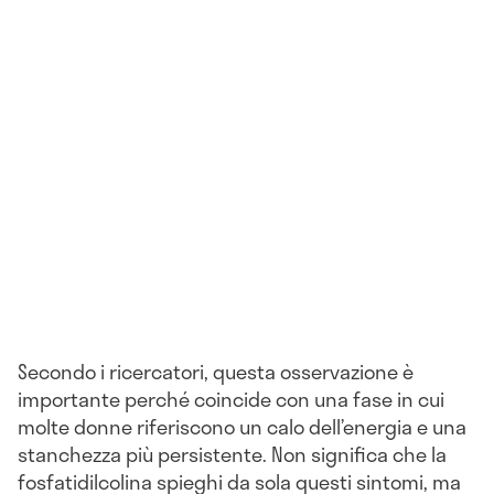
Secondo i ricercatori, questa osservazione è
importante perché coincide con una fase in cui
molte donne riferiscono un calo dell’energia e una
stanchezza più persistente. Non significa che la
fosfatidilcolina spieghi da sola questi sintomi, ma