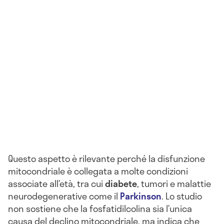
Questo aspetto è rilevante perché la disfunzione
mitocondriale è collegata a molte condizioni
associate all’età, tra cui
diabete
, tumori e malattie
neurodegenerative come il
Parkinson
. Lo studio
non sostiene che la fosfatidilcolina sia l’unica
causa del declino mitocondriale, ma indica che