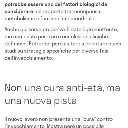
potrebbe essere uno dei fattori biologici da
considerare
nel rapporto tra menopausa,
metabolismo e funzione mitocondriale.
Anche qui serve prudenza. Il dato è promettente,
ma non basta per trarre conclusioni cliniche
definitive. Potrebbe però aiutare a orientare nuovi
studi su strategie specifiche per diverse fasi
dell’invecchiamento.
Non una cura anti-età, ma
una nuova pista
Il nuovo lavoro non presenta una “cura” contro
l’invecchiamento. Mostra però un possibile