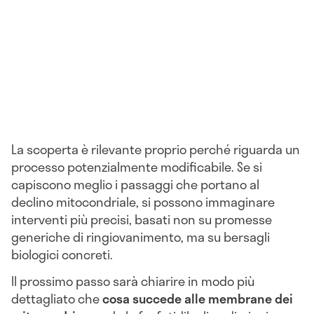
La scoperta è rilevante proprio perché riguarda un
processo potenzialmente modificabile. Se si
capiscono meglio i passaggi che portano al
declino mitocondriale, si possono immaginare
interventi più precisi, basati non su promesse
generiche di ringiovanimento, ma su bersagli
biologici concreti.
Il prossimo passo sarà chiarire in modo più
dettagliato che
cosa succede alle membrane dei