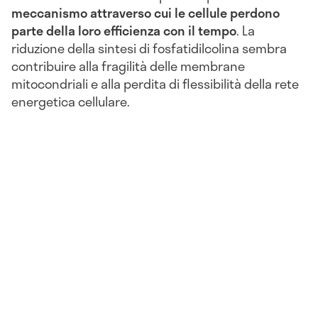
meccanismo attraverso cui le cellule perdono
parte della loro efficienza con il tempo
. La
riduzione della sintesi di fosfatidilcolina sembra
contribuire alla fragilità delle membrane
mitocondriali e alla perdita di flessibilità della rete
energetica cellulare.