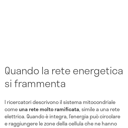
Quando la rete energetica
si frammenta
I ricercatori descrivono il sistema mitocondriale
come
una rete molto ramificata
, simile a una rete
elettrica. Quando è integra, l’energia può circolare
e raggiungere le zone della cellula che ne hanno