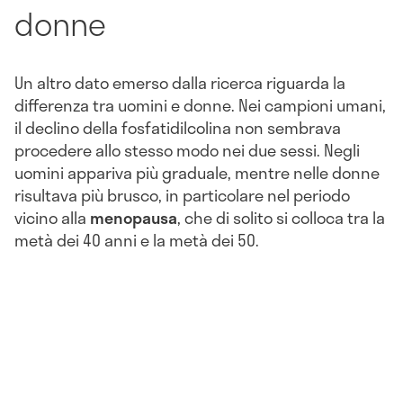
donne
Un altro dato emerso dalla ricerca riguarda la
differenza tra uomini e donne. Nei campioni umani,
il declino della fosfatidilcolina non sembrava
procedere allo stesso modo nei due sessi. Negli
uomini appariva più graduale, mentre nelle donne
risultava più brusco, in particolare nel periodo
vicino alla
menopausa
, che di solito si colloca tra la
metà dei 40 anni e la metà dei 50.