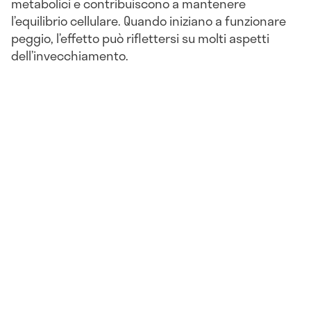
metabolici e contribuiscono a mantenere
l’equilibrio cellulare. Quando iniziano a funzionare
peggio, l’effetto può riflettersi su molti aspetti
dell’invecchiamento.