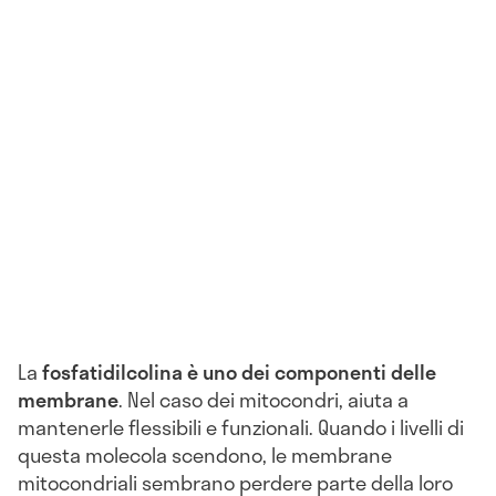
La
fosfatidilcolina è uno dei componenti delle
membrane
. Nel caso dei mitocondri, aiuta a
mantenerle flessibili e funzionali. Quando i livelli di
questa molecola scendono, le membrane
mitocondriali sembrano perdere parte della loro