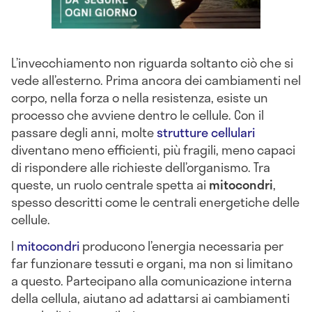
L’invecchiamento non riguarda soltanto ciò che si
vede all’esterno. Prima ancora dei cambiamenti nel
corpo, nella forza o nella resistenza, esiste un
processo che avviene dentro le cellule. Con il
passare degli anni, molte
strutture cellulari
diventano meno efficienti, più fragili, meno capaci
di rispondere alle richieste dell’organismo. Tra
queste, un ruolo centrale spetta ai
mitocondri
,
spesso descritti come le centrali energetiche delle
cellule.
I
mitocondri
producono l’energia necessaria per
far funzionare tessuti e organi, ma non si limitano
a questo. Partecipano alla comunicazione interna
della cellula, aiutano ad adattarsi ai cambiamenti