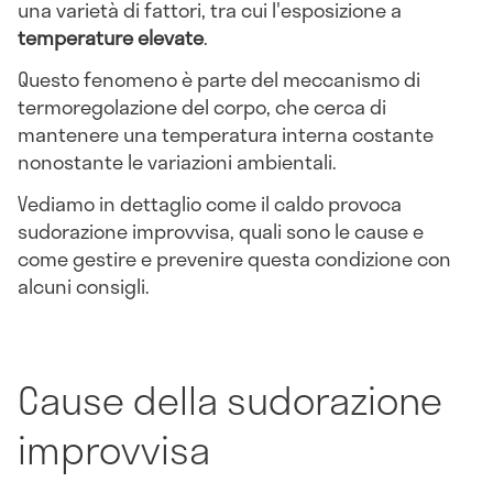
una varietà di fattori, tra cui l'esposizione a
temperature elevate
.
Questo fenomeno è parte del meccanismo di
termoregolazione del corpo, che cerca di
mantenere una temperatura interna costante
nonostante le variazioni ambientali.
Vediamo in dettaglio come il caldo provoca
sudorazione improvvisa, quali sono le cause e
come gestire e prevenire questa condizione con
alcuni consigli.
Cause della sudorazione
improvvisa