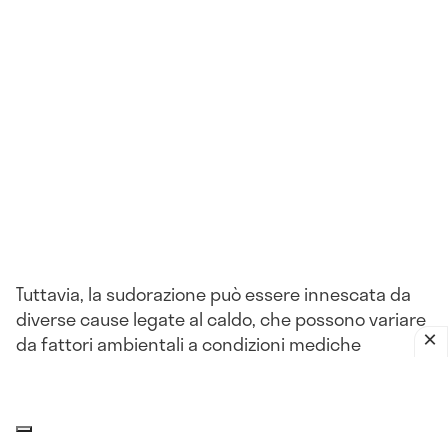
Tuttavia, la sudorazione può essere innescata da
diverse cause legate al caldo, che possono variare
da fattori ambientali a condizioni mediche
specifiche.
Fattori ambientali