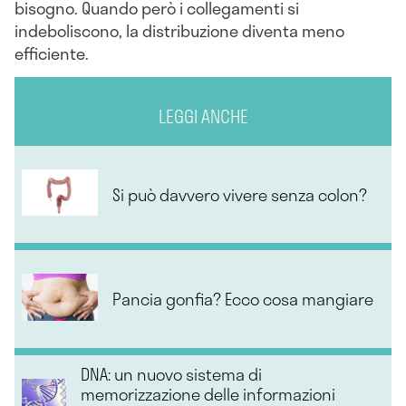
bisogno. Quando però i collegamenti si
indeboliscono, la distribuzione diventa meno
efficiente.
LEGGI ANCHE
Si può davvero vivere senza colon?
Pancia gonfia? Ecco cosa mangiare
DNA: un nuovo sistema di
memorizzazione delle informazioni