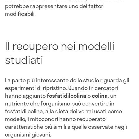
potrebbe rappresentare uno dei fattori
modificabili.
Il recupero nei modelli
studiati
La parte più interessante dello studio riguarda gli
esperimenti di ripristino. Quando i ricercatori
hanno aggiunto
fosfatidilcolina
o
colina
, un
nutriente che l’organismo può convertire in
fosfatidilcolina, alla dieta dei vermi usati come
modello, i mitocondri hanno recuperato
caratteristiche più simili a quelle osservate negli
organismi giovani.