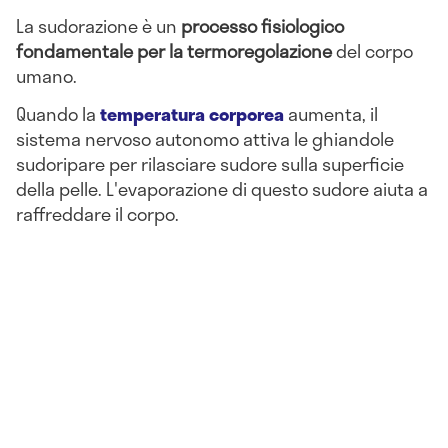
La sudorazione è un
processo fisiologico
fondamentale per la termoregolazione
del corpo
umano.
Quando la
temperatura corporea
aumenta, il
sistema nervoso autonomo attiva le ghiandole
sudoripare per rilasciare sudore sulla superficie
della pelle. L'evaporazione di questo sudore aiuta a
raffreddare il corpo.