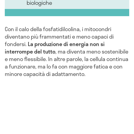
biologiche
Con il calo della fosfatidilcolina, i mitocondri
diventano più frammentati e meno capaci di
fondersi.
La produzione di energia non si
interrompe del tutto
, ma diventa meno sostenibile
e meno flessibile. In altre parole, la cellula continua
a funzionare, ma lo fa con maggiore fatica e con
minore capacità di adattamento.