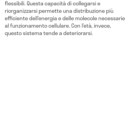
flessibili. Questa capacità di collegarsi e
riorganizzarsi permette una distribuzione più
efficiente dell’energia e delle molecole necessarie
al funzionamento cellulare. Con l’età, invece,
questo sistema tende a deteriorarsi.