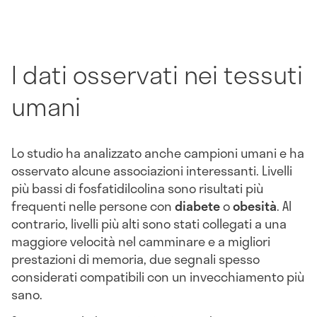
I dati osservati nei tessuti
umani
Lo studio ha analizzato anche campioni umani e ha
osservato alcune associazioni interessanti. Livelli
più bassi di fosfatidilcolina sono risultati più
frequenti nelle persone con
diabete
o
obesità
. Al
contrario, livelli più alti sono stati collegati a una
maggiore velocità nel camminare e a migliori
prestazioni di memoria, due segnali spesso
considerati compatibili con un invecchiamento più
sano.