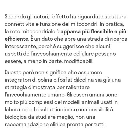
Secondo gli autori, l’effetto ha riguardato struttura,
connettività e funzione dei mitocondri. In pratica,
la rete mitocondriale è
apparsa più flessibile e più
efficiente
. È un dato che apre una strada di ricerca
interessante, perché suggerisce che alcuni
aspetti dell’invecchiamento cellulare possano
essere, almeno in parte, modificabili.
Questo però non significa che assumere
integratori di colina o fosfatidilcolina sia già una
strategia dimostrata per rallentare
l’invecchiamento umano. Gli esseri umani sono
molto più complessi dei modelli animali usati in
laboratorio. I risultati indicano una possibilità
biologica da studiare meglio, non una
raccomandazione clinica pronta per tutti.