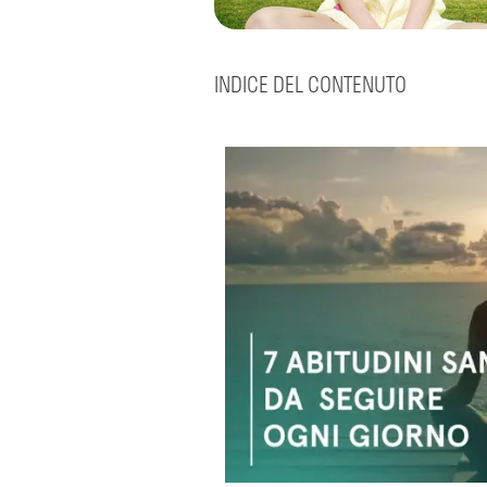
INDICE DEL CONTENUTO