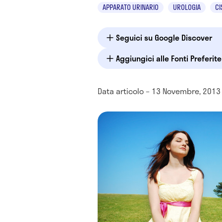
APPARATO URINARIO
UROLOGIA
CI
Seguici su Google Discover
Aggiungici alle Fonti Preferit
Data articolo – 13 Novembre, 2013