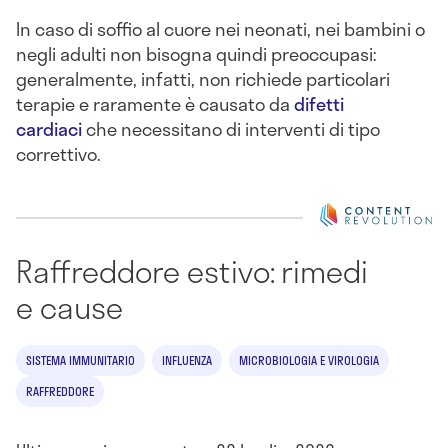
In caso di soffio al cuore nei neonati, nei bambini o
negli adulti non bisogna quindi preoccupasi:
generalmente, infatti, non richiede particolari
terapie e raramente è causato da
difetti
cardiaci
che necessitano di interventi di tipo
correttivo.
Raffreddore estivo: rimedi
e cause
SISTEMA IMMUNITARIO
INFLUENZA
MICROBIOLOGIA E VIROLOGIA
RAFFREDDORE