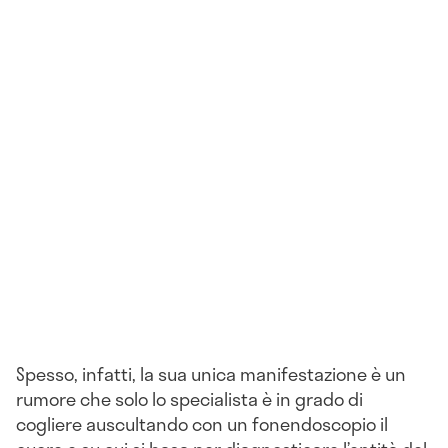
Spesso, infatti, la sua unica manifestazione è un
rumore che solo lo specialista è in grado di
cogliere auscultando con un fonendoscopio il