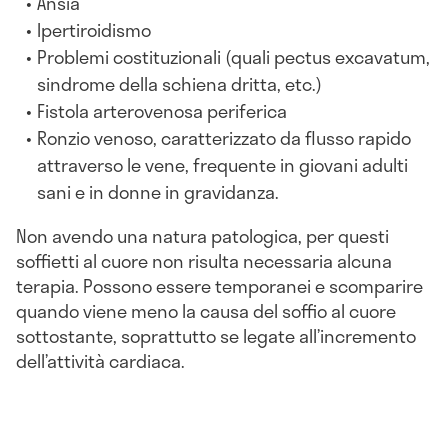
Ansia
Ipertiroidismo
Problemi costituzionali (quali pectus excavatum,
sindrome della schiena dritta, etc.)
Fistola arterovenosa periferica
Ronzio venoso, caratterizzato da flusso rapido
attraverso le vene, frequente in giovani adulti
sani e in donne in gravidanza.
Non avendo una natura patologica, per questi
soffietti al cuore non risulta necessaria alcuna
terapia. Possono essere temporanei e scomparire
quando viene meno la causa del soffio al cuore
sottostante, soprattutto se legate all’incremento
dell’attività cardiaca.