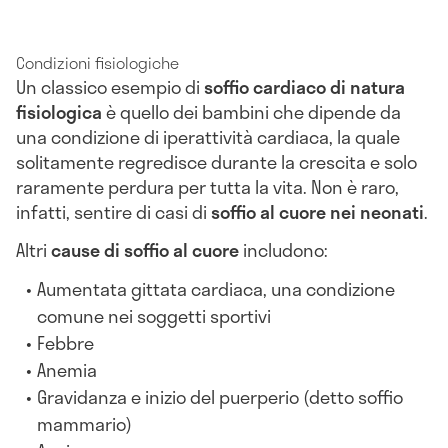
Condizioni fisiologiche
Un classico esempio di
soffio cardiaco
di natura
fisiologica
è quello dei bambini che dipende da
una condizione di iperattività cardiaca, la quale
solitamente regredisce durante la crescita e solo
raramente perdura per tutta la vita. Non è raro,
infatti, sentire di casi di
soffio al cuore nei neonati
.
Altri
cause di soffio al cuore
includono:
Aumentata gittata cardiaca, una condizione
comune nei soggetti sportivi
Febbre
Anemia
Gravidanza e inizio del puerperio (detto soffio
mammario)