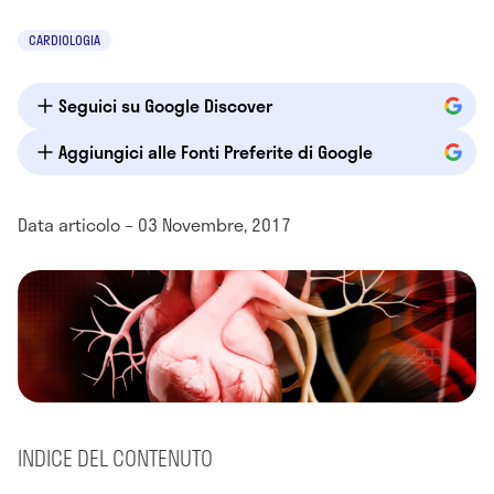
CARDIOLOGIA
Seguici su Google Discover
Aggiungici alle Fonti Preferite di Google
Data articolo – 03 Novembre, 2017
INDICE DEL CONTENUTO