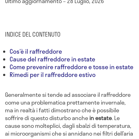
Ultimo aggiornamento – 28 Luglio, 2026
INDICE DEL CONTENUTO
Cos’è il raffreddore
Cause del raffreddore in estate
Come prevenire raffreddore e tosse in estate
Rimedi per il raffreddore estivo