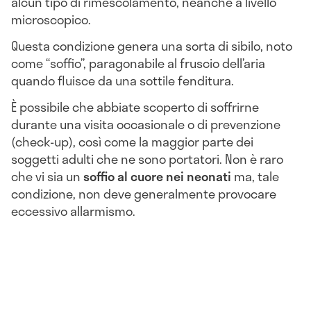
alcun tipo di rimescolamento, neanche a livello
microscopico.
Questa condizione genera una sorta di sibilo, noto
come “soffio”, paragonabile al fruscio dell’aria
quando fluisce da una sottile fenditura.
È possibile che abbiate scoperto di soffrirne
durante una visita occasionale o di prevenzione
(check-up), così come la maggior parte dei
soggetti adulti che ne sono portatori. Non è raro
che vi sia un
soffio al cuore nei neonati
ma, tale
condizione, non deve generalmente provocare
eccessivo allarmismo.