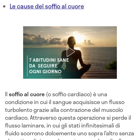
Le cause del soffio al cuore
Il
soffio al cuore
(o soffio cardiaco) è una
condizione in cui il sangue acquisisce un flusso
turbolento grazie alla contrazione del muscolo
cardiaco. Attraverso questa operazione si perde il
flusso laminare, in cui gli stati infinitesimali di
fluido scorrono dolcemente uno sopra l’altro senza