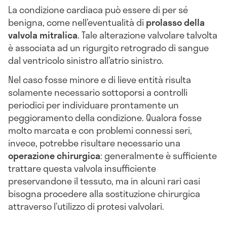
La condizione cardiaca può essere di per sé
benigna, come nell’eventualità di
prolasso della
valvola mitralica
. Tale alterazione valvolare talvolta
è associata ad un rigurgito retrogrado di sangue
dal ventricolo sinistro all’atrio sinistro.
Nel caso fosse minore e di lieve entità risulta
solamente necessario sottoporsi a controlli
periodici per individuare prontamente un
peggioramento della condizione. Qualora fosse
molto marcata e con problemi connessi seri,
invece, potrebbe risultare necessario una
operazione chirurgica
: generalmente è sufficiente
trattare questa valvola insufficiente
preservandone il tessuto, ma in alcuni rari casi
bisogna procedere alla sostituzione chirurgica
attraverso l’utilizzo di protesi valvolari.