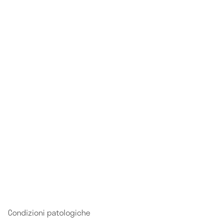
Condizioni patologiche