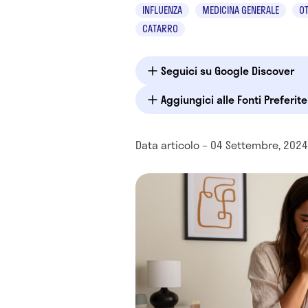
INFLUENZA
MEDICINA GENERALE
O
CATARRO
Seguici su Google Discover
Aggiungici alle Fonti Preferit
Data articolo – 04 Settembre, 2024