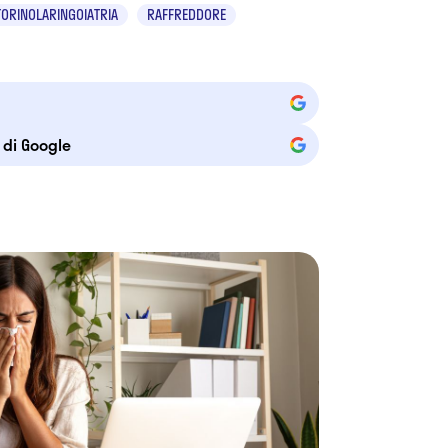
TORINOLARINGOIATRIA
RAFFREDDORE
e di Google