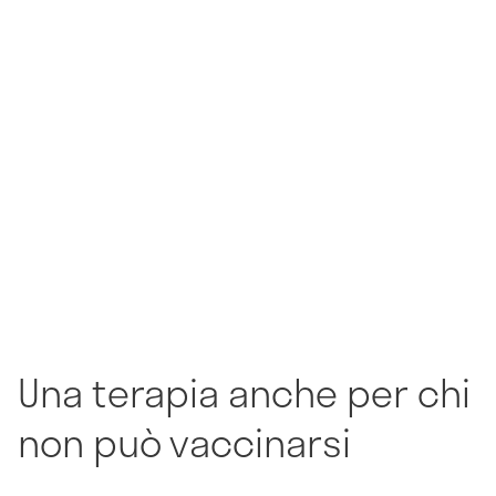
Una terapia anche per chi
non può vaccinarsi