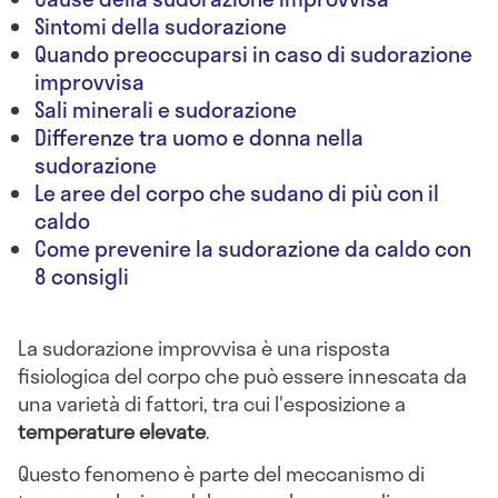
Sintomi della sudorazione
Quando preoccuparsi in caso di sudorazione
improvvisa
Sali minerali e sudorazione
Differenze tra uomo e donna nella
sudorazione
Le aree del corpo che sudano di più con il
caldo
Come prevenire la sudorazione da caldo con
8 consigli
La sudorazione improvvisa è una risposta
fisiologica del corpo che può essere innescata da
una varietà di fattori, tra cui l'esposizione a
temperature elevate
.
Questo fenomeno è parte del meccanismo di