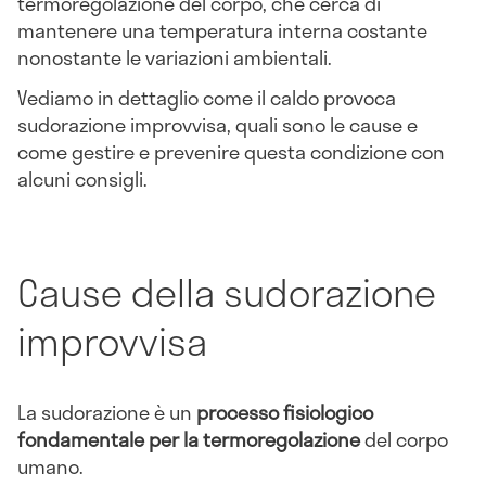
termoregolazione del corpo, che cerca di
mantenere una temperatura interna costante
nonostante le variazioni ambientali.
Vediamo in dettaglio come il caldo provoca
sudorazione improvvisa, quali sono le cause e
come gestire e prevenire questa condizione con
alcuni consigli.
Cause della sudorazione
improvvisa
La sudorazione è un
processo fisiologico
fondamentale per la termoregolazione
del corpo
umano.