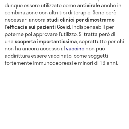
dunque essere utilizzato come
antivirale
anche in
combinazione con altri tipi di terapie. Sono però
necessari ancora
studi clinici per dimostrarne
l’efficacia sui pazienti Covid
, indispensabili per
poterne poi approvare l’utilizzo. Si tratta però di
una
scoperta importantissima
, soprattutto per chi
non ha ancora accesso al
vaccino
non può
addirittura essere vaccinato, come soggetti
fortemente immunodepressi e minori di 16 anni.