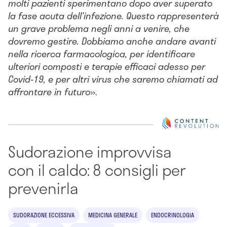
molti pazienti sperimentano dopo aver superato
la fase acuta dell'infezione. Questo rappresenterà
un grave problema negli anni a venire, che
dovremo gestire. Dobbiamo anche andare avanti
nella ricerca farmacologica, per identificare
ulteriori composti e terapie efficaci adesso per
Covid-19, e per altri virus che saremo chiamati ad
affrontare in futuro
».
Sudorazione improvvisa
con il caldo: 8 consigli per
prevenirla
SUDORAZIONE ECCESSIVA
MEDICINA GENERALE
ENDOCRINOLOGIA