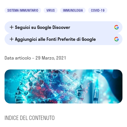
SISTEMA IMMUNITARIO
VIRUS
IMMUNOLOGIA
COVID-19
Seguici su Google Discover
Aggiungici alle Fonti Preferite di Google
Data articolo – 29 Marzo, 2021
INDICE DEL CONTENUTO