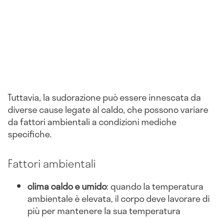
Tuttavia, la sudorazione può essere innescata da
diverse cause legate al caldo, che possono variare
da fattori ambientali a condizioni mediche
specifiche.
Fattori ambientali
clima caldo e umido
: quando la temperatura
ambientale è elevata, il corpo deve lavorare di
più per mantenere la sua temperatura