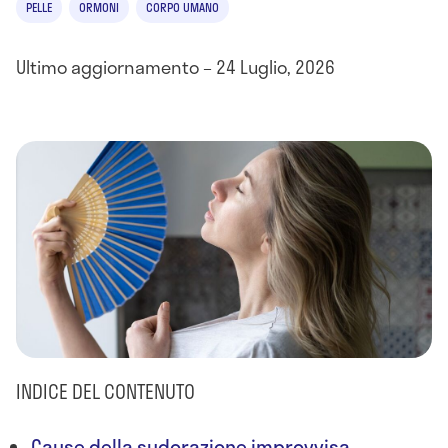
PELLE
ORMONI
CORPO UMANO
Ultimo aggiornamento – 24 Luglio, 2026
INDICE DEL CONTENUTO
Cause della sudorazione improvvisa