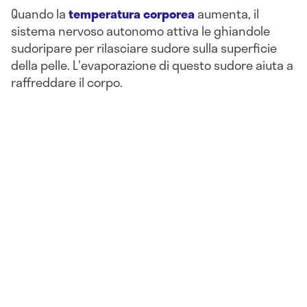
Quando la
temperatura corporea
aumenta, il
sistema nervoso autonomo attiva le ghiandole
sudoripare per rilasciare sudore sulla superficie
della pelle. L'evaporazione di questo sudore aiuta a
raffreddare il corpo.