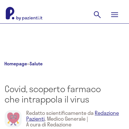
Homepage
»
Salute
Covid, scoperto farmaco
che intrappola il virus
Redatto scientificamente da
Redazione
Pazienti
,
Medico Generale
|
A cura di Redazione