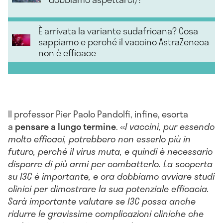
È arrivata la variante sudafricana? Cosa
sappiamo e perché il vaccino AstraZeneca
non è efficace
Il professor Pier Paolo Pandolfi, infine, esorta
a
pensare a lungo termine
. «
I vaccini
, pur essendo
molto efficaci, potrebbero non esserlo più in
futuro, perché il virus muta, e quindi è necessario
disporre di più armi per combatterlo. La scoperta
su I3C è importante, e ora dobbiamo avviare studi
clinici per dimostrare la sua potenziale efficacia.
Sarà importante valutare se I3C possa anche
ridurre le gravissime complicazioni cliniche che