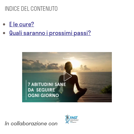
INDICE DEL CONTENUTO
E le cure?
Quali saranno i prossimi passi?
In collaborazione con