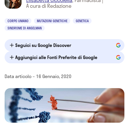
Elisabetta Ciccolella
,
Farmacista
|
A cura di Redazione
CORPO UMANO
MUTAZIONI GENETICHE
GENETICA
SINDROME DI ANGELMAN
Seguici su Google Discover
Aggiungici alle Fonti Preferite di Google
Data articolo – 16 Gennaio, 2020