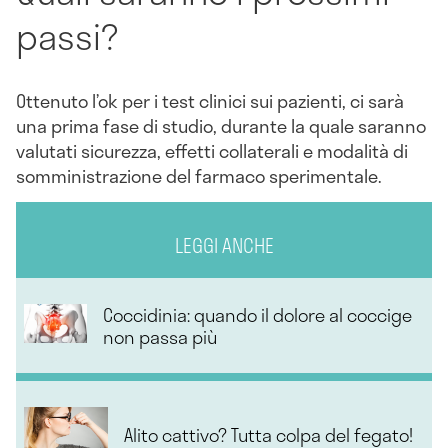
passi?
Ottenuto l’ok per i test clinici sui pazienti, ci sarà
una prima fase di studio, durante la quale saranno
valutati sicurezza, effetti collaterali e modalità di
somministrazione del farmaco sperimentale.
LEGGI ANCHE
Coccidinia: quando il dolore al coccige
non passa più
Alito cattivo? Tutta colpa del fegato!