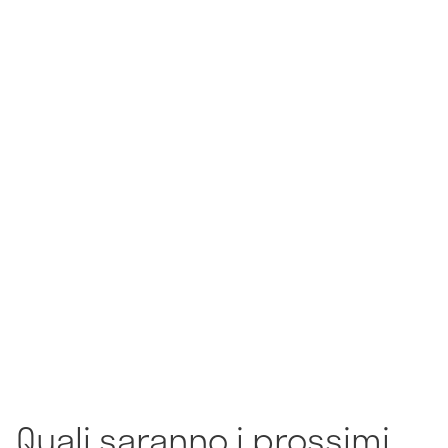
Quali saranno i prossimi