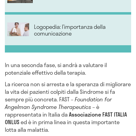
Logopedia: l’importanza della
comunicazione
In una seconda fase, si andrà a valutare il
potenziale effettivo della terapia.
La ricerca non si arresta e la speranza di migliorare
la vita dei pazienti colpiti dalla Sindrome si fa
sempre più concreta. FAST –
Foundation for
Angelman Syndrome Therapeutics
– è
rappresentata in Italia da
Associazione FAST ITALIA
ONLUS
ed è in prima linea in questa importante
lotta alla malattia.