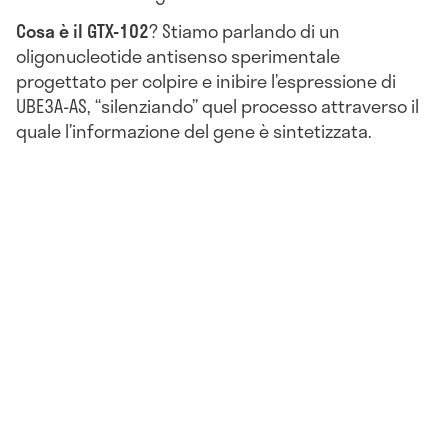
Cosa è il GTX-102
? Stiamo parlando di un
oligonucleotide antisenso sperimentale
progettato per colpire e inibire l’espressione di
UBE3A-AS, “silenziando” quel processo attraverso il
quale l’informazione del gene è sintetizzata.