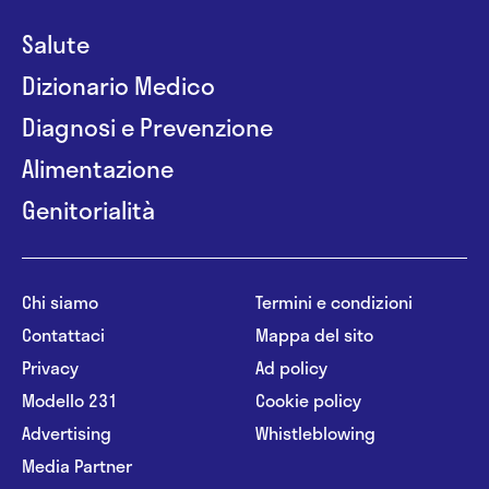
Salute
Dizionario Medico
Diagnosi e Prevenzione
Alimentazione
Genitorialità
Chi siamo
Termini e condizioni
Contattaci
Mappa del sito
Privacy
Ad policy
Modello 231
Cookie policy
Advertising
Whistleblowing
Media Partner